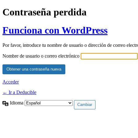
Contraseña perdida
Funciona con WordPress
Por favor, introduce tu nombre de usuario o dirección de correo elect
Nombre de usuario o correo electrónico
Acceder
← Ir a Deducible
Idioma