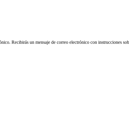
rónico. Recibirás un mensaje de correo electrónico con instrucciones sob