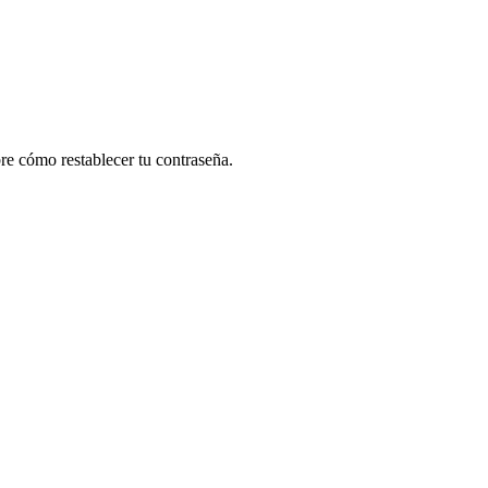
re cómo restablecer tu contraseña.