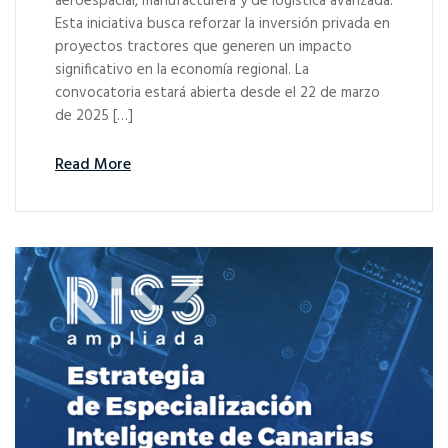
aeroespacial, manufacturera y de logística avanzada.
Esta iniciativa busca reforzar la inversión privada en
proyectos tractores que generen un impacto
significativo en la economía regional. La
convocatoria estará abierta desde el 22 de marzo
de 2025 […]
Read More