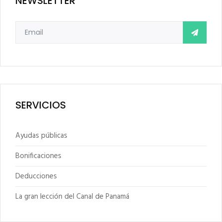
NEWSLETTER
SERVICIOS
Ayudas públicas
Bonificaciones
Deducciones
La gran lección del Canal de Panamá