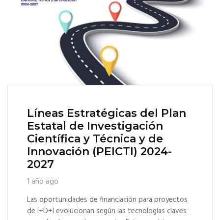
Líneas Estratégicas del Plan
Estatal de Investigación
Científica y Técnica y de
Innovación (PEICTI) 2024-
2027
1 año ago
Las oportunidades de financiación para proyectos
de I+D+I evolucionan según las tecnologías claves