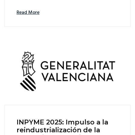
Read More
INPYME 2025: Impulso a la
reindustrialización de la