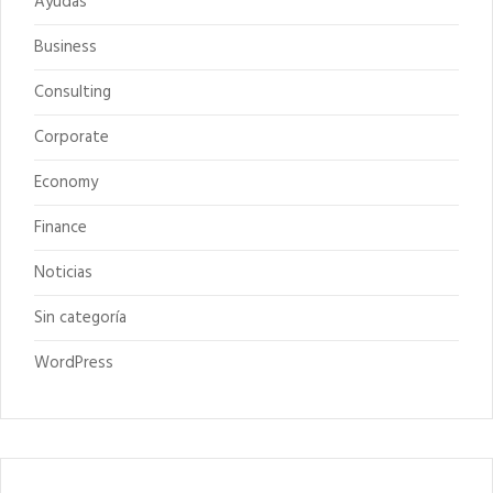
Ayudas
Business
Consulting
Corporate
Economy
Finance
Noticias
Sin categoría
WordPress