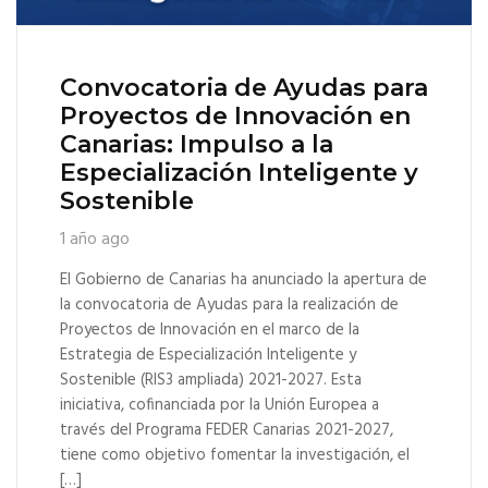
Convocatoria de Ayudas para
Proyectos de Innovación en
Canarias: Impulso a la
Especialización Inteligente y
Sostenible
1 año ago
El Gobierno de Canarias ha anunciado la apertura de
la convocatoria de Ayudas para la realización de
Proyectos de Innovación en el marco de la
Estrategia de Especialización Inteligente y
Sostenible (RIS3 ampliada) 2021-2027. Esta
iniciativa, cofinanciada por la Unión Europea a
través del Programa FEDER Canarias 2021-2027,
tiene como objetivo fomentar la investigación, el
[…]