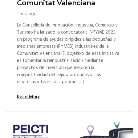
Comunitat Valenciana
1 año ago
La Consellería de Innovación, Industria, Comercio y
Turismo ha lanzado la convocatoria INPYME 2025,
un programa de ayudas dirigidas a las pequeñas y
medianas empresas (PYMES) industriales de la
Comunitat Valenciana. El objetivo de esta iniciativa
es fomentar la reindustrialización mediante
proyectos de inversión que mejoren la
competitividad del tejido productivo. Las
empresas interesadas podrán […]
Read More