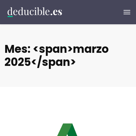
Mes: <span>marzo
2025</span>