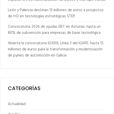
León y Palencia destinan 13 millones de euros a proyectos
de I+D en tecnologías estratégicas STEP
Convocatoria 2026 de ayudas EBT en Asturias: hasta un
80% de subvención para empresas de base tecnológica
Abierta la convocatoria IG300L Línea 3 del IGAPE: hasta 15
millones de euros para la transformación y modernización
de pymes de automoción en Galicia
CATEGORÍAS
Actualidad