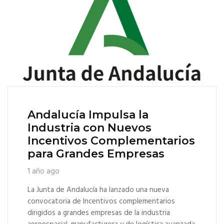
Andalucía Impulsa la
Industria con Nuevos
Incentivos Complementarios
para Grandes Empresas
1 año ago
La Junta de Andalucía ha lanzado una nueva
convocatoria de Incentivos complementarios
dirigidos a grandes empresas de la industria