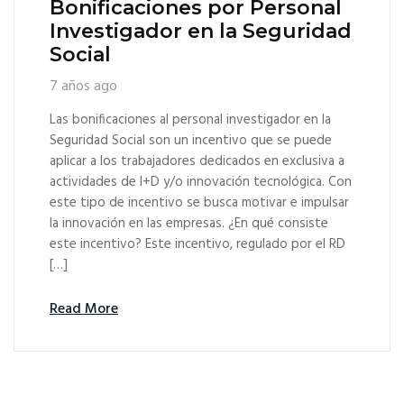
Bonificaciones por Personal
Investigador en la Seguridad
Social
7 años ago
Las bonificaciones al personal investigador en la
Seguridad Social son un incentivo que se puede
aplicar a los trabajadores dedicados en exclusiva a
actividades de I+D y/o innovación tecnológica. Con
este tipo de incentivo se busca motivar e impulsar
la innovación en las empresas. ¿En qué consiste
este incentivo? Este incentivo, regulado por el RD
[…]
Read More