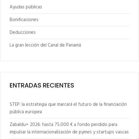
Ayudas públicas
Bonificaciones
Deducciones
La gran lección del Canal de Panamá
ENTRADAS RECIENTES
STEP: la estrategia que marcará el futuro de la financiación
pública europea
Zabaldu+ 2026: hasta 75.000 € a fondo perdido para
impulsar la internacionalización de pymes y startups vascas