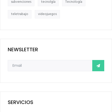
subvenciones
tecnolgía
Tecnología
teletrabajo
videojuegos
NEWSLETTER
SERVICIOS