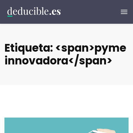
Etiqueta: <span>pyme
innovadora</span>