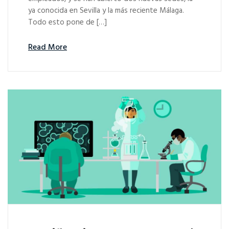
ya conocida en Sevilla y la más reciente Málaga.
Todo esto pone de […]
Read More