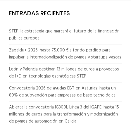
ENTRADAS RECIENTES
STEP: la estrategia que marcará el futuro de la financiación
pública europea
Zabaldu+ 2026: hasta 75.000 € a fondo perdido para
impulsar la internacionalización de pymes y startups vascas
León y Palencia destinan 13 millones de euros a proyectos
de I+D en tecnologías estratégicas STEP
Convocatoria 2026 de ayudas EBT en Asturias: hasta un
80% de subvención para empresas de base tecnológica
Abierta la convocatoria IG300L Línea 3 del IGAPE: hasta 15
millones de euros para la transformación y modernización
de pymes de automoción en Galicia