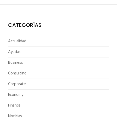
CATEGORÍAS
Actualidad
Ayudas
Business
Consulting
Corporate
Economy
Finance
Noticias