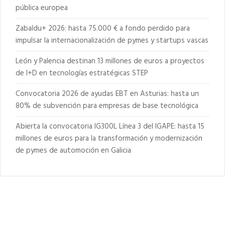
pública europea
Zabaldu+ 2026: hasta 75.000 € a fondo perdido para
impulsar la internacionalización de pymes y startups vascas
León y Palencia destinan 13 millones de euros a proyectos
de I+D en tecnologías estratégicas STEP
Convocatoria 2026 de ayudas EBT en Asturias: hasta un
80% de subvención para empresas de base tecnológica
Abierta la convocatoria IG300L Línea 3 del IGAPE: hasta 15
millones de euros para la transformación y modernización
de pymes de automoción en Galicia