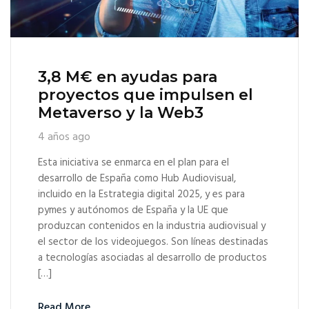
3,8 M€ en ayudas para
proyectos que impulsen el
Metaverso y la Web3
4 años ago
Esta iniciativa se enmarca en el plan para el
desarrollo de España como Hub Audiovisual,
incluido en la Estrategia digital 2025, y es para
pymes y autónomos de España y la UE que
produzcan contenidos en la industria audiovisual y
el sector de los videojuegos. Son líneas destinadas
a tecnologías asociadas al desarrollo de productos
[…]
Read More