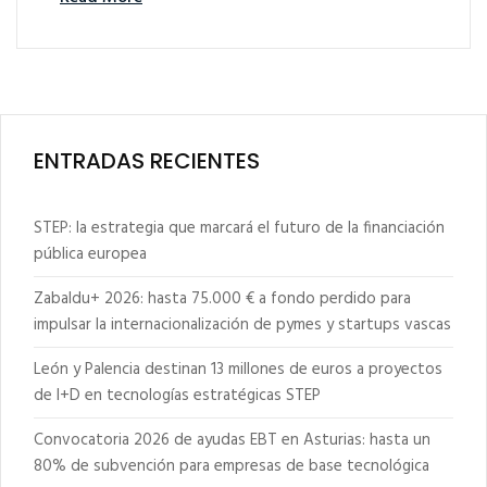
ENTRADAS RECIENTES
STEP: la estrategia que marcará el futuro de la financiación
pública europea
Zabaldu+ 2026: hasta 75.000 € a fondo perdido para
impulsar la internacionalización de pymes y startups vascas
León y Palencia destinan 13 millones de euros a proyectos
de I+D en tecnologías estratégicas STEP
Convocatoria 2026 de ayudas EBT en Asturias: hasta un
80% de subvención para empresas de base tecnológica