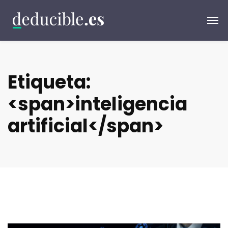
Etiqueta:
<span>inteligencia
artificial</span>