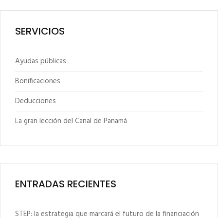
SERVICIOS
Ayudas públicas
Bonificaciones
Deducciones
La gran lección del Canal de Panamá
ENTRADAS RECIENTES
STEP: la estrategia que marcará el futuro de la financiación