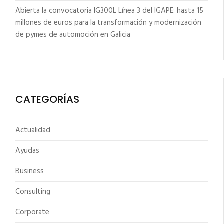
Abierta la convocatoria IG300L Línea 3 del IGAPE: hasta 15
millones de euros para la transformación y modernización
de pymes de automoción en Galicia
CATEGORÍAS
Actualidad
Ayudas
Business
Consulting
Corporate