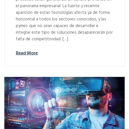
el panorama empresarial. La fuerte y reciente
aparición de estas tecnologías afecta ya de forma
horizontal a todos los sectores conocidos, y las
pymes que no sean capaces de desarrollar e
integrar este tipo de soluciones desaparecerán por
falta de competitividad. […]
Read More