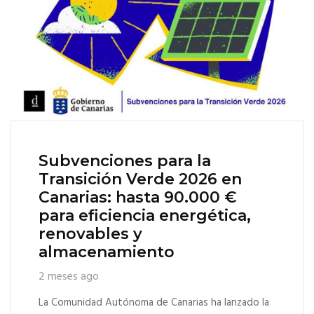
Subvenciones para la
Transición Verde 2026 en
Canarias: hasta 90.000 €
para eficiencia energética,
renovables y
almacenamiento
2 meses ago
La Comunidad Autónoma de Canarias ha lanzado la