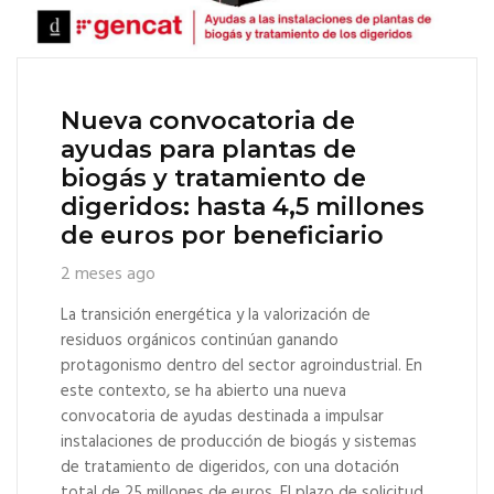
Nueva convocatoria de
ayudas para plantas de
biogás y tratamiento de
digeridos: hasta 4,5 millones
de euros por beneficiario
2 meses ago
La transición energética y la valorización de
residuos orgánicos continúan ganando
protagonismo dentro del sector agroindustrial. En
este contexto, se ha abierto una nueva
convocatoria de ayudas destinada a impulsar
instalaciones de producción de biogás y sistemas
de tratamiento de digeridos, con una dotación
total de 25 millones de euros. El plazo de solicitud