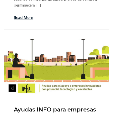
permanecerá […]
Read More
Ayudas INFO para empresas