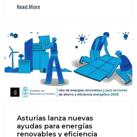
Read More
Asturias lanza nuevas
ayudas para energías
renovables y eficiencia