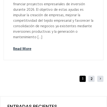
financiar proyectos empresariales de inversión
durante 2026. El objetivo de estas ayudas es
impulsar la creación de empresas, mejorar la
competitividad del tejido empresarial y favorecer la
consolidación de negocios ya existentes mediante
inversiones productivas y la generación o
mantenimiento […]
Read More
1
2
ENTRADAS RECIENTES