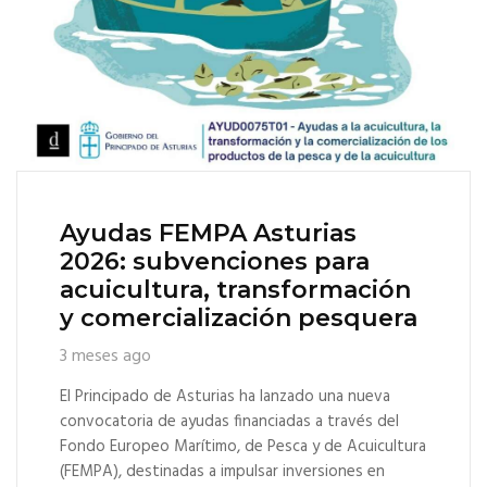
Ayudas FEMPA Asturias
2026: subvenciones para
acuicultura, transformación
y comercialización pesquera
3 meses ago
El Principado de Asturias ha lanzado una nueva
convocatoria de ayudas financiadas a través del
Fondo Europeo Marítimo, de Pesca y de Acuicultura
(FEMPA), destinadas a impulsar inversiones en