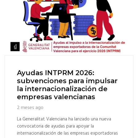
Ayudas INTPRM 2026:
subvenciones para impulsar
la internacionalización de
empresas valencianas
2 meses ago
La Generalitat Valenciana ha lanzado una nueva
convocatoria de ayudas para apoyar la
internacionalización de las empresas exportadoras