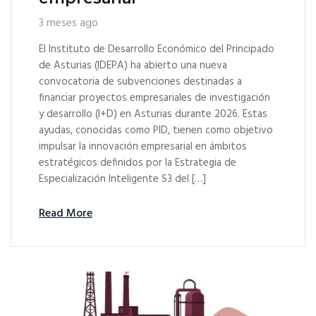
3 meses ago
El Instituto de Desarrollo Económico del Principado
de Asturias (IDEPA) ha abierto una nueva
convocatoria de subvenciones destinadas a
financiar proyectos empresariales de investigación
y desarrollo (I+D) en Asturias durante 2026. Estas
ayudas, conocidas como PID, tienen como objetivo
impulsar la innovación empresarial en ámbitos
estratégicos definidos por la Estrategia de
Especialización Inteligente S3 del […]
Read More