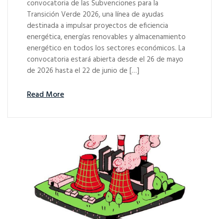
convocatoria de las Subvenciones para la
Transición Verde 2026, una línea de ayudas
destinada a impulsar proyectos de eficiencia
energética, energías renovables y almacenamiento
energético en todos los sectores económicos. La
convocatoria estará abierta desde el 26 de mayo
de 2026 hasta el 22 de junio de […]
Read More