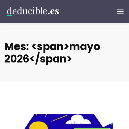
Mes: <span>mayo
2026</span>