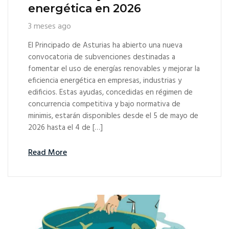
energética en 2026
3 meses ago
El Principado de Asturias ha abierto una nueva
convocatoria de subvenciones destinadas a
fomentar el uso de energías renovables y mejorar la
eficiencia energética en empresas, industrias y
edificios. Estas ayudas, concedidas en régimen de
concurrencia competitiva y bajo normativa de
minimis, estarán disponibles desde el 5 de mayo de
2026 hasta el 4 de […]
Read More