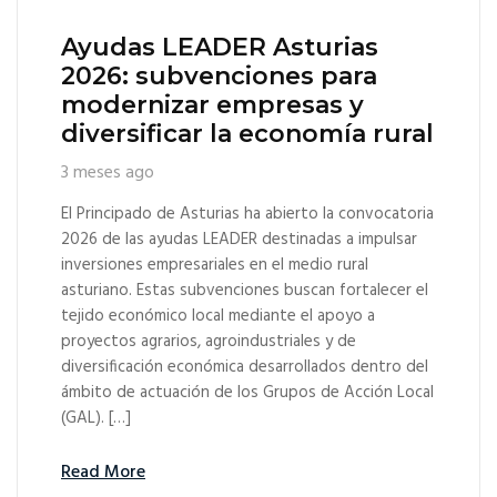
Ayudas LEADER Asturias
2026: subvenciones para
modernizar empresas y
diversificar la economía rural
3 meses ago
El Principado de Asturias ha abierto la convocatoria
2026 de las ayudas LEADER destinadas a impulsar
inversiones empresariales en el medio rural
asturiano. Estas subvenciones buscan fortalecer el
tejido económico local mediante el apoyo a
proyectos agrarios, agroindustriales y de
diversificación económica desarrollados dentro del
ámbito de actuación de los Grupos de Acción Local
(GAL). […]
Read More