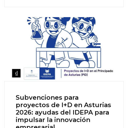
Subvenciones para
proyectos de I+D en Asturias
2026: ayudas del IDEPA para
impulsar la innovación
empresarial