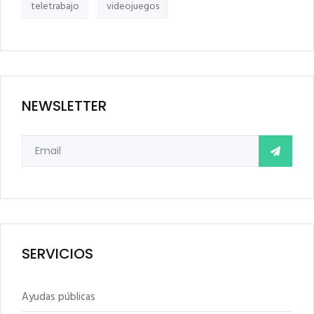
teletrabajo
videojuegos
NEWSLETTER
SERVICIOS
Ayudas públicas