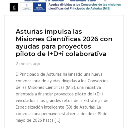
Asturias impulsa las
Misiones Científicas 2026 con
ayudas para proyectos
piloto de I+D+i colaborativa
2 meses ago
El Principado de Asturias ha lanzado una nueva
convocatoria de ayudas dirigidas a los Consorcios
de las Misiones Científicas (MIS), una iniciativa
orientada a financiar proyectos piloto de I+D+i
vinculados a los grandes retos de la Estrategia de
Especialización Inteligente (S3) de Asturias. La
convocatoria permanecerá abierta desde el 19 de
mayo de 2026 hasta […]