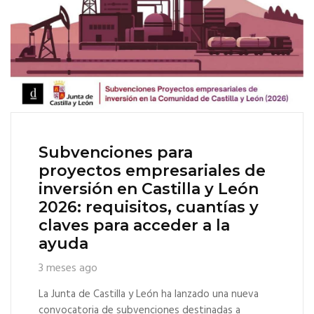
Subvenciones para
proyectos empresariales de
inversión en Castilla y León
2026: requisitos, cuantías y
claves para acceder a la
ayuda
3 meses ago
La Junta de Castilla y León ha lanzado una nueva
convocatoria de subvenciones destinadas a