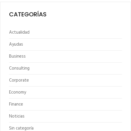
CATEGORÍAS
Actualidad
Ayudas
Business
Consulting
Corporate
Economy
Finance
Noticias
Sin categoría