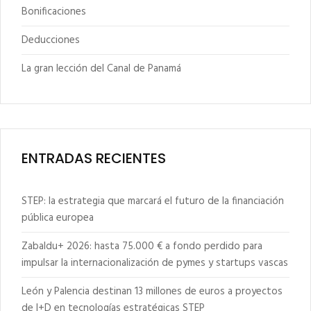
Bonificaciones
Deducciones
La gran lección del Canal de Panamá
ENTRADAS RECIENTES
STEP: la estrategia que marcará el futuro de la financiación
pública europea
Zabaldu+ 2026: hasta 75.000 € a fondo perdido para
impulsar la internacionalización de pymes y startups vascas
León y Palencia destinan 13 millones de euros a proyectos
de I+D en tecnologías estratégicas STEP