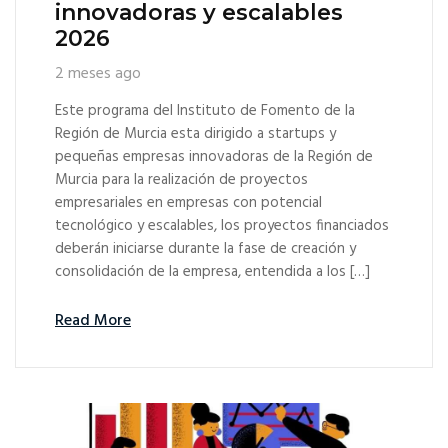
innovadoras y escalables
2026
2 meses ago
Este programa del Instituto de Fomento de la
Región de Murcia esta dirigido a startups y
pequeñas empresas innovadoras de la Región de
Murcia para la realización de proyectos
empresariales en empresas con potencial
tecnológico y escalables, los proyectos financiados
deberán iniciarse durante la fase de creación y
consolidación de la empresa, entendida a los […]
Read More