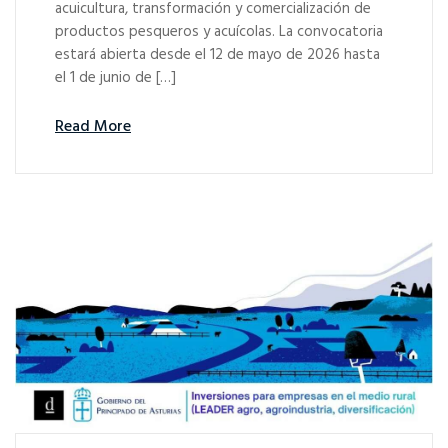
acuicultura, transformación y comercialización de
productos pesqueros y acuícolas. La convocatoria
estará abierta desde el 12 de mayo de 2026 hasta
el 1 de junio de […]
Read More