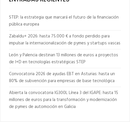
STEP: la estrategia que marcará el futuro de la financiación
pública europea
Zabaldu+ 2026: hasta 75.000 € a fondo perdido para
impulsar la internacionalización de pymes y startups vascas
León y Palencia destinan 13 millones de euros a proyectos
de I+D en tecnologías estratégicas STEP
Convocatoria 2026 de ayudas EBT en Asturias: hasta un
80% de subvención para empresas de base tecnológica
Abierta la convocatoria IG300L Línea 3 del IGAPE: hasta 15
millones de euros para la transformación y modernización
de pymes de automoción en Galicia