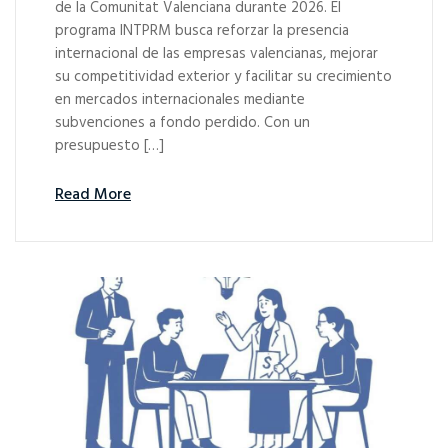
de la Comunitat Valenciana durante 2026. El
programa INTPRM busca reforzar la presencia
internacional de las empresas valencianas, mejorar
su competitividad exterior y facilitar su crecimiento
en mercados internacionales mediante
subvenciones a fondo perdido. Con un
presupuesto […]
Read More