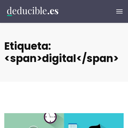
Etiqueta:
<span>digital</span>