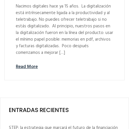
Nacimos digitales hace ya 15 años. La digitalización
está intrínsecamente ligada a la productividad y al
teletrabajo. No puedes ofrecer teletrabajo si no
estás digitalizado. Al principio, nuestros pasos en
la digitalización fueron en la línea del producto: usar
el mínimo papel posible: memorias en pdf, archivos
y facturas digitalizadas. Poco después
comenzamos a mejorar […]
Read More
ENTRADAS RECIENTES
STEP: la estrategia que marcará el futuro de la financiación