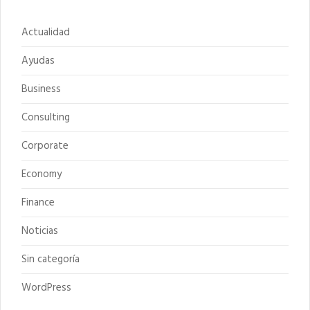
Actualidad
Ayudas
Business
Consulting
Corporate
Economy
Finance
Noticias
Sin categoría
WordPress