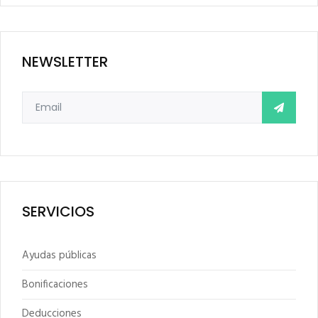
NEWSLETTER
SERVICIOS
Ayudas públicas
Bonificaciones
Deducciones