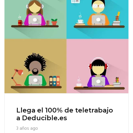
Llega el 100% de teletrabajo
a Deducible.es
3 años ago