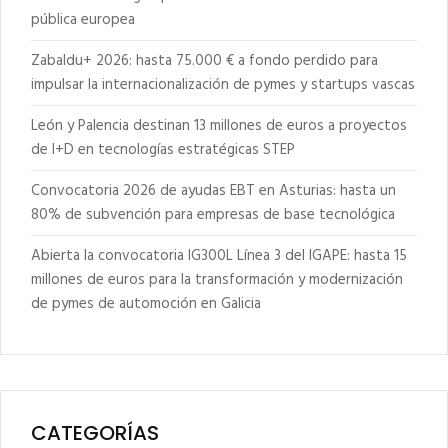
pública europea
Zabaldu+ 2026: hasta 75.000 € a fondo perdido para
impulsar la internacionalización de pymes y startups vascas
León y Palencia destinan 13 millones de euros a proyectos
de I+D en tecnologías estratégicas STEP
Convocatoria 2026 de ayudas EBT en Asturias: hasta un
80% de subvención para empresas de base tecnológica
Abierta la convocatoria IG300L Línea 3 del IGAPE: hasta 15
millones de euros para la transformación y modernización
de pymes de automoción en Galicia
CATEGORÍAS