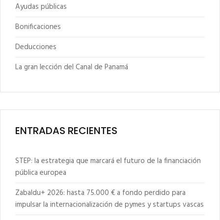
Ayudas públicas
Bonificaciones
Deducciones
La gran lección del Canal de Panamá
ENTRADAS RECIENTES
STEP: la estrategia que marcará el futuro de la financiación
pública europea
Zabaldu+ 2026: hasta 75.000 € a fondo perdido para
impulsar la internacionalización de pymes y startups vascas