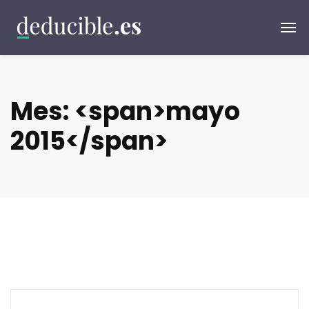
Mes: <span>mayo
2015</span>