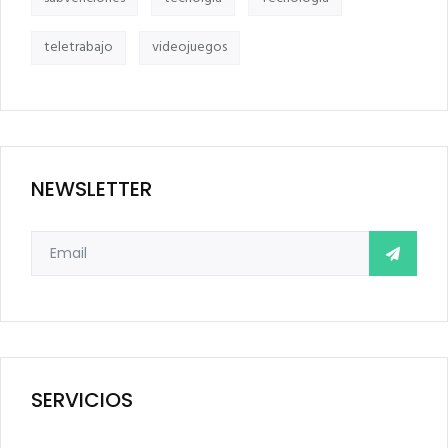
teletrabajo
videojuegos
NEWSLETTER
SERVICIOS