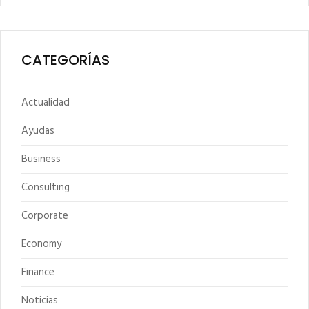
CATEGORÍAS
Actualidad
Ayudas
Business
Consulting
Corporate
Economy
Finance
Noticias