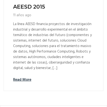
AEESD 2015
11 años ago
La línea AEESD financia proyectos de investigación
industrial y desarrollo experimental en el ámbito
temático de industrias del futuro (componentes y
sistemas, internet del futuro, soluciones Cloud
Computing, soluciones para el tratamiento masivo
de datos, High Performance Computing, Robots y
sistemas autónomos, ciudades inteligentes e
internet de las cosas), ciberseguridad y confianza
digital, salud y bienestar, […]
Read More