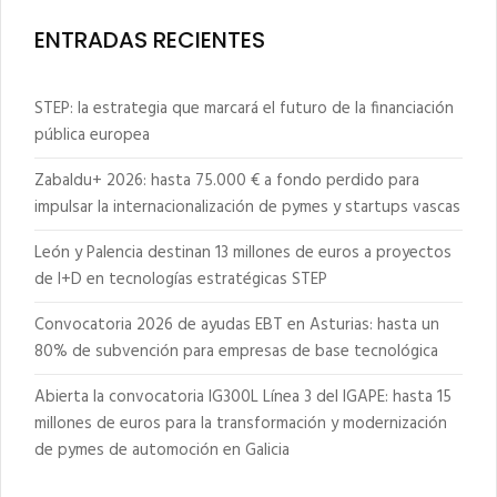
ENTRADAS RECIENTES
STEP: la estrategia que marcará el futuro de la financiación
pública europea
Zabaldu+ 2026: hasta 75.000 € a fondo perdido para
impulsar la internacionalización de pymes y startups vascas
León y Palencia destinan 13 millones de euros a proyectos
de I+D en tecnologías estratégicas STEP
Convocatoria 2026 de ayudas EBT en Asturias: hasta un
80% de subvención para empresas de base tecnológica
Abierta la convocatoria IG300L Línea 3 del IGAPE: hasta 15
millones de euros para la transformación y modernización
de pymes de automoción en Galicia