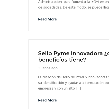
Administración para fomentar la I+D+i empr
de sociedades. De este modo, se puede llegar
Read More
Sello Pyme innovadora ¿
beneficios tiene?
10 años ago
La creación del sello de PYMES innovadoras 
su identificación y ayudar a la formulación p
empresas y con un alto […]
Read More