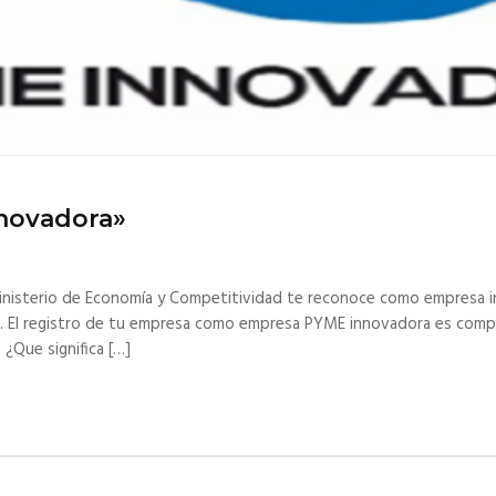
nnovadora»
Ministerio de Economía y Competitividad te reconoce como empresa i
es. El registro de tu empresa como empresa PYME innovadora es comp
¿Que significa […]