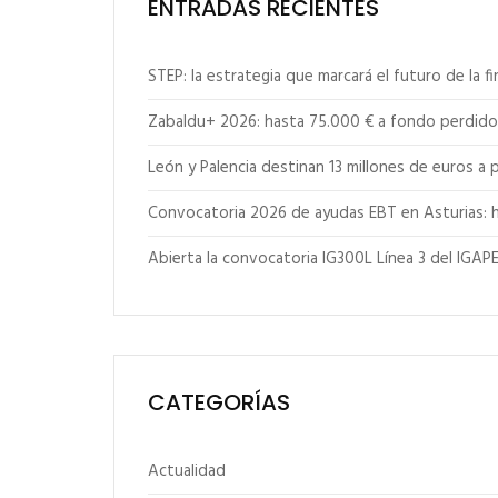
ENTRADAS RECIENTES
STEP: la estrategia que marcará el futuro de la f
Zabaldu+ 2026: hasta 75.000 € a fondo perdido p
León y Palencia destinan 13 millones de euros a
Convocatoria 2026 de ayudas EBT en Asturias: 
Abierta la convocatoria IG300L Línea 3 del IGAP
CATEGORÍAS
Actualidad