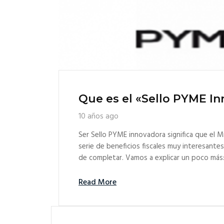
Que es el «Sello PYME I
10 años ago
Ser Sello PYME innovadora significa que el 
serie de beneficios fiscales muy interesant
de completar. Vamos a explicar un poco más: 
Read More