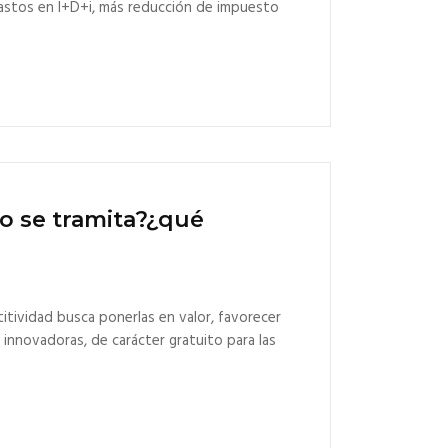
gastos en I+D+i, más reducción de impuesto
o se tramita?¿qué
itividad busca ponerlas en valor, favorecer
S innovadoras, de carácter gratuito para las