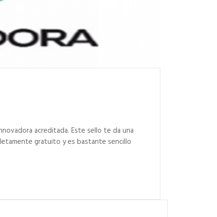
nnovadora acreditada. Este sello te da una
letamente gratuito y es bastante sencillo