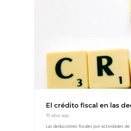
El crédito fiscal en las d
10 años ago
Las deducciones fiscales por actividades de 