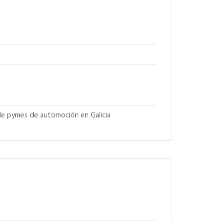
 de pymes de automoción en Galicia