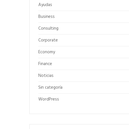
Ayudas
Business
Consulting
Corporate
Economy
Finance
Noticias
Sin categoría
WordPress