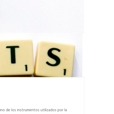
uno de los instrumentos utilizados por la