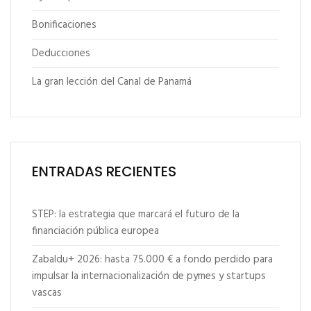
Bonificaciones
Deducciones
La gran lección del Canal de Panamá
ENTRADAS RECIENTES
STEP: la estrategia que marcará el futuro de la
financiación pública europea
Zabaldu+ 2026: hasta 75.000 € a fondo perdido para
impulsar la internacionalización de pymes y startups
vascas