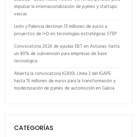
impulsar la internacionalización de pymes y startups
vascas
León y Palencia destinan 13 millones de euros a
proyectos de I+D en tecnologías estratégicas STEP
Convocatoria 2026 de ayudas EBT en Asturias: hasta
un 80% de subvención para empresas de base
tecnológica
Abierta la convocatoria IG300L Línea 3 del IGAPE:
hasta 15 millones de euros para la transformación y
modernización de pymes de automoción en Galicia
CATEGORÍAS