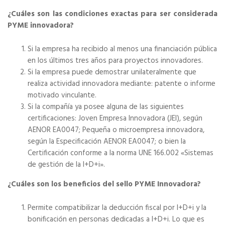
¿Cuáles son las condiciones exactas para ser considerada
PYME innovadora?
Si la empresa ha recibido al menos una financiación pública
en los últimos tres años para proyectos innovadores.
Si la empresa puede demostrar unilateralmente que
realiza actividad innovadora mediante: patente o informe
motivado vinculante.
Si la compañía ya posee alguna de las siguientes
certificaciones: Joven Empresa Innovadora (JEI), según
AENOR EA0047; Pequeña o microempresa innovadora,
según la Especificación AENOR EA0047; o bien la
Certificación conforme a la norma UNE 166.002 «Sistemas
de gestión de la I+D+i».
¿Cuáles son los beneficios del sello PYME Innovadora?
Permite compatibilizar la deducción fiscal por I+D+i y la
bonificación en personas dedicadas a I+D+i. Lo que es