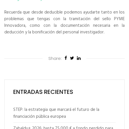
Recuerda que desde deducible podemos ayudarte tanto en los
problemas que tengas con la tramitación del sello PYME
Innovadora, como con la documentación necesaria en la
deducción y la bonificación del personal investigador.
Share:
ENTRADAS RECIENTES
STEP: la estrategia que marcará el futuro de la
financiación pública europea
Zabaldu+ 2026: hasta 75.000 € a fondo perdido para