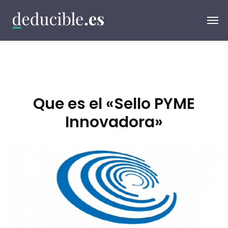
Que es el «Sello PYME
Innovadora»