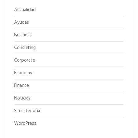
Actualidad
Ayudas
Business
Consulting
Corporate
Economy
Finance
Noticias
Sin categoría
WordPress