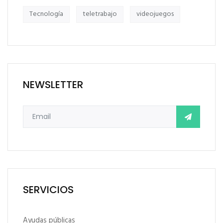
Tecnología
teletrabajo
videojuegos
NEWSLETTER
SERVICIOS
Ayudas públicas