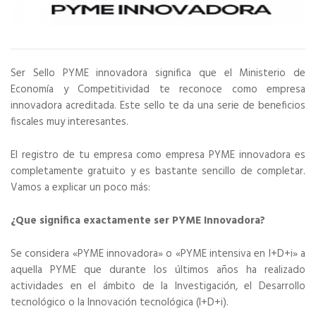
Ser Sello PYME innovadora significa que el Ministerio de
Economía y Competitividad te reconoce como empresa
innovadora acreditada. Este sello te da una serie de beneficios
fiscales muy interesantes.
El registro de tu empresa como empresa PYME innovadora es
completamente gratuito y es bastante sencillo de completar.
Vamos a explicar un poco más:
¿Que significa exactamente ser PYME Innovadora?
Se considera «PYME innovadora» o «PYME intensiva en I+D+i» a
aquella PYME que durante los últimos años ha realizado
actividades en el ámbito de la Investigación, el Desarrollo
tecnológico o la Innovación tecnológica (I+D+i).