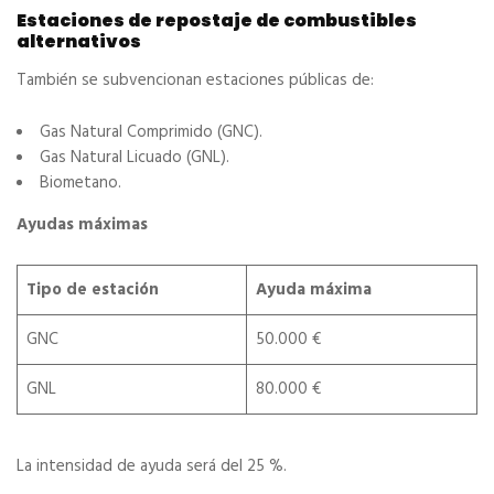
Estaciones de repostaje de combustibles
alternativos
También se subvencionan estaciones públicas de:
Gas Natural Comprimido (GNC).
Gas Natural Licuado (GNL).
Biometano.
Ayudas máximas
Tipo de estación
Ayuda máxima
GNC
50.000 €
GNL
80.000 €
La intensidad de ayuda será del 25 %.