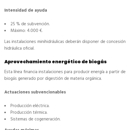
Intensidad de ayuda
25 % de subvención.
Máximo: 4.000 €.
Las instalaciones minihidráulicas deberán disponer de concesión
hidráulica oficial.
Aprovechamiento energético de biogás
Esta línea financia instalaciones para producir energía a partir de
biogás generado por digestión de materia orgánica.
Actuaciones subvencionables
Producción eléctrica.
Producción térmica.
Sistemas de cogeneración.