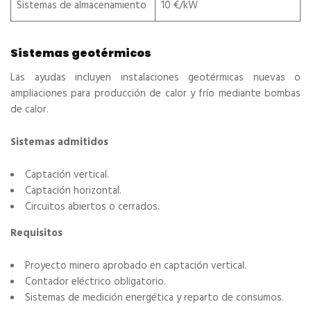
Sistemas de almacenamiento
10 €/kW
Sistemas geotérmicos
Las ayudas incluyen instalaciones geotérmicas nuevas o
ampliaciones para producción de calor y frío mediante bombas
de calor.
Sistemas admitidos
Captación vertical.
Captación horizontal.
Circuitos abiertos o cerrados.
Requisitos
Proyecto minero aprobado en captación vertical.
Contador eléctrico obligatorio.
Sistemas de medición energética y reparto de consumos.