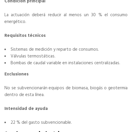
Condición principal
La actuación deberá reducir al menos un 30 % el consumo
energético.
Requisitos técnicos
Sistemas de medición y reparto de consumos.
Válvulas termostáticas.
Bombas de caudal variable en instalaciones centralizadas.
Exclusiones
No se subvencionarán equipos de biomasa, biogás o geotermia
dentro de esta línea.
Intensidad de ayuda
22 % del gasto subvencionable.