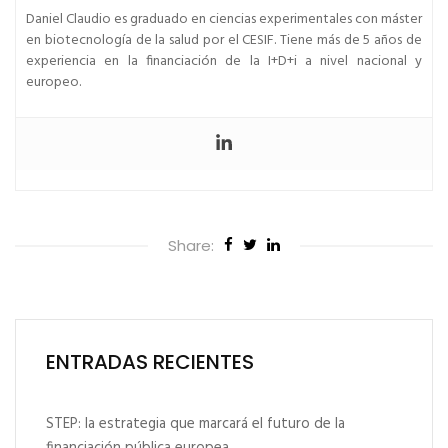
Daniel Claudio es graduado en ciencias experimentales con máster
en biotecnología de la salud por el CESIF. Tiene más de 5 años de
experiencia en la financiación de la I+D+i a nivel nacional y
europeo.
Share:
ENTRADAS RECIENTES
STEP: la estrategia que marcará el futuro de la
financiación pública europea