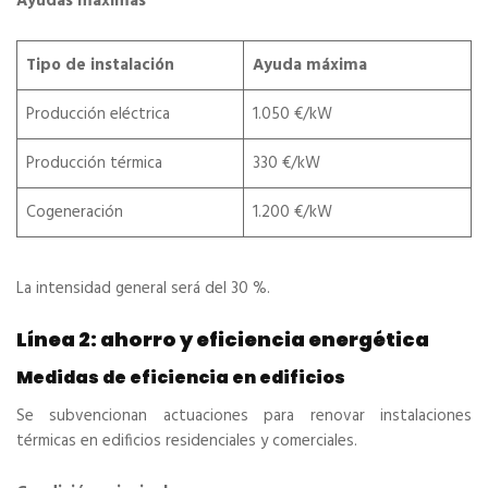
Ayudas máximas
Tipo de instalación
Ayuda máxima
Producción eléctrica
1.050 €/kW
Producción térmica
330 €/kW
Cogeneración
1.200 €/kW
La intensidad general será del 30 %.
Línea 2: ahorro y eficiencia energética
Medidas de eficiencia en edificios
Se subvencionan actuaciones para renovar instalaciones
térmicas en edificios residenciales y comerciales.