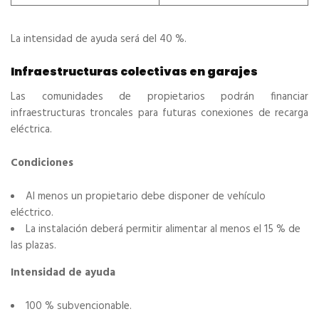
La intensidad de ayuda será del 40 %.
Infraestructuras colectivas en garajes
Las comunidades de propietarios podrán financiar
infraestructuras troncales para futuras conexiones de recarga
eléctrica.
Condiciones
Al menos un propietario debe disponer de vehículo
eléctrico.
La instalación deberá permitir alimentar al menos el 15 % de
las plazas.
Intensidad de ayuda
100 % subvencionable.