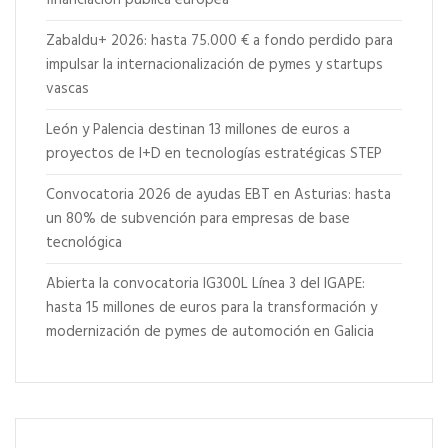
Zabaldu+ 2026: hasta 75.000 € a fondo perdido para
impulsar la internacionalización de pymes y startups
vascas
León y Palencia destinan 13 millones de euros a
proyectos de I+D en tecnologías estratégicas STEP
Convocatoria 2026 de ayudas EBT en Asturias: hasta
un 80% de subvención para empresas de base
tecnológica
Abierta la convocatoria IG300L Línea 3 del IGAPE:
hasta 15 millones de euros para la transformación y
modernización de pymes de automoción en Galicia