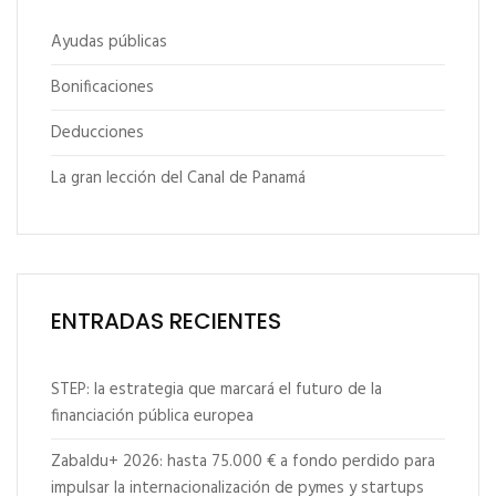
Ayudas públicas
Bonificaciones
Deducciones
La gran lección del Canal de Panamá
ENTRADAS RECIENTES
STEP: la estrategia que marcará el futuro de la
financiación pública europea
Zabaldu+ 2026: hasta 75.000 € a fondo perdido para
impulsar la internacionalización de pymes y startups