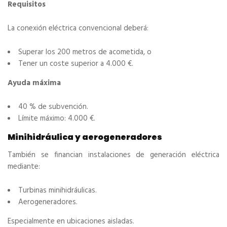
Requisitos
La conexión eléctrica convencional deberá:
Superar los 200 metros de acometida, o
Tener un coste superior a 4.000 €.
Ayuda máxima
40 % de subvención.
Límite máximo: 4.000 €.
Minihidráulica y aerogeneradores
También se financian instalaciones de generación eléctrica
mediante:
Turbinas minihidráulicas.
Aerogeneradores.
Especialmente en ubicaciones aisladas.