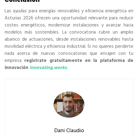
Las ayudas para energías renovables y eficiencia energética en
Asturias 2026 ofrecen una oportunidad relevante para reducir
costes energéticos, modernizar instalaciones y avanzar hacia
modelos más sostenibles. La convocatoria cubre un amplio
abanico de actuaciones, desde instalaciones renovables hasta
movilidad eléctrica y eficiencia industrial. Si no quieres perderte
nada acerca de nuevas convocatorias que encajen con tu
empresa
registrate gratuitamente en la plataforma de
innovación
innovating.works
.
Dani Claudio