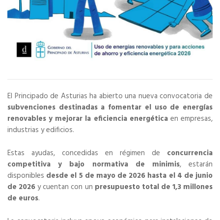
El Principado de Asturias ha abierto una nueva convocatoria de
subvenciones destinadas a fomentar el uso de energías
renovables y mejorar la eficiencia energética
en empresas,
industrias y edificios.
Estas ayudas, concedidas en régimen de
concurrencia
competitiva y bajo normativa de minimis
, estarán
disponibles
desde el 5 de mayo de 2026 hasta el 4 de junio
de 2026
y cuentan con un
presupuesto total de 1,3 millones
de euros
.