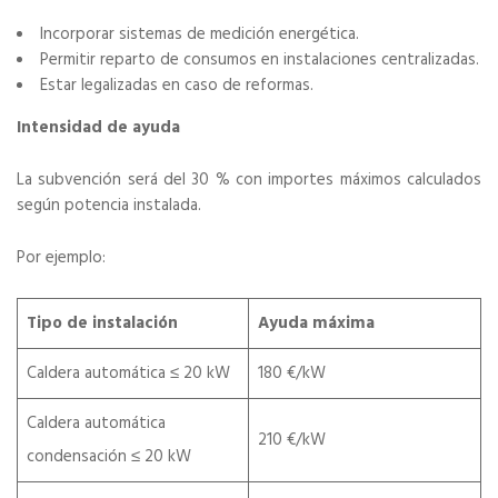
Incorporar sistemas de medición energética.
Permitir reparto de consumos en instalaciones centralizadas.
Estar legalizadas en caso de reformas.
Intensidad de ayuda
La subvención será del 30 % con importes máximos calculados
según potencia instalada.
Por ejemplo:
Tipo de instalación
Ayuda máxima
Caldera automática ≤ 20 kW
180 €/kW
Caldera automática
210 €/kW
condensación ≤ 20 kW