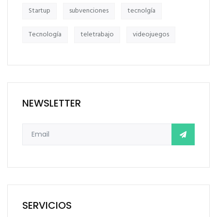
Startup
subvenciones
tecnolgía
Tecnología
teletrabajo
videojuegos
NEWSLETTER
SERVICIOS