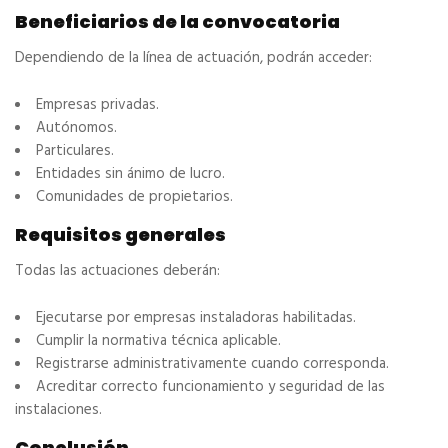
Beneficiarios de la convocatoria
Dependiendo de la línea de actuación, podrán acceder:
Empresas privadas.
Autónomos.
Particulares.
Entidades sin ánimo de lucro.
Comunidades de propietarios.
Requisitos generales
Todas las actuaciones deberán:
Ejecutarse por empresas instaladoras habilitadas.
Cumplir la normativa técnica aplicable.
Registrarse administrativamente cuando corresponda.
Acreditar correcto funcionamiento y seguridad de las
instalaciones.
Conclusión