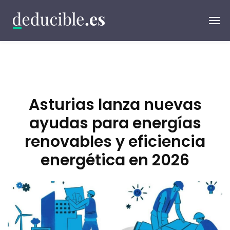
Asturias lanza nuevas
ayudas para energías
renovables y eficiencia
energética en 2026