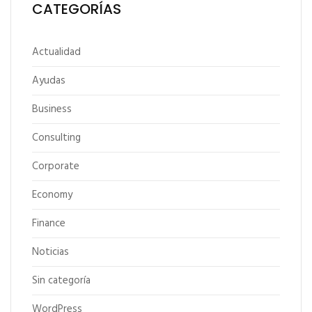
CATEGORÍAS
Actualidad
Ayudas
Business
Consulting
Corporate
Economy
Finance
Noticias
Sin categoría
WordPress