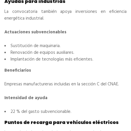
Ayudas para industrias
La convocatoria también apoya inversiones en eficiencia
energética industrial.
Actuaciones subvencionables
Sustitución de maquinaria.
Renovación de equipos auxiliares.
Implantación de tecnologías más eficientes.
Beneficiarios
Empresas manufactureras incluidas en la sección C del CNAE.
Intensidad de ayuda
22 % del gasto subvencionable.
Puntos de recarga para vehículos eléctricos