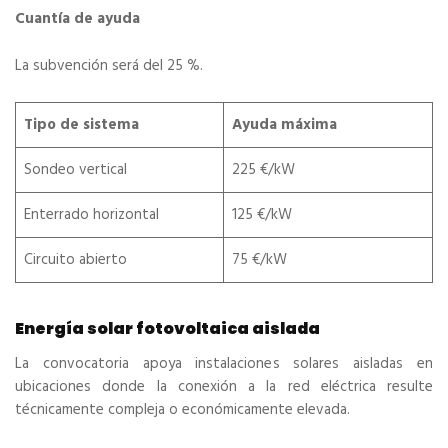
Cuantía de ayuda
La subvención será del 25 %.
Tipo de sistema
Ayuda máxima
Sondeo vertical
225 €/kW
Enterrado horizontal
125 €/kW
Circuito abierto
75 €/kW
Energía solar fotovoltaica aislada
La convocatoria apoya instalaciones solares aisladas en
ubicaciones donde la conexión a la red eléctrica resulte
técnicamente compleja o económicamente elevada.