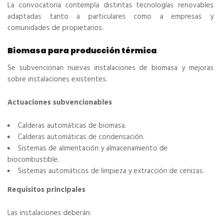
La convocatoria contempla distintas tecnologías renovables
adaptadas tanto a particulares como a empresas y
comunidades de propietarios.
Biomasa para producción térmica
Se subvencionan nuevas instalaciones de biomasa y mejoras
sobre instalaciones existentes.
Actuaciones subvencionables
Calderas automáticas de biomasa.
Calderas automáticas de condensación.
Sistemas de alimentación y almacenamiento de
biocombustible.
Sistemas automáticos de limpieza y extracción de cenizas.
Requisitos principales
Las instalaciones deberán: