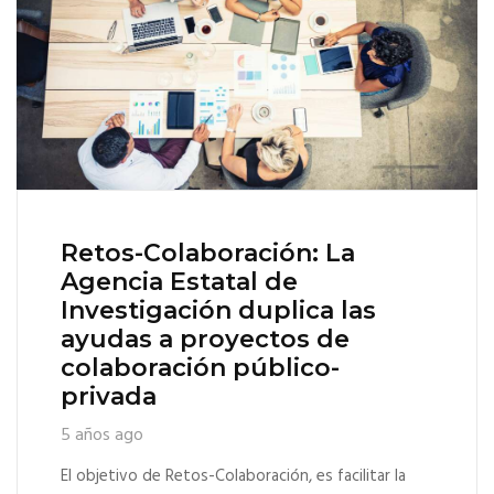
Retos-Colaboración: La
Agencia Estatal de
Investigación duplica las
ayudas a proyectos de
colaboración público-
privada
5 años ago
El objetivo de Retos-Colaboración, es facilitar la