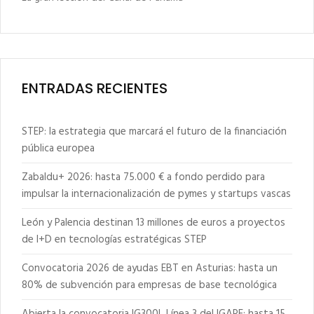
ENTRADAS RECIENTES
STEP: la estrategia que marcará el futuro de la financiación
pública europea
Zabaldu+ 2026: hasta 75.000 € a fondo perdido para
impulsar la internacionalización de pymes y startups vascas
León y Palencia destinan 13 millones de euros a proyectos
de I+D en tecnologías estratégicas STEP
Convocatoria 2026 de ayudas EBT en Asturias: hasta un
80% de subvención para empresas de base tecnológica