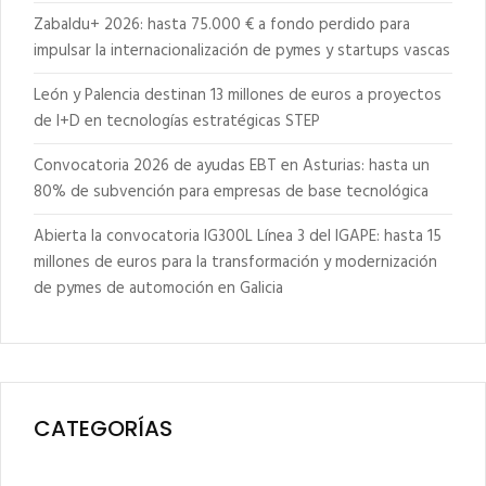
Zabaldu+ 2026: hasta 75.000 € a fondo perdido para
impulsar la internacionalización de pymes y startups vascas
León y Palencia destinan 13 millones de euros a proyectos
de I+D en tecnologías estratégicas STEP
Convocatoria 2026 de ayudas EBT en Asturias: hasta un
80% de subvención para empresas de base tecnológica
Abierta la convocatoria IG300L Línea 3 del IGAPE: hasta 15
millones de euros para la transformación y modernización
de pymes de automoción en Galicia
CATEGORÍAS