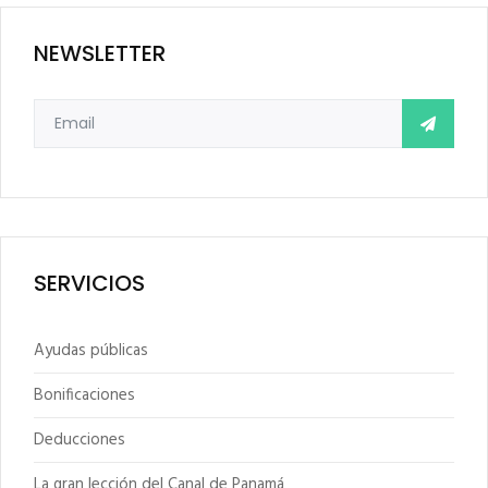
NEWSLETTER
SERVICIOS
Ayudas públicas
Bonificaciones
Deducciones
La gran lección del Canal de Panamá