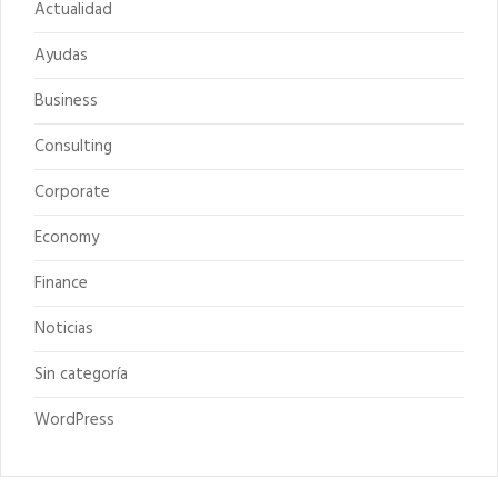
Actualidad
Ayudas
Business
Consulting
Corporate
Economy
Finance
Noticias
Sin categoría
WordPress