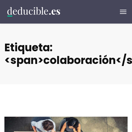
Etiqueta:
<span>colaboración</