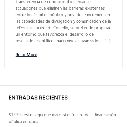
transferencia de conocimiento mediante
actuaciones que eliminen las barreras existentes
entre los ámbitos público y privado, e incrementen
las capacidades de divulgación y comunicación de la
I+D+i a la sociedad. Con ello, se pretende propiciar
un entorno que favorezca el desarrollo de
resultados científicos hacia niveles avanzados a […]
Read More
ENTRADAS RECIENTES
STEP: la estrategia que marcará el futuro de la financiación
pública europea