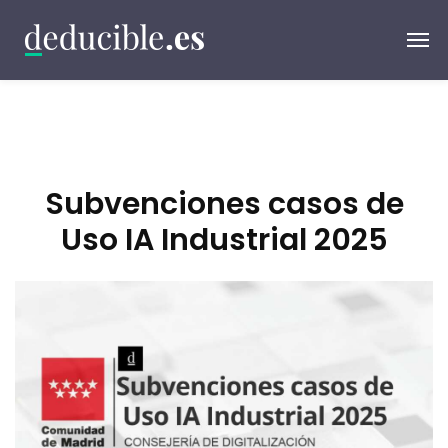
Subvenciones casos de
Uso IA Industrial 2025