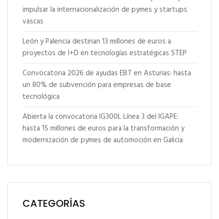
impulsar la internacionalización de pymes y startups
vascas
León y Palencia destinan 13 millones de euros a
proyectos de I+D en tecnologías estratégicas STEP
Convocatoria 2026 de ayudas EBT en Asturias: hasta
un 80% de subvención para empresas de base
tecnológica
Abierta la convocatoria IG300L Línea 3 del IGAPE:
hasta 15 millones de euros para la transformación y
modernización de pymes de automoción en Galicia
CATEGORÍAS