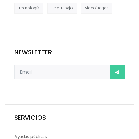
Tecnología
teletrabajo
videojuegos
NEWSLETTER
SERVICIOS
Ayudas públicas