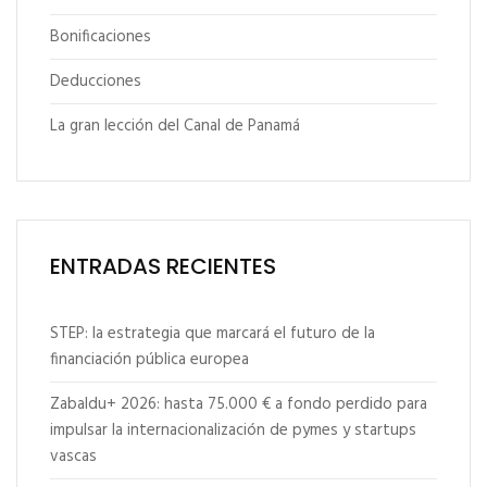
Bonificaciones
Deducciones
La gran lección del Canal de Panamá
ENTRADAS RECIENTES
STEP: la estrategia que marcará el futuro de la
financiación pública europea
Zabaldu+ 2026: hasta 75.000 € a fondo perdido para
impulsar la internacionalización de pymes y startups
vascas