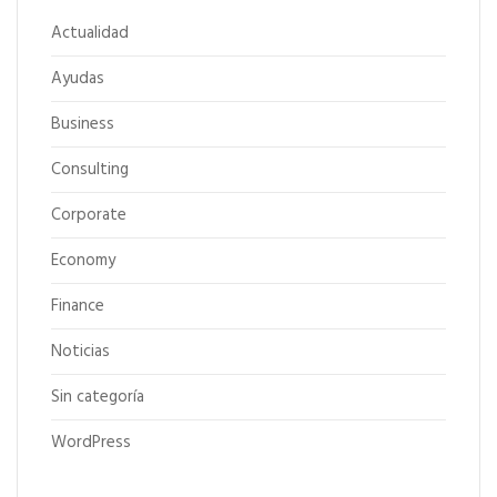
Actualidad
Ayudas
Business
Consulting
Corporate
Economy
Finance
Noticias
Sin categoría
WordPress