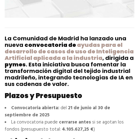
La Comunidad de Madrid ha lanzado una
nueva
convocatoria de
ayudas para el
desarrollo de casos de uso de Inteligencia
Artificial aplicada a la industria
, dirigida a
pymes
. Esta iniciativa busca fomentar la
transformación digital del tejido industrial
madrileño, integrando tecnologías de IA en
sus cadenas de valor.
Plazos y Presupuesto
Convocatoria abierta:
del
21 de junio al 30 de
septiembre de 2025
La convocatoria puede
cerrarse antes
si se agotan los
fondos (presupuesto total:
4.105.627,25 €
)