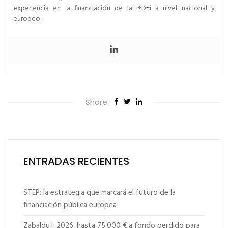
experiencia en la financiación de la I+D+i a nivel nacional y
europeo.
Share:
ENTRADAS RECIENTES
STEP: la estrategia que marcará el futuro de la
financiación pública europea
Zabaldu+ 2026: hasta 75.000 € a fondo perdido para