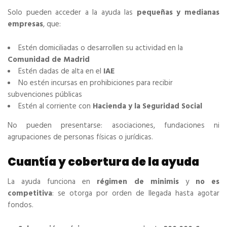
Solo pueden acceder a la ayuda las
pequeñas y medianas
empresas
, que:
Estén domiciliadas o desarrollen su actividad en la
Comunidad de Madrid
Estén dadas de alta en el
IAE
No estén incursas en prohibiciones para recibir
subvenciones públicas
Estén al corriente con
Hacienda y la Seguridad Social
No pueden presentarse: asociaciones, fundaciones ni
agrupaciones de personas físicas o jurídicas.
Cuantía y cobertura de la ayuda
La ayuda funciona en
régimen de minimis
y
no es
competitiva
: se otorga por orden de llegada hasta agotar
fondos.