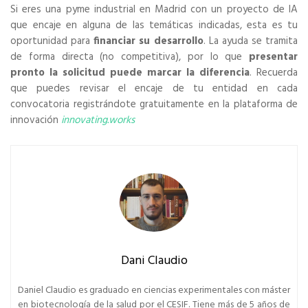
Si eres una pyme industrial en Madrid con un proyecto de IA
que encaje en alguna de las temáticas indicadas, esta es tu
oportunidad para
financiar su desarrollo
. La ayuda se tramita
de forma directa (no competitiva), por lo que
presentar
pronto la solicitud puede marcar la diferencia
. Recuerda
que puedes revisar el encaje de tu entidad en cada
convocatoria registrándote gratuitamente en la plataforma de
innovación
innovating.works
Dani Claudio
Daniel Claudio es graduado en ciencias experimentales con máster
en biotecnología de la salud por el CESIF. Tiene más de 5 años de