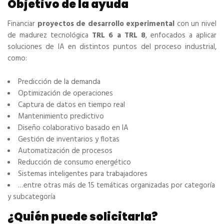
Objetivo de la ayuda
Financiar
proyectos de desarrollo experimental
con un nivel
de madurez tecnológica
TRL 6 a TRL 8
, enfocados a aplicar
soluciones de IA en distintos puntos del proceso industrial,
como:
Predicción de la demanda
Optimización de operaciones
Captura de datos en tiempo real
Mantenimiento predictivo
Diseño colaborativo basado en IA
Gestión de inventarios y flotas
Automatización de procesos
Reducción de consumo energético
Sistemas inteligentes para trabajadores
…entre otras más de 15 temáticas organizadas por categoría
y subcategoría
¿Quién puede solicitarla?