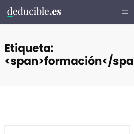
Etiqueta:
<span>formación</spa