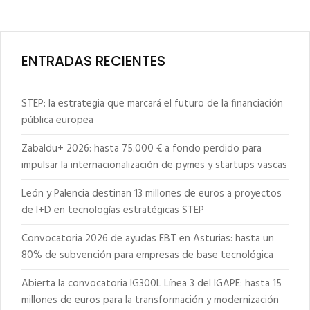
ENTRADAS RECIENTES
STEP: la estrategia que marcará el futuro de la financiación
pública europea
Zabaldu+ 2026: hasta 75.000 € a fondo perdido para
impulsar la internacionalización de pymes y startups vascas
León y Palencia destinan 13 millones de euros a proyectos
de I+D en tecnologías estratégicas STEP
Convocatoria 2026 de ayudas EBT en Asturias: hasta un
80% de subvención para empresas de base tecnológica
Abierta la convocatoria IG300L Línea 3 del IGAPE: hasta 15
millones de euros para la transformación y modernización