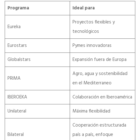
Programa
Ideal para
Proyectos flexibles y
Eureka
tecnológicos
Eurostars
Pymes innovadoras
Globalstars
Expansión fuera de Europa
Agro, agua y sostenibilidad
PRIMA
en el Mediterraneo
IBEROEKA
Colaboración en Iberoamérica
Unilateral
Máxima flexibilidad
Cooperación estructurada
Bilateral
país a país, enfoque