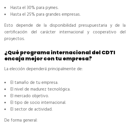
Hasta el 30% para pymes.
Hasta el 25% para grandes empresas.
Esto depende de la disponibilidad presupuestaria y de la
certificación del carácter internacional y cooperativo del
proyectos.
¿Qué programa internacional del CDTI
encaja mejor con tu empresa?
La elección dependerá principalmente de:
El tamaño de tu empresa.
El nivel de madurez tecnológica.
El mercado objetivo.
El tipo de socio internacional.
El sector de actividad.
De forma general: