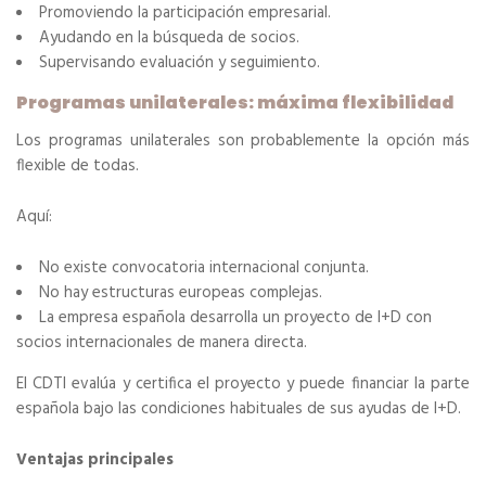
Promoviendo la participación empresarial.
Ayudando en la búsqueda de socios.
Supervisando evaluación y seguimiento.
Programas unilaterales: máxima flexibilidad
Los programas unilaterales son probablemente la opción más
flexible de todas.
Aquí:
No existe convocatoria internacional conjunta.
No hay estructuras europeas complejas.
La empresa española desarrolla un proyecto de I+D con
socios internacionales de manera directa.
El CDTI evalúa y certifica el proyecto y puede financiar la parte
española bajo las condiciones habituales de sus ayudas de I+D.
Ventajas principales