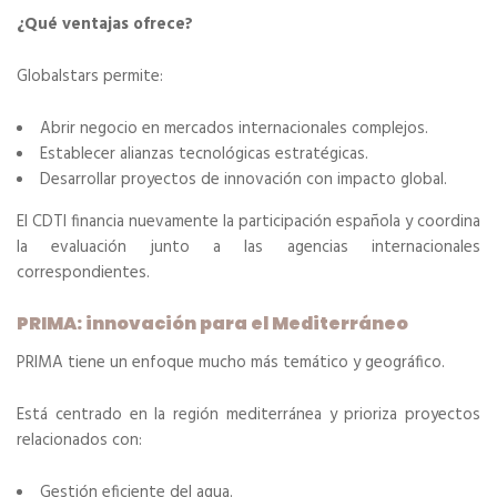
¿Qué ventajas ofrece?
Globalstars permite:
Abrir negocio en mercados internacionales complejos.
Establecer alianzas tecnológicas estratégicas.
Desarrollar proyectos de innovación con impacto global.
El CDTI financia nuevamente la participación española y coordina
la evaluación junto a las agencias internacionales
correspondientes.
PRIMA: innovación para el Mediterráneo
PRIMA tiene un enfoque mucho más temático y geográfico.
Está centrado en la región mediterránea y prioriza proyectos
relacionados con:
Gestión eficiente del agua.