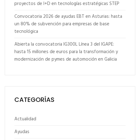
proyectos de I+D en tecnologías estratégicas STEP
Convocatoria 2026 de ayudas EBT en Asturias: hasta
un 80% de subvención para empresas de base
tecnológica
Abierta la convocatoria IG300L Línea 3 del IGAPE:
hasta 15 millones de euros para la transformación y
modernización de pymes de automoción en Galicia
CATEGORÍAS
Actualidad
Ayudas