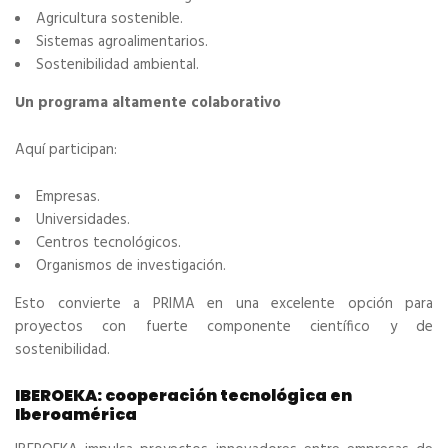
Agricultura sostenible.
Sistemas agroalimentarios.
Sostenibilidad ambiental.
Un programa altamente colaborativo
Aquí participan:
Empresas.
Universidades.
Centros tecnológicos.
Organismos de investigación.
Esto convierte a PRIMA en una excelente opción para
proyectos con fuerte componente científico y de
sostenibilidad.
IBEROEKA: cooperación tecnológica en
Iberoamérica