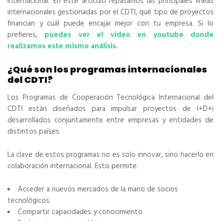
internacional. En este artículo repasamos las principales líneas
internacionales gestionadas por el CDTI, qué tipo de proyectos
financian y cuál puede encajar mejor con tu empresa. Si lo
prefieres,
puedes ver el video en youtube donde
realizamos este mismo análisis.
¿Qué son los programas internacionales
del CDTI?
Los Programas de Cooperación Tecnológica Internacional del
CDTI están diseñados para impulsar proyectos de I+D+i
desarrollados conjuntamente entre empresas y entidades de
distintos países.
La clave de estos programas no es solo innovar, sino hacerlo en
colaboración internacional. Esto permite:
Acceder a nuevos mercados de la mano de socios
tecnológicos.
Compartir capacidades y conocimiento.