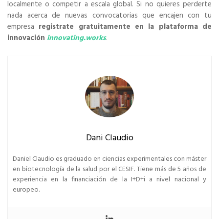
localmente o competir a escala global. Si no quieres perderte
nada acerca de nuevas convocatorias que encajen con tu
empresa
registrate gratuitamente en la plataforma de
innovación
innovating.works
.
Dani Claudio
Daniel Claudio es graduado en ciencias experimentales con máster
en biotecnología de la salud por el CESIF. Tiene más de 5 años de
experiencia en la financiación de la I+D+i a nivel nacional y
europeo.