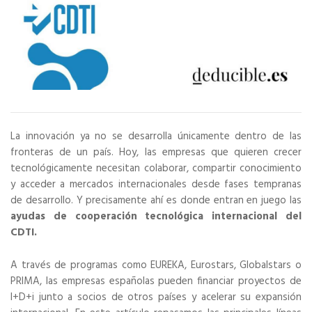
La innovación ya no se desarrolla únicamente dentro de las
fronteras de un país. Hoy, las empresas que quieren crecer
tecnológicamente necesitan colaborar, compartir conocimiento
y acceder a mercados internacionales desde fases tempranas
de desarrollo. Y precisamente ahí es donde entran en juego las
ayudas de cooperación tecnológica internacional del
CDTI.
A través de programas como EUREKA, Eurostars, Globalstars o
PRIMA, las empresas españolas pueden financiar proyectos de
I+D+i junto a socios de otros países y acelerar su expansión