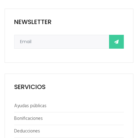
NEWSLETTER
SERVICIOS
Ayudas públicas
Bonificaciones
Deducciones