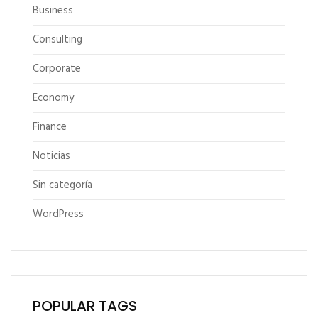
Business
Consulting
Corporate
Economy
Finance
Noticias
Sin categoría
WordPress
POPULAR TAGS