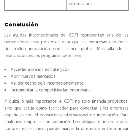
internacional
Conclusión
Las ayudas internacionales del CDTI representan una de las
herramientas más potentes para que las empresas españolas
desarrollen innovación con alcance global. Más allá de la
financiación, estos programas permiten:
Acceder a socios estratégicos.
Abrir nuevos mercados.
Validar tecnología internacionalmente.
Incrementar la competitividad empresarial.
Y quizá lo más importante: el CDTI no solo financia proyectos,
sino que actúa como facilitador para conectar a las empresas
españolas con el ecosistema internacional de innovación. Para
cualquier empresa con ambición tecnológica e internacional,
conocer estas líneas puede marcar la diferencia entre innovar