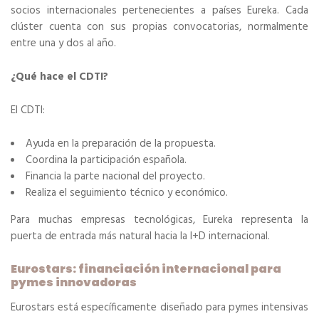
socios internacionales pertenecientes a países Eureka. Cada
clúster cuenta con sus propias convocatorias, normalmente
entre una y dos al año.
¿Qué hace el CDTI?
El CDTI:
Ayuda en la preparación de la propuesta.
Coordina la participación española.
Financia la parte nacional del proyecto.
Realiza el seguimiento técnico y económico.
Para muchas empresas tecnológicas, Eureka representa la
puerta de entrada más natural hacia la I+D internacional.
Eurostars: financiación internacional para
pymes innovadoras
Eurostars está específicamente diseñado para pymes intensivas