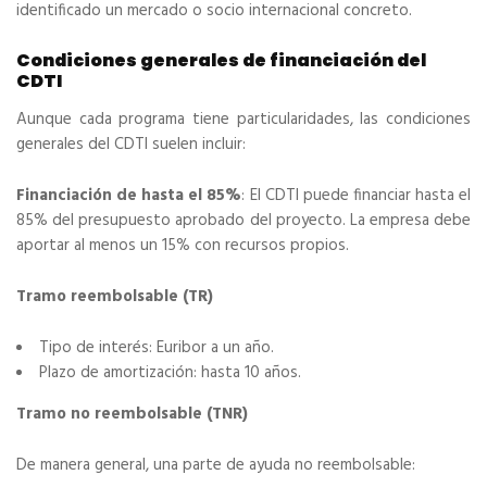
identificado un mercado o socio internacional concreto.
Condiciones generales de financiación del
CDTI
Aunque cada programa tiene particularidades, las condiciones
generales del CDTI suelen incluir:
Financiación de hasta el 85%
: El CDTI puede financiar hasta el
85% del presupuesto aprobado del proyecto. La empresa debe
aportar al menos un 15% con recursos propios.
Tramo reembolsable (TR)
Tipo de interés: Euribor a un año.
Plazo de amortización: hasta 10 años.
Tramo no reembolsable (TNR)
De manera general, una parte de ayuda no reembolsable: