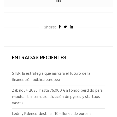
Share:
ENTRADAS RECIENTES
STEP: la estrategia que marcará el futuro de la
financiación pública europea
Zabaldu+ 2026: hasta 75.000 € a fondo perdido para
impulsar la internacionalización de pymes y startups
vascas
León y Palencia destinan 13 millones de euros a