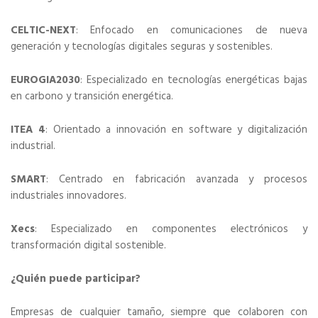
CELTIC-NEXT
: Enfocado en comunicaciones de nueva
generación y tecnologías digitales seguras y sostenibles.
EUROGIA2030
: Especializado en tecnologías energéticas bajas
en carbono y transición energética.
ITEA 4
: Orientado a innovación en software y digitalización
industrial.
SMART
: Centrado en fabricación avanzada y procesos
industriales innovadores.
Xecs
: Especializado en componentes electrónicos y
transformación digital sostenible.
¿Quién puede participar?
Empresas de cualquier tamaño, siempre que colaboren con