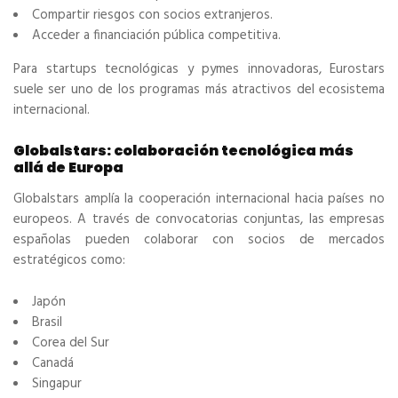
Compartir riesgos con socios extranjeros.
Acceder a financiación pública competitiva.
Para startups tecnológicas y pymes innovadoras, Eurostars
suele ser uno de los programas más atractivos del ecosistema
internacional.
Globalstars: colaboración tecnológica más
allá de Europa
Globalstars amplía la cooperación internacional hacia países no
europeos. A través de convocatorias conjuntas, las empresas
españolas pueden colaborar con socios de mercados
estratégicos como:
Japón
Brasil
Corea del Sur
Canadá
Singapur