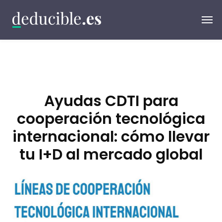
Ayudas CDTI para
cooperación tecnológica
internacional: cómo llevar
tu I+D al mercado global