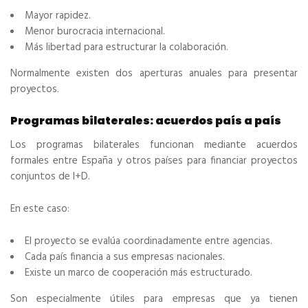
Mayor rapidez.
Menor burocracia internacional.
Más libertad para estructurar la colaboración.
Normalmente existen dos aperturas anuales para presentar
proyectos.
Programas bilaterales: acuerdos país a país
Los programas bilaterales funcionan mediante acuerdos
formales entre España y otros países para financiar proyectos
conjuntos de I+D.
En este caso:
El proyecto se evalúa coordinadamente entre agencias.
Cada país financia a sus empresas nacionales.
Existe un marco de cooperación más estructurado.
Son especialmente útiles para empresas que ya tienen