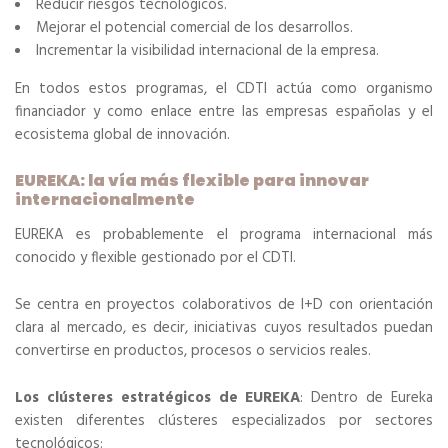
Reducir riesgos tecnológicos.
Mejorar el potencial comercial de los desarrollos.
Incrementar la visibilidad internacional de la empresa.
En todos estos programas, el CDTI actúa como organismo
financiador y como enlace entre las empresas españolas y el
ecosistema global de innovación.
EUREKA: la vía más flexible para innovar
internacionalmente
EUREKA es probablemente el programa internacional más
conocido y flexible gestionado por el CDTI.
Se centra en proyectos colaborativos de I+D con orientación
clara al mercado, es decir, iniciativas cuyos resultados puedan
convertirse en productos, procesos o servicios reales.
Los clústeres estratégicos de EUREKA
: Dentro de Eureka
existen diferentes clústeres especializados por sectores
tecnológicos: