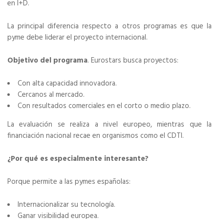
en I+D.
La principal diferencia respecto a otros programas es que la
pyme debe liderar el proyecto internacional.
Objetivo del programa
. Eurostars busca proyectos:
Con alta capacidad innovadora.
Cercanos al mercado.
Con resultados comerciales en el corto o medio plazo.
La evaluación se realiza a nivel europeo, mientras que la
financiación nacional recae en organismos como el CDTI.
¿Por qué es especialmente interesante?
Porque permite a las pymes españolas:
Internacionalizar su tecnología.
Ganar visibilidad europea.