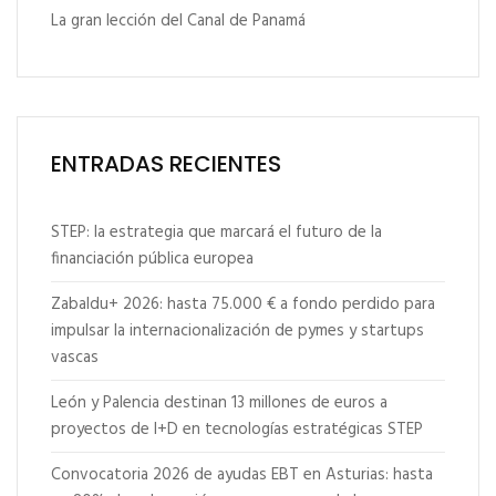
La gran lección del Canal de Panamá
ENTRADAS RECIENTES
STEP: la estrategia que marcará el futuro de la
financiación pública europea
Zabaldu+ 2026: hasta 75.000 € a fondo perdido para
impulsar la internacionalización de pymes y startups
vascas
León y Palencia destinan 13 millones de euros a
proyectos de I+D en tecnologías estratégicas STEP
Convocatoria 2026 de ayudas EBT en Asturias: hasta