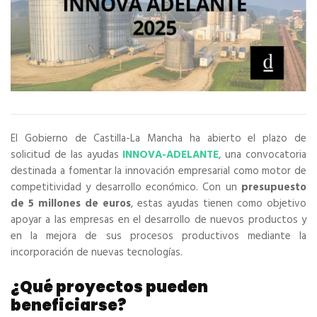
El Gobierno de Castilla-La Mancha ha abierto el plazo de
solicitud de las ayudas
INNOVA-ADELANTE
, una convocatoria
destinada a fomentar la innovación empresarial como motor de
competitividad y desarrollo económico. Con un
presupuesto
de 5 millones de euros
, estas ayudas tienen como objetivo
apoyar a las empresas en el desarrollo de nuevos productos y
en la mejora de sus procesos productivos mediante la
incorporación de nuevas tecnologías.
¿Qué proyectos pueden
beneficiarse?