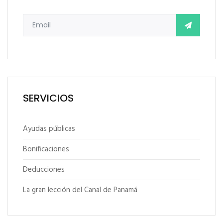
SERVICIOS
Ayudas públicas
Bonificaciones
Deducciones
La gran lección del Canal de Panamá