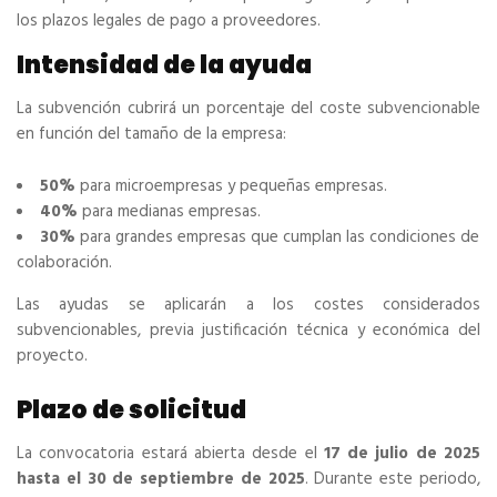
los plazos legales de pago a proveedores.
Intensidad de la ayuda
La subvención cubrirá un porcentaje del coste subvencionable
en función del tamaño de la empresa:
50%
para microempresas y pequeñas empresas.
40%
para medianas empresas.
30%
para grandes empresas que cumplan las condiciones de
colaboración.
Las ayudas se aplicarán a los costes considerados
subvencionables, previa justificación técnica y económica del
proyecto.
Plazo de solicitud
La convocatoria estará abierta desde el
17 de julio de 2025
hasta el 30 de septiembre de 2025
. Durante este periodo,