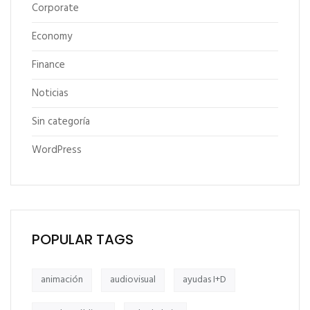
Corporate
Economy
Finance
Noticias
Sin categoría
WordPress
POPULAR TAGS
animación
audiovisual
ayudas I+D