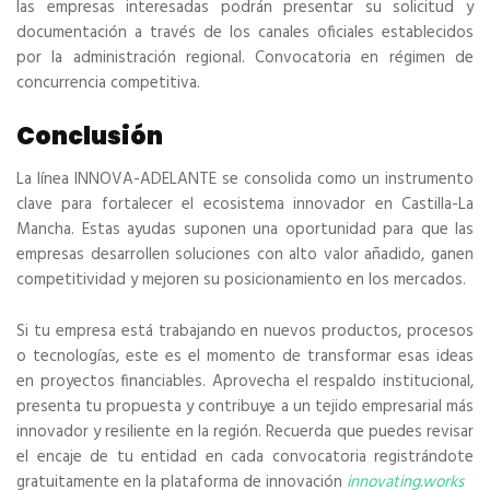
las empresas interesadas podrán presentar su solicitud y
documentación a través de los canales oficiales establecidos
por la administración regional. Convocatoria en régimen de
concurrencia competitiva.
Conclusión
La línea INNOVA-ADELANTE se consolida como un instrumento
clave para fortalecer el ecosistema innovador en Castilla-La
Mancha. Estas ayudas suponen una oportunidad para que las
empresas desarrollen soluciones con alto valor añadido, ganen
competitividad y mejoren su posicionamiento en los mercados.
Si tu empresa está trabajando en nuevos productos, procesos
o tecnologías, este es el momento de transformar esas ideas
en proyectos financiables. Aprovecha el respaldo institucional,
presenta tu propuesta y contribuye a un tejido empresarial más
innovador y resiliente en la región. Recuerda que puedes revisar
el encaje de tu entidad en cada convocatoria registrándote
gratuitamente en la plataforma de innovación
innovating.works