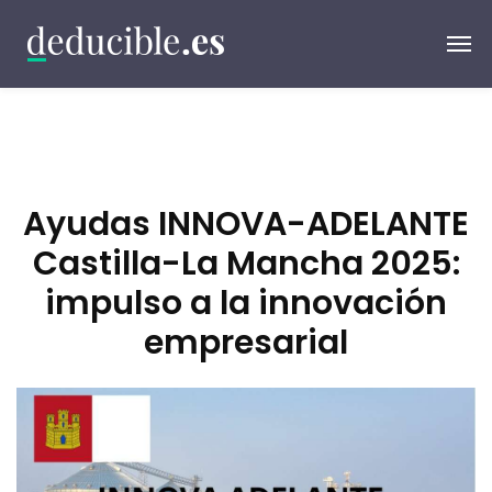
Ayudas INNOVA-ADELANTE
Castilla-La Mancha 2025:
impulso a la innovación
empresarial