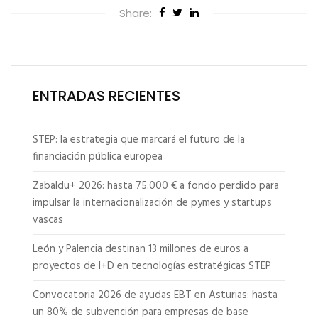
Share:
ENTRADAS RECIENTES
STEP: la estrategia que marcará el futuro de la
financiación pública europea
Zabaldu+ 2026: hasta 75.000 € a fondo perdido para
impulsar la internacionalización de pymes y startups
vascas
León y Palencia destinan 13 millones de euros a
proyectos de I+D en tecnologías estratégicas STEP
Convocatoria 2026 de ayudas EBT en Asturias: hasta
un 80% de subvención para empresas de base