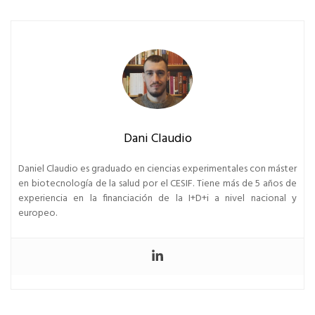
Dani Claudio
Daniel Claudio es graduado en ciencias experimentales con máster
en biotecnología de la salud por el CESIF. Tiene más de 5 años de
experiencia en la financiación de la I+D+i a nivel nacional y
europeo.