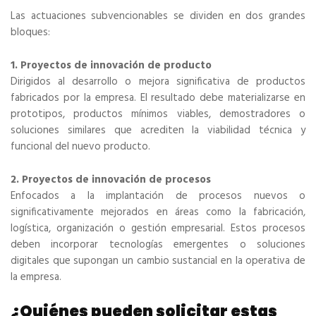
Las actuaciones subvencionables se dividen en dos grandes
bloques:
1. Proyectos de innovación de producto
Dirigidos al desarrollo o mejora significativa de productos
fabricados por la empresa. El resultado debe materializarse en
prototipos, productos mínimos viables, demostradores o
soluciones similares que acrediten la viabilidad técnica y
funcional del nuevo producto.
2. Proyectos de innovación de procesos
Enfocados a la implantación de procesos nuevos o
significativamente mejorados en áreas como la fabricación,
logística, organización o gestión empresarial. Estos procesos
deben incorporar tecnologías emergentes o soluciones
digitales que supongan un cambio sustancial en la operativa de
la empresa.
¿Quiénes pueden solicitar estas