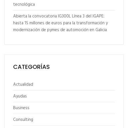
tecnológica
Abierta la convocatoria IG300L Línea 3 del IGAPE:
hasta 15 millones de euros para la transformación y
modernización de pymes de automoción en Galicia
CATEGORÍAS
Actualidad
Ayudas
Business
Consulting