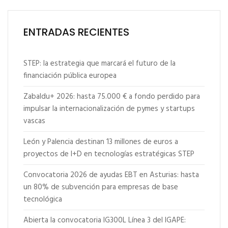
ENTRADAS RECIENTES
STEP: la estrategia que marcará el futuro de la
financiación pública europea
Zabaldu+ 2026: hasta 75.000 € a fondo perdido para
impulsar la internacionalización de pymes y startups
vascas
León y Palencia destinan 13 millones de euros a
proyectos de I+D en tecnologías estratégicas STEP
Convocatoria 2026 de ayudas EBT en Asturias: hasta
un 80% de subvención para empresas de base
tecnológica
Abierta la convocatoria IG300L Línea 3 del IGAPE: