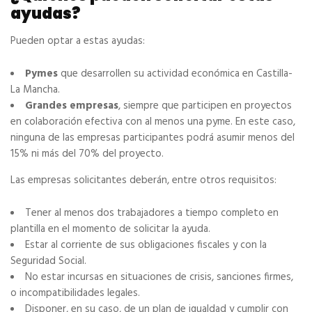
ayudas?
Pueden optar a estas ayudas:
Pymes
que desarrollen su actividad económica en Castilla-
La Mancha.
Grandes empresas
, siempre que participen en proyectos
en colaboración efectiva con al menos una pyme. En este caso,
ninguna de las empresas participantes podrá asumir menos del
15% ni más del 70% del proyecto.
Las empresas solicitantes deberán, entre otros requisitos:
Tener al menos dos trabajadores a tiempo completo en
plantilla en el momento de solicitar la ayuda.
Estar al corriente de sus obligaciones fiscales y con la
Seguridad Social.
No estar incursas en situaciones de crisis, sanciones firmes,
o incompatibilidades legales.
Disponer, en su caso, de un plan de igualdad y cumplir con