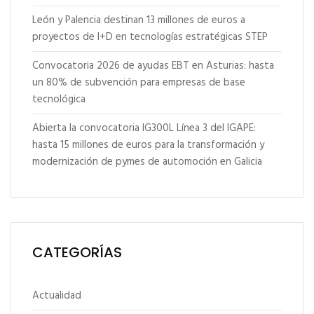
León y Palencia destinan 13 millones de euros a
proyectos de I+D en tecnologías estratégicas STEP
Convocatoria 2026 de ayudas EBT en Asturias: hasta
un 80% de subvención para empresas de base
tecnológica
Abierta la convocatoria IG300L Línea 3 del IGAPE:
hasta 15 millones de euros para la transformación y
modernización de pymes de automoción en Galicia
CATEGORÍAS
Actualidad