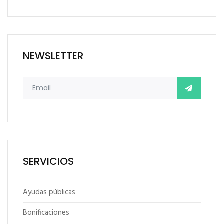
NEWSLETTER
SERVICIOS
Ayudas públicas
Bonificaciones