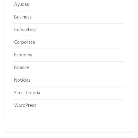
Ayudas
Business
Consulting
Corporate
Economy
Finance
Noticias
Sin categoría
WordPress