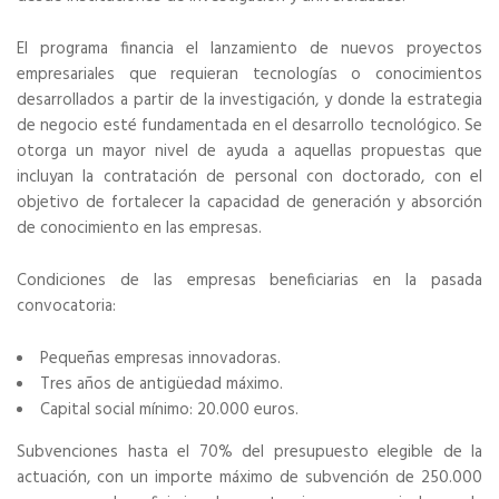
El programa financia el lanzamiento de nuevos proyectos
empresariales que requieran tecnologías o conocimientos
desarrollados a partir de la investigación, y donde la estrategia
de negocio esté fundamentada en el desarrollo tecnológico. Se
otorga un mayor nivel de ayuda a aquellas propuestas que
incluyan la contratación de personal con doctorado, con el
objetivo de fortalecer la capacidad de generación y absorción
de conocimiento en las empresas.
Condiciones de las empresas beneficiarias en la pasada
convocatoria:
Pequeñas empresas innovadoras.
Tres años de antigüedad máximo.
Capital social mínimo: 20.000 euros.
Subvenciones hasta el 70% del presupuesto elegible de la
actuación, con un importe máximo de subvención de 250.000