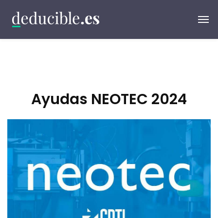
Ayudas NEOTEC 2024