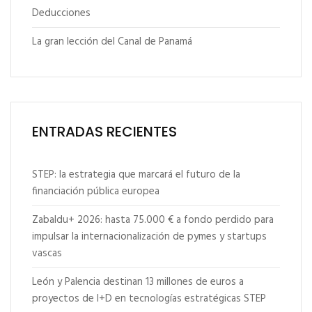
Deducciones
La gran lección del Canal de Panamá
ENTRADAS RECIENTES
STEP: la estrategia que marcará el futuro de la
financiación pública europea
Zabaldu+ 2026: hasta 75.000 € a fondo perdido para
impulsar la internacionalización de pymes y startups
vascas
León y Palencia destinan 13 millones de euros a
proyectos de I+D en tecnologías estratégicas STEP