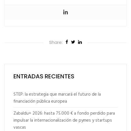
Share:
ENTRADAS RECIENTES
STEP: la estrategia que marcará el futuro de la
financiación pública europea
Zabaldu+ 2026: hasta 75.000 € a fondo perdido para
impulsar la internacionalización de pymes y startups
vascas