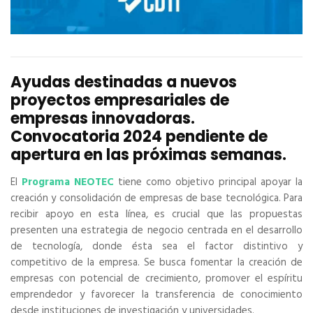
Ayudas destinadas a nuevos
proyectos empresariales de
empresas innovadoras.
Convocatoria 2024 pendiente de
apertura en las próximas semanas.
El
Programa NEOTEC
tiene como objetivo principal apoyar la
creación y consolidación de empresas de base tecnológica. Para
recibir apoyo en esta línea, es crucial que las propuestas
presenten una estrategia de negocio centrada en el desarrollo
de tecnología, donde ésta sea el factor distintivo y
competitivo de la empresa. Se busca fomentar la creación de
empresas con potencial de crecimiento, promover el espíritu
emprendedor y favorecer la transferencia de conocimiento
desde instituciones de investigación y universidades.