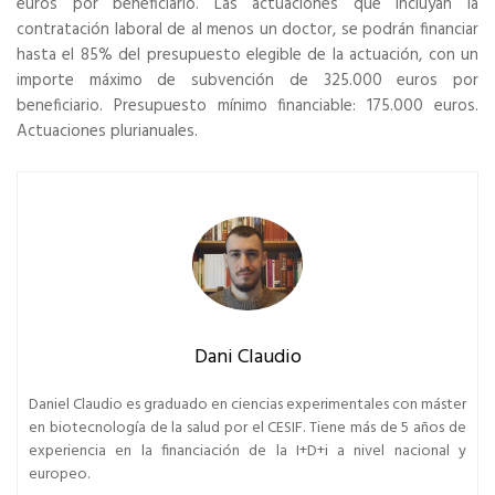
euros por beneficiario. Las actuaciones que incluyan la
contratación laboral de al menos un doctor, se podrán financiar
hasta el 85% del presupuesto elegible de la actuación, con un
importe máximo de subvención de 325.000 euros por
beneficiario. Presupuesto mínimo financiable: 175.000 euros.
Actuaciones plurianuales.
Dani Claudio
Daniel Claudio es graduado en ciencias experimentales con máster
en biotecnología de la salud por el CESIF. Tiene más de 5 años de
experiencia en la financiación de la I+D+i a nivel nacional y
europeo.