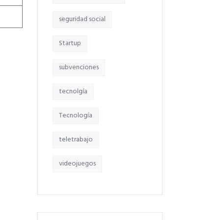
seguridad social
Startup
subvenciones
tecnolgía
Tecnología
teletrabajo
videojuegos