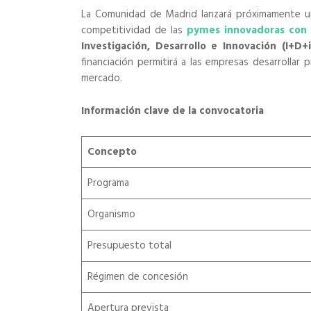
La Comunidad de Madrid lanzará próximamente un
competitividad de las
pymes innovadoras con 
Investigación, Desarrollo e Innovación (I+D+i
financiación permitirá a las empresas desarrolla
mercado.
Información clave de la convocatoria
Concepto
Programa
Organismo
Presupuesto total
Régimen de concesión
Apertura prevista