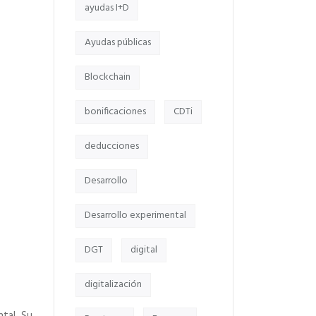
ayudas I+D
Ayudas públicas
Blockchain
bonificaciones
CDTi
deducciones
Desarrollo
Desarrollo experimental
DGT
digital
digitalización