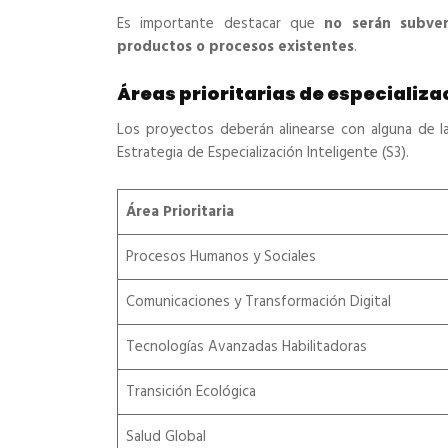
Es importante destacar que
no serán subven
productos o procesos existentes
.
Áreas prioritarias de especializa
Los proyectos deberán alinearse con alguna de l
Estrategia de Especialización Inteligente (S3).
Área Prioritaria
Procesos Humanos y Sociales
Comunicaciones y Transformación Digital
Tecnologías Avanzadas Habilitadoras
Transición Ecológica
Salud Global