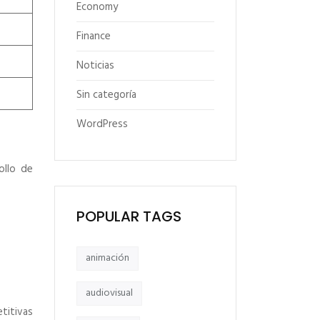
Economy
Finance
Noticias
Sin categoría
WordPress
ollo de
POPULAR TAGS
animación
audiovisual
titivas