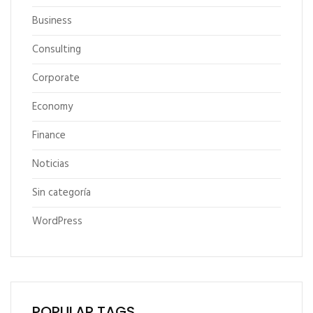
Business
Consulting
Corporate
Economy
Finance
Noticias
Sin categoría
WordPress
POPULAR TAGS