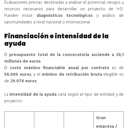
Evaluaciones previas destinadas a analizar el potencial, riesgos y
recursos necesarios para desarrollar un proyecto de I+D.
Pueden incluir
diagnósticos tecnológicos
y análisis de
oportunidades a nivel nacional o internacional.
Financiación e intensidad de la
ayuda
El
presupuesto total de la convocatoria asciende a 20,1
millones de euros
.
El
coste máximo financiable anual por contrato
es de
56.000 euros
, y el
mínimo de retribución bruta
elegible es
de
29.070 euros
.
La
intensidad de la ayuda
varía según el tipo de entidad y de
proyecto:
Gran
empresa /