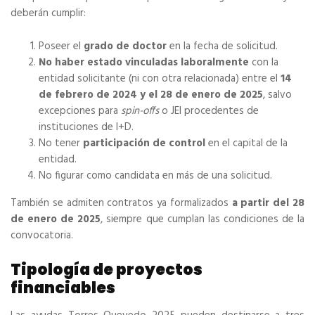
deberán cumplir:
Poseer el
grado de doctor
en la fecha de solicitud.
No haber estado vinculadas laboralmente
con la
entidad solicitante (ni con otra relacionada) entre el
14
de febrero de 2024 y el 28 de enero de 2025
, salvo
excepciones para
spin-offs
o JEI procedentes de
instituciones de I+D.
No tener
participación de control
en el capital de la
entidad.
No figurar como candidata en más de una solicitud.
También se admiten contratos ya formalizados
a partir del 28
de enero de 2025
, siempre que cumplan las condiciones de la
convocatoria.
Tipología de proyectos
financiables