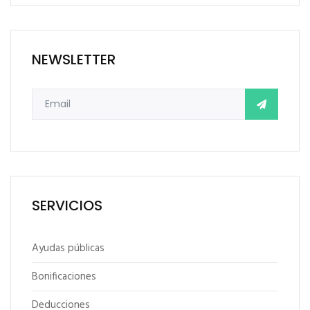
NEWSLETTER
SERVICIOS
Ayudas públicas
Bonificaciones
Deducciones