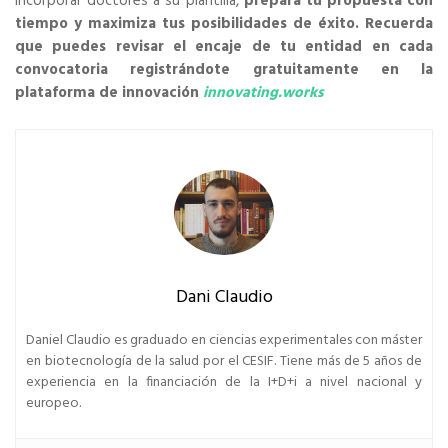
incorporar doctores a su plantilla,
prepara tu propuesta con
tiempo y maximiza tus posibilidades de éxito.
Recuerda
que puedes revisar el encaje de tu entidad en cada
convocatoria registrándote gratuitamente en la
plataforma de innovación
innovating.works
Dani Claudio
Daniel Claudio es graduado en ciencias experimentales con máster
en biotecnología de la salud por el CESIF. Tiene más de 5 años de
experiencia en la financiación de la I+D+i a nivel nacional y
europeo.