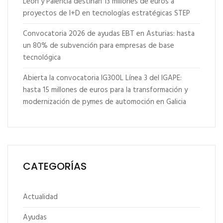
León y Palencia destinan 13 millones de euros a
proyectos de I+D en tecnologías estratégicas STEP
Convocatoria 2026 de ayudas EBT en Asturias: hasta
un 80% de subvención para empresas de base
tecnológica
Abierta la convocatoria IG300L Línea 3 del IGAPE:
hasta 15 millones de euros para la transformación y
modernización de pymes de automoción en Galicia
CATEGORÍAS
Actualidad
Ayudas