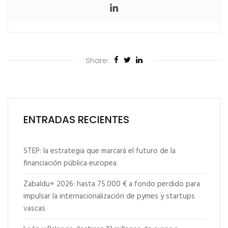
Share:
ENTRADAS RECIENTES
STEP: la estrategia que marcará el futuro de la
financiación pública europea
Zabaldu+ 2026: hasta 75.000 € a fondo perdido para
impulsar la internacionalización de pymes y startups
vascas