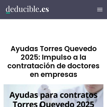
Ayudas Torres Quevedo
2025: Impulso a la
contratación de doctores
en empresas