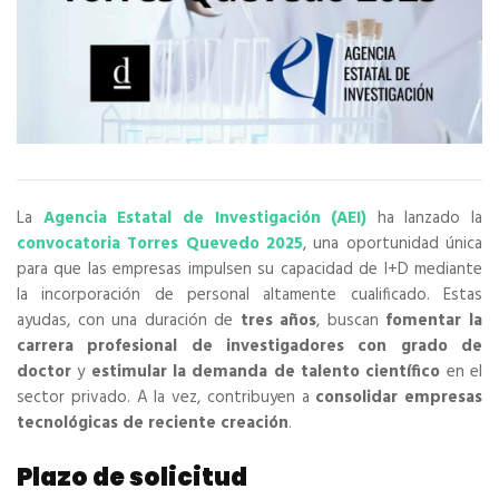
La
Agencia Estatal de Investigación (AEI)
ha lanzado la
convocatoria Torres Quevedo 2025
, una oportunidad única
para que las empresas impulsen su capacidad de I+D mediante
la incorporación de personal altamente cualificado. Estas
ayudas, con una duración de
tres años
, buscan
fomentar la
carrera profesional de investigadores con grado de
doctor
y
estimular la demanda de talento científico
en el
sector privado. A la vez, contribuyen a
consolidar empresas
tecnológicas de reciente creación
.
Plazo de solicitud