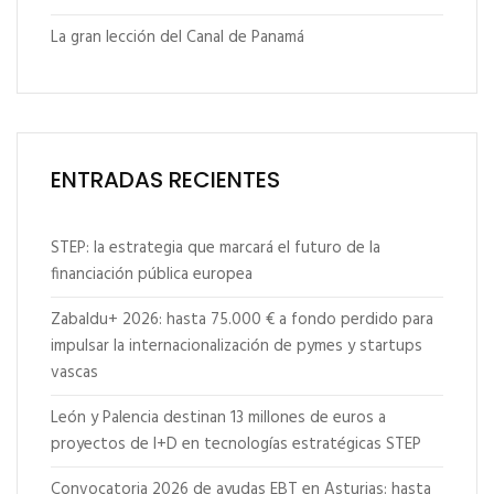
La gran lección del Canal de Panamá
ENTRADAS RECIENTES
STEP: la estrategia que marcará el futuro de la
financiación pública europea
Zabaldu+ 2026: hasta 75.000 € a fondo perdido para
impulsar la internacionalización de pymes y startups
vascas
León y Palencia destinan 13 millones de euros a
proyectos de I+D en tecnologías estratégicas STEP
Convocatoria 2026 de ayudas EBT en Asturias: hasta