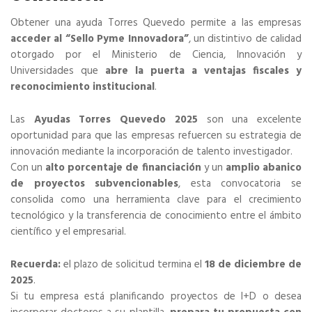
Obtener una ayuda Torres Quevedo permite a las empresas
acceder al “Sello Pyme Innovadora”
, un distintivo de calidad
otorgado por el Ministerio de Ciencia, Innovación y
Universidades que
abre la puerta a ventajas fiscales y
reconocimiento institucional
.
Las
Ayudas Torres Quevedo 2025
son una excelente
oportunidad para que las empresas refuercen su estrategia de
innovación mediante la incorporación de talento investigador.
Con un
alto porcentaje de financiación
y un
amplio abanico
de proyectos subvencionables
, esta convocatoria se
consolida como una herramienta clave para el crecimiento
tecnológico y la transferencia de conocimiento entre el ámbito
científico y el empresarial.
Recuerda:
el plazo de solicitud termina el
18 de diciembre de
2025
.
Si tu empresa está planificando proyectos de I+D o desea