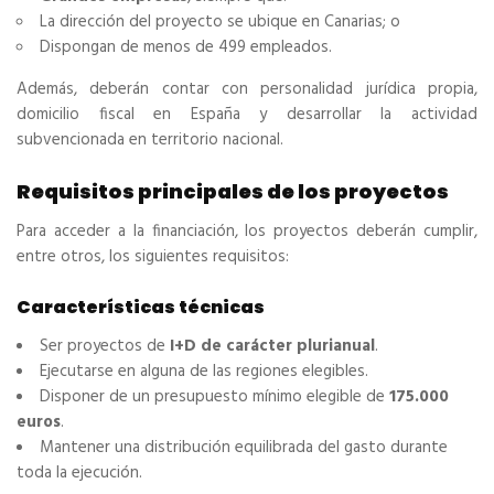
La dirección del proyecto se ubique en Canarias; o
Dispongan de menos de 499 empleados.
Además, deberán contar con personalidad jurídica propia,
domicilio fiscal en España y desarrollar la actividad
subvencionada en territorio nacional.
Requisitos principales de los proyectos
Para acceder a la financiación, los proyectos deberán cumplir,
entre otros, los siguientes requisitos:
Características técnicas
Ser proyectos de
I+D de carácter plurianual
.
Ejecutarse en alguna de las regiones elegibles.
Disponer de un presupuesto mínimo elegible de
175.000
euros
.
Mantener una distribución equilibrada del gasto durante
toda la ejecución.