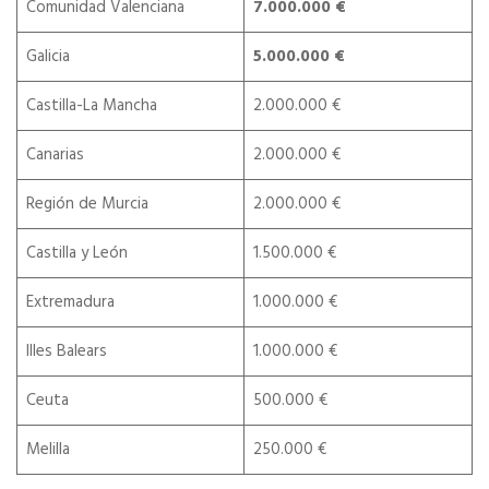
Comunidad Valenciana
7.000.000 €
Galicia
5.000.000 €
Castilla-La Mancha
2.000.000 €
Canarias
2.000.000 €
Región de Murcia
2.000.000 €
Castilla y León
1.500.000 €
Extremadura
1.000.000 €
Illes Balears
1.000.000 €
Ceuta
500.000 €
Melilla
250.000 €