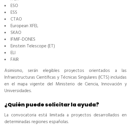
ESO
ESS
CTAO
European XFEL
SKAO
IFMIF-DONES
Einstein Telescope (ET)
ELI
FAIR
Asimismo, serán elegibles proyectos orientados a las
Infraestructuras Científicas y Técnicas Singulares (ICTS) incluidas
en el mapa vigente del Ministerio de Ciencia, Innovación y
Universidades.
¿Quién puede solicitar la ayuda?
La convocatoria está limitada a proyectos desarrollados en
determinadas regiones españolas.