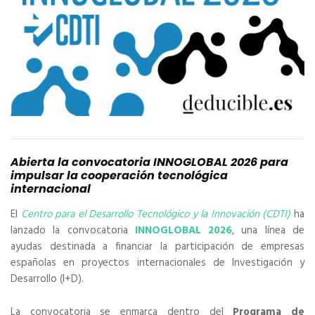
Abierta la convocatoria INNOGLOBAL 2026 para
impulsar la cooperación tecnológica
internacional
El
Centro para el Desarrollo Tecnológico y la Innovación (CDTI)
ha
lanzado la convocatoria
INNOGLOBAL 2026
, una línea de
ayudas destinada a financiar la participación de empresas
españolas en proyectos internacionales de Investigación y
Desarrollo (I+D).
La convocatoria se enmarca dentro del
Programa de