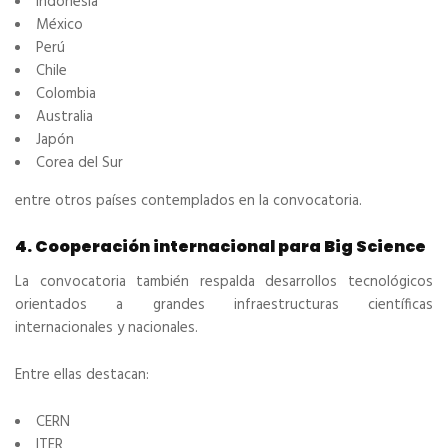
Indonesia
México
Perú
Chile
Colombia
Australia
Japón
Corea del Sur
entre otros países contemplados en la convocatoria.
4. Cooperación internacional para Big Science
La convocatoria también respalda desarrollos tecnológicos
orientados a grandes infraestructuras científicas
internacionales y nacionales.
Entre ellas destacan:
CERN
ITER