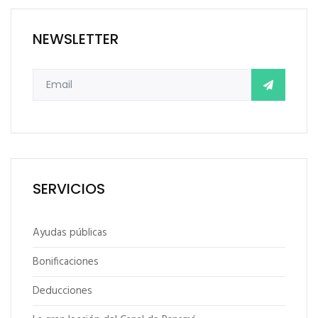
NEWSLETTER
SERVICIOS
Ayudas públicas
Bonificaciones
Deducciones