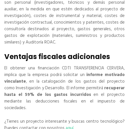
son personal (investigadores, técnicos y demás personal
auxiliar, en la medida en que estén dedicados al proyecto de
investigación), costes de instrumental y material, costes de
investigación contractual, conocimientos y patentes, costes de
consultoría destinados al proyecto, gastos generales, otros
gastos de explotación (materiales, suministros y productos
similares) y Auditoría ROAC.
Ventajas fiscales adicionales
El obtener una financiación CDTI TRANSFERENCIA CERVERA,
implica que la empresa podrá solicitar un
informe motivado
vinculante
, en la catalogación de los gastos del proyecto
como Investigación y Desarrollo. El informe permitirá
recuperar
hasta el 59% de los gastos incurridos
en el proyecto
mediante las deducciones fiscales en el impuesto de
sociedades.
¿Tienes un proyecto interesante y buscas centro tecnológico?
Puedes contactar con nosotros
aquí.