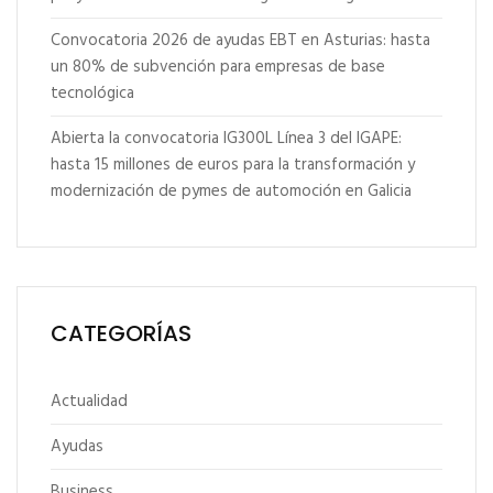
Convocatoria 2026 de ayudas EBT en Asturias: hasta
un 80% de subvención para empresas de base
tecnológica
Abierta la convocatoria IG300L Línea 3 del IGAPE:
hasta 15 millones de euros para la transformación y
modernización de pymes de automoción en Galicia
CATEGORÍAS
Actualidad
Ayudas
Business