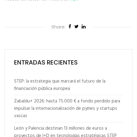
Share:
ENTRADAS RECIENTES
STEP: la estrategia que marcará el futuro de la
financiación pública europea
Zabaldu+ 2026: hasta 75.000 € a fondo perdido para
impulsar la internacionalización de pymes y startups
vascas
León y Palencia destinan 13 millones de euros a
proyectos de I+D en tecnologías estratégicas STEP