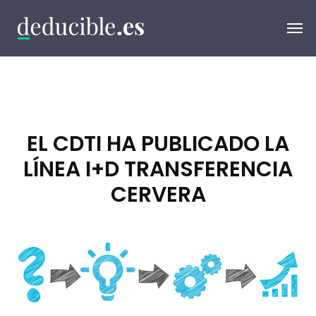
EL CDTI HA PUBLICADO LA
LÍNEA I+D TRANSFERENCIA
CERVERA