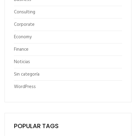
Consulting
Corporate
Economy
Finance
Noticias
Sin categoría
WordPress
POPULAR TAGS