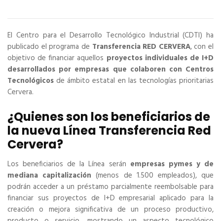
El Centro para el Desarrollo Tecnológico Industrial (CDTI) ha
publicado el programa de
Transferencia RED CERVERA
, con el
objetivo de financiar aquellos
proyectos individuales de I+D
desarrollados por empresas que colaboren con Centros
Tecnológicos
de ámbito estatal en las tecnologías prioritarias
Cervera.
¿Quienes son los beneficiarios de
la nueva Línea Transferencia Red
Cervera?
Los beneficiarios de la Línea serán
empresas pymes y de
mediana capitalización
(menos de 1.500 empleados), que
podrán acceder a un préstamo parcialmente reembolsable para
financiar sus proyectos de I+D empresarial aplicado para la
creación o mejora significativa de un proceso productivo,