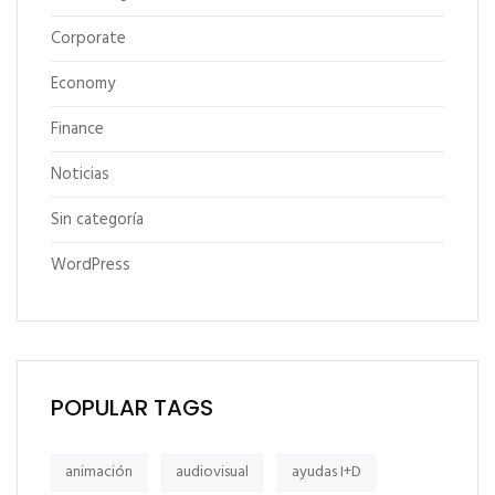
Corporate
Economy
Finance
Noticias
Sin categoría
WordPress
POPULAR TAGS
animación
audiovisual
ayudas I+D