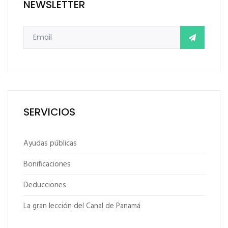
NEWSLETTER
SERVICIOS
Ayudas públicas
Bonificaciones
Deducciones
La gran lección del Canal de Panamá