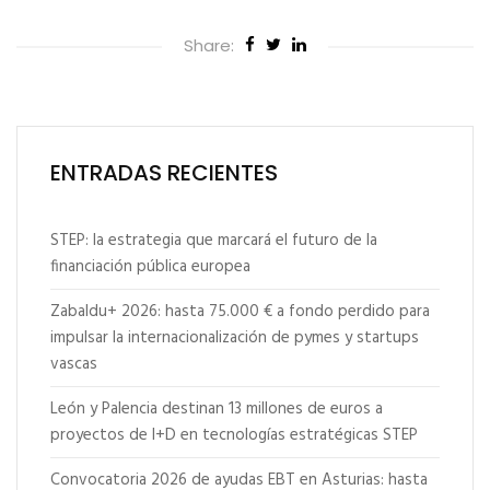
Share:
ENTRADAS RECIENTES
STEP: la estrategia que marcará el futuro de la
financiación pública europea
Zabaldu+ 2026: hasta 75.000 € a fondo perdido para
impulsar la internacionalización de pymes y startups
vascas
León y Palencia destinan 13 millones de euros a
proyectos de I+D en tecnologías estratégicas STEP
Convocatoria 2026 de ayudas EBT en Asturias: hasta