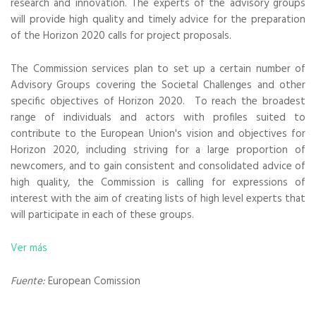
research and innovation. The experts of the advisory groups
will provide high quality and timely advice for the preparation
of the Horizon 2020 calls for project proposals.
The Commission services plan to set up a certain number of
Advisory Groups covering the Societal Challenges and other
specific objectives of Horizon 2020. To reach the broadest
range of individuals and actors with profiles suited to
contribute to the European Union's vision and objectives for
Horizon 2020, including striving for a large proportion of
newcomers, and to gain consistent and consolidated advice of
high quality, the Commission is calling for expressions of
interest with the aim of creating lists of high level experts that
will participate in each of these groups.
Ver más
Fuente:
European Comission