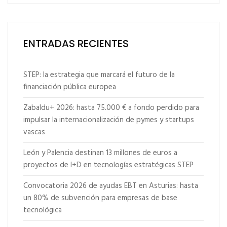
ENTRADAS RECIENTES
STEP: la estrategia que marcará el futuro de la
financiación pública europea
Zabaldu+ 2026: hasta 75.000 € a fondo perdido para
impulsar la internacionalización de pymes y startups
vascas
León y Palencia destinan 13 millones de euros a
proyectos de I+D en tecnologías estratégicas STEP
Convocatoria 2026 de ayudas EBT en Asturias: hasta
un 80% de subvención para empresas de base
tecnológica