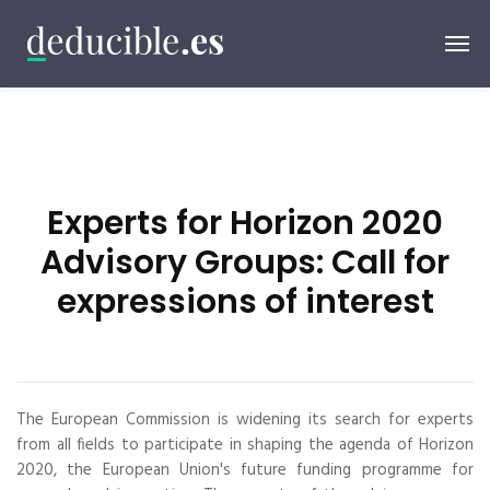
Experts for Horizon 2020
Advisory Groups: Call for
expressions of interest
The European Commission is widening its search for experts
from all fields to participate in shaping the agenda of Horizon
2020, the European Union's future funding programme for