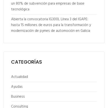
un 80% de subvención para empresas de base
tecnológica
Abierta la convocatoria IG300L Línea 3 del IGAPE:
hasta 15 millones de euros para la transformación y
modernización de pymes de automoción en Galicia
CATEGORÍAS
Actualidad
Ayudas
Business
Consulting