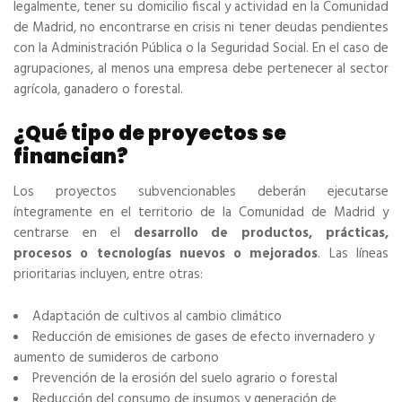
legalmente, tener su domicilio fiscal y actividad en la Comunidad
de Madrid, no encontrarse en crisis ni tener deudas pendientes
con la Administración Pública o la Seguridad Social. En el caso de
agrupaciones, al menos una empresa debe pertenecer al sector
agrícola, ganadero o forestal.
¿Qué tipo de proyectos se
financian?
Los proyectos subvencionables deberán ejecutarse
íntegramente en el territorio de la Comunidad de Madrid y
centrarse en el
desarrollo de productos, prácticas,
procesos o tecnologías nuevos o mejorados
. Las líneas
prioritarias incluyen, entre otras:
Adaptación de cultivos al cambio climático
Reducción de emisiones de gases de efecto invernadero y
aumento de sumideros de carbono
Prevención de la erosión del suelo agrario o forestal
Reducción del consumo de insumos y generación de