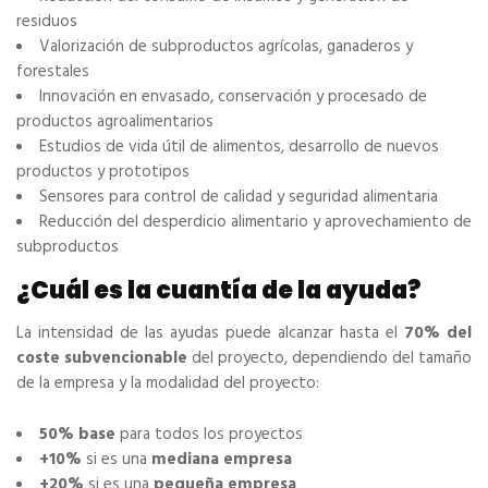
residuos
Valorización de subproductos agrícolas, ganaderos y
forestales
Innovación en envasado, conservación y procesado de
productos agroalimentarios
Estudios de vida útil de alimentos, desarrollo de nuevos
productos y prototipos
Sensores para control de calidad y seguridad alimentaria
Reducción del desperdicio alimentario y aprovechamiento de
subproductos
¿Cuál es la cuantía de la ayuda?
La intensidad de las ayudas puede alcanzar hasta el
70% del
coste subvencionable
del proyecto, dependiendo del tamaño
de la empresa y la modalidad del proyecto:
50% base
para todos los proyectos
+10%
si es una
mediana empresa
+20%
si es una
pequeña empresa