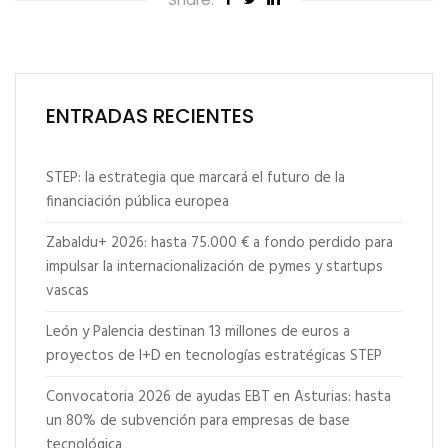
ENTRADAS RECIENTES
STEP: la estrategia que marcará el futuro de la
financiación pública europea
Zabaldu+ 2026: hasta 75.000 € a fondo perdido para
impulsar la internacionalización de pymes y startups
vascas
León y Palencia destinan 13 millones de euros a
proyectos de I+D en tecnologías estratégicas STEP
Convocatoria 2026 de ayudas EBT en Asturias: hasta
un 80% de subvención para empresas de base
tecnológica