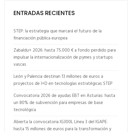
ENTRADAS RECIENTES
STEP: la estrategia que marcará el futuro de la
financiación pública europea
Zabaldu+ 2026: hasta 75.000 € a fondo perdido para
impulsar la internacionalización de pymes y startups
vascas
León y Palencia destinan 13 millones de euros a
proyectos de I+D en tecnologías estratégicas STEP
Convocatoria 2026 de ayudas EBT en Asturias: hasta
un 80% de subvención para empresas de base
tecnológica
Abierta la convocatoria IG300L Línea 3 del IGAPE:
hasta 15 millones de euros para la transformación y