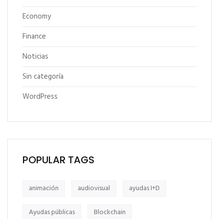
Economy
Finance
Noticias
Sin categoría
WordPress
POPULAR TAGS
animación
audiovisual
ayudas I+D
Ayudas públicas
Blockchain