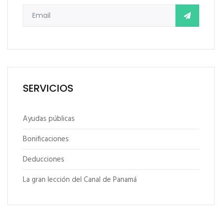
SERVICIOS
Ayudas públicas
Bonificaciones
Deducciones
La gran lección del Canal de Panamá