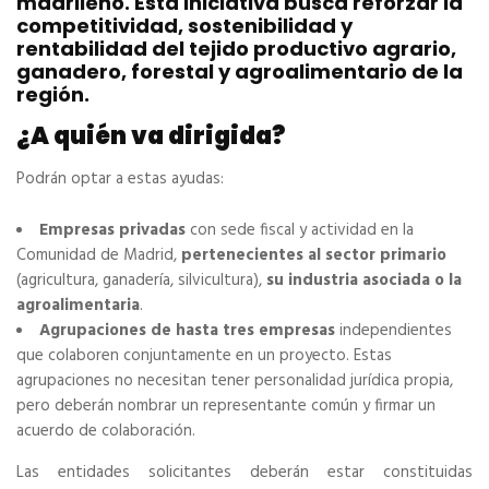
madrileño. Esta iniciativa busca reforzar la
competitividad, sostenibilidad y
rentabilidad del tejido productivo agrario,
ganadero, forestal y agroalimentario de la
región.
¿A quién va dirigida?
Podrán optar a estas ayudas:
Empresas privadas
con sede fiscal y actividad en la
Comunidad de Madrid,
pertenecientes al sector primario
(agricultura, ganadería, silvicultura),
su industria asociada o la
agroalimentaria
.
Agrupaciones de hasta tres empresas
independientes
que colaboren conjuntamente en un proyecto. Estas
agrupaciones no necesitan tener personalidad jurídica propia,
pero deberán nombrar un representante común y firmar un
acuerdo de colaboración.
Las entidades solicitantes deberán estar constituidas