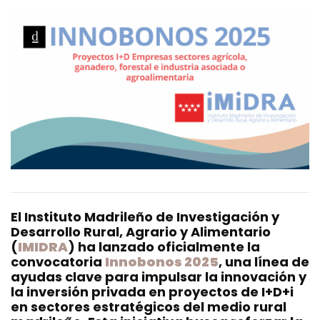
El Instituto Madrileño de Investigación y
Desarrollo Rural, Agrario y Alimentario
(
IMIDRA
) ha lanzado oficialmente la
convocatoria
Innobonos 2025
, una línea de
ayudas clave para impulsar la innovación y
la inversión privada en proyectos de I+D+i
en sectores estratégicos del medio rural