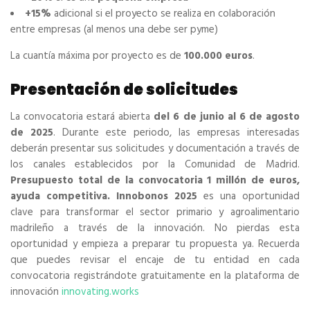
+15%
adicional si el proyecto se realiza en colaboración
entre empresas (al menos una debe ser pyme)
La cuantía máxima por proyecto es de
100.000 euros
.
Presentación de solicitudes
La convocatoria estará abierta
del 6 de junio al 6 de agosto
de 2025
. Durante este periodo, las empresas interesadas
deberán presentar sus solicitudes y documentación a través de
los canales establecidos por la Comunidad de Madrid.
Presupuesto total de la convocatoria 1 millón de euros,
ayuda competitiva. Innobonos 2025
es una oportunidad
clave para transformar el sector primario y agroalimentario
madrileño a través de la innovación. No pierdas esta
oportunidad y empieza a preparar tu propuesta ya. Recuerda
que puedes revisar el encaje de tu entidad en cada
convocatoria registrándote gratuitamente en la plataforma de
innovación
innovating.works