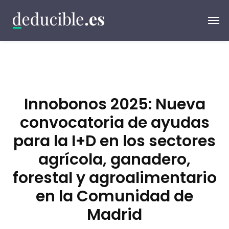
Innobonos 2025: Nueva
convocatoria de ayudas
para la I+D en los sectores
agrícola, ganadero,
forestal y agroalimentario
en la Comunidad de
Madrid