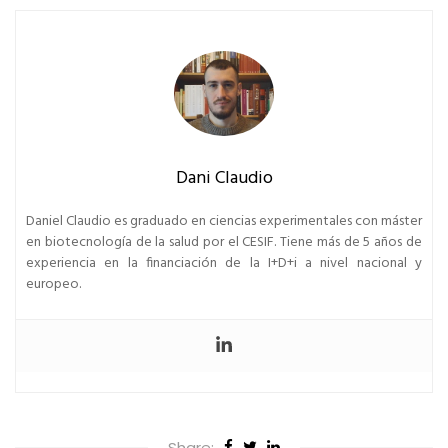
Dani Claudio
Daniel Claudio es graduado en ciencias experimentales con máster
en biotecnología de la salud por el CESIF. Tiene más de 5 años de
experiencia en la financiación de la I+D+i a nivel nacional y
europeo.
Share: