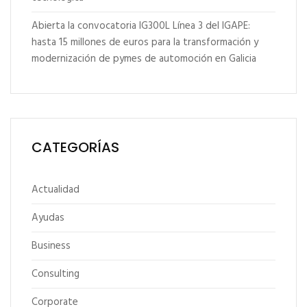
Abierta la convocatoria IG300L Línea 3 del IGAPE:
hasta 15 millones de euros para la transformación y
modernización de pymes de automoción en Galicia
CATEGORÍAS
Actualidad
Ayudas
Business
Consulting
Corporate