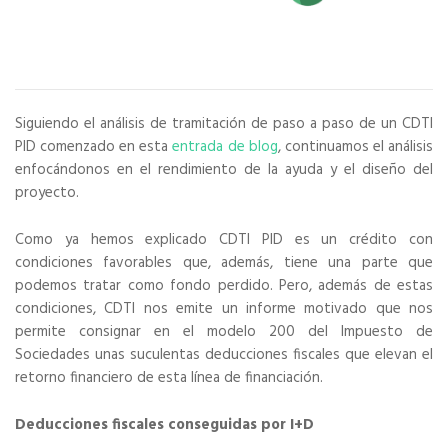
Siguiendo el análisis de tramitación de paso a paso de un CDTI
PID comenzado en esta
entrada de blog
, continuamos el análisis
enfocándonos en el rendimiento de la ayuda y el diseño del
proyecto.
Como ya hemos explicado CDTI PID es un crédito con
condiciones favorables que, además, tiene una parte que
podemos tratar como fondo perdido. Pero, además de estas
condiciones, CDTI nos emite un informe motivado que nos
permite consignar en el modelo 200 del Impuesto de
Sociedades unas suculentas deducciones fiscales que elevan el
retorno financiero de esta línea de financiación.
Deducciones fiscales conseguidas por I+D