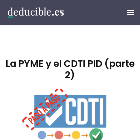
La PYME y el CDTI PID (parte
2)