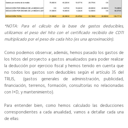
*NOTA: Para el cálculo de la base de gastos deducibles,
utilizamos el peso del hito con el certificado recibido de CDTI
multiplicado por el peso de cada hito (es una aproximación).
Como podemos observar, además, hemos pasado los gastos de
los hitos del proyecto a gastos anualizados para poder realizar
la deducción por ejercicio fiscal y hemos tenido en cuenta que
no todos los gastos son deducibles según el artículo 35 del
TRLIS, (gastos generales de administración, publicidad,
financiación, terrenos, formación, consultorías no relacionadas
con I+D, y mantenimiento).
Para entender bien, como hemos calculado las deducciones
correspondientes a cada anualidad, vamos a detallar cada una
de ellas: