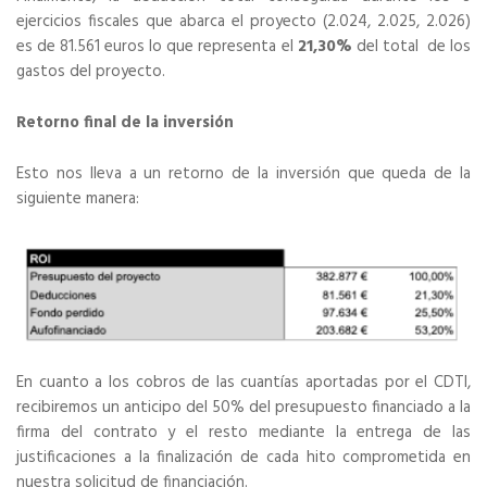
ejercicios fiscales que abarca el proyecto (2.024, 2.025, 2.026)
es de 81.561 euros lo que representa el
21,30%
del total de los
gastos del proyecto.
Retorno final de la inversión
Esto nos lleva a un retorno de la inversión que queda de la
siguiente manera:
En cuanto a los cobros de las cuantías aportadas por el CDTI,
recibiremos un anticipo del 50% del presupuesto financiado a la
firma del contrato y el resto mediante la entrega de las
justificaciones a la finalización de cada hito comprometida en
nuestra solicitud de financiación.