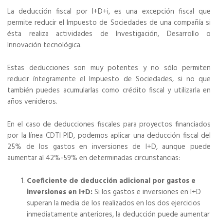
La deducción fiscal por I+D+i, es una excepción fiscal que
permite reducir el Impuesto de Sociedades de una compañía si
ésta realiza actividades de Investigación, Desarrollo o
Innovación tecnológica.
Estas deducciones son muy potentes y no sólo permiten
reducir íntegramente el Impuesto de Sociedades, si no que
también puedes acumularlas como crédito fiscal y utilizarla en
años venideros.
En el caso de deducciones fiscales para proyectos financiados
por la línea CDTI PID, podemos aplicar una deducción fiscal del
25% de los gastos en inversiones de I+D, aunque puede
aumentar al 42%-59% en determinadas circunstancias:
Coeficiente de deducción adicional por gastos e
inversiones en I+D:
Si los gastos e inversiones en I+D
superan la media de los realizados en los dos ejercicios
inmediatamente anteriores, la deducción puede aumentar