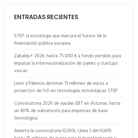
ENTRADAS RECIENTES
STEP: la estrategia que marcará el futuro de la
financiación pública europea
Zabaldu+ 2026: hasta 75.000 € a fondo perdido para
impulsar la internacionalización de pymes y startups
vascas
León y Palencia destinan 13 millones de euros a
proyectos de I+D en tecnologías estratégicas STEP
Convocatoria 2026 de ayudas EBT en Asturias: hasta
un 80% de subvención para empresas de base
tecnológica
Abierta la convocatoria IG300L Línea 3 del IGAPE: