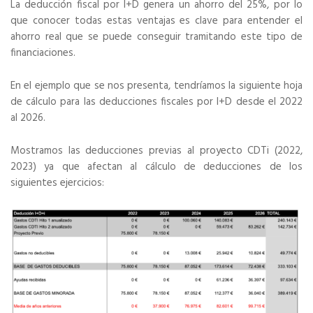
La deducción fiscal por I+D genera un ahorro del 25%, por lo
que conocer todas estas ventajas es clave para entender el
ahorro real que se puede conseguir tramitando este tipo de
financiaciones.
En el ejemplo que se nos presenta, tendríamos la siguiente hoja
de cálculo para las deducciones fiscales por I+D desde el 2022
al 2026.
Mostramos las deducciones previas al proyecto CDTi (2022,
2023) ya que afectan al cálculo de deducciones de los
siguientes ejercicios: