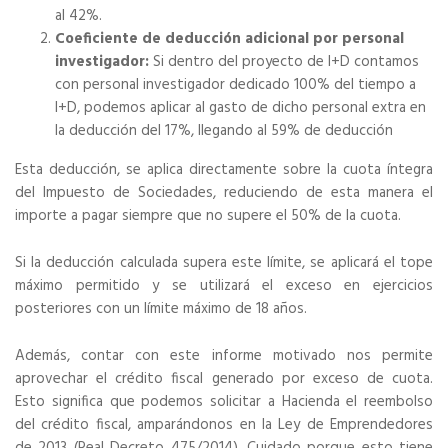
al 42%.
Coeficiente de deducción adicional por personal
investigador:
Si dentro del proyecto de I+D contamos
con personal investigador dedicado 100% del tiempo a
I+D, podemos aplicar al gasto de dicho personal extra en
la deducción del 17%, llegando al 59% de deducción
Esta deducción, se aplica directamente sobre la cuota íntegra
del Impuesto de Sociedades, reduciendo de esta manera el
importe a pagar siempre que no supere el 50% de la cuota.
Si la deducción calculada supera este límite, se aplicará el tope
máximo permitido y se utilizará el exceso en ejercicios
posteriores con un límite máximo de 18 años.
Además, contar con este informe motivado nos permite
aprovechar el crédito fiscal generado por exceso de cuota.
Esto significa que podemos solicitar a Hacienda el reembolso
del crédito fiscal, amparándonos en la Ley de Emprendedores