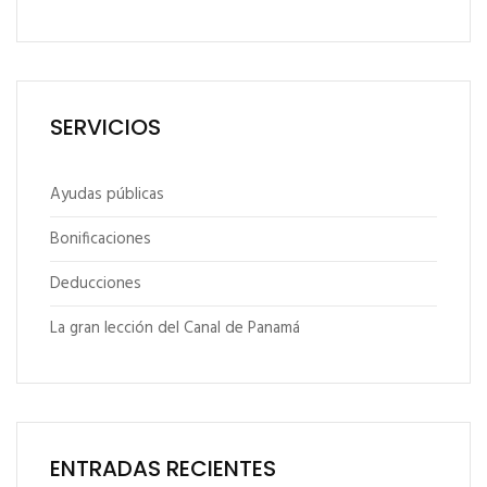
SERVICIOS
Ayudas públicas
Bonificaciones
Deducciones
La gran lección del Canal de Panamá
ENTRADAS RECIENTES