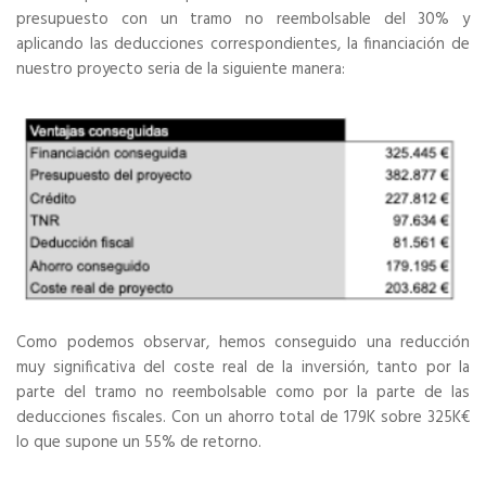
presupuesto con un tramo no reembolsable del 30% y
aplicando las deducciones correspondientes, la financiación de
nuestro proyecto seria de la siguiente manera:
Como podemos observar, hemos conseguido una reducción
muy significativa del coste real de la inversión, tanto por la
parte del tramo no reembolsable como por la parte de las
deducciones fiscales. Con un ahorro total de 179K sobre 325K€
lo que supone un 55% de retorno.