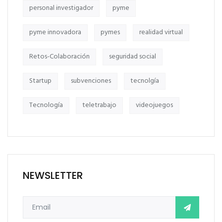
personal investigador
pyme
pyme innovadora
pymes
realidad virtual
Retos-Colaboración
seguridad social
Startup
subvenciones
tecnolgía
Tecnología
teletrabajo
videojuegos
NEWSLETTER