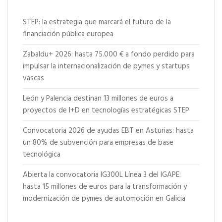
STEP: la estrategia que marcará el futuro de la
financiación pública europea
Zabaldu+ 2026: hasta 75.000 € a fondo perdido para
impulsar la internacionalización de pymes y startups
vascas
León y Palencia destinan 13 millones de euros a
proyectos de I+D en tecnologías estratégicas STEP
Convocatoria 2026 de ayudas EBT en Asturias: hasta
un 80% de subvención para empresas de base
tecnológica
Abierta la convocatoria IG300L Línea 3 del IGAPE:
hasta 15 millones de euros para la transformación y
modernización de pymes de automoción en Galicia