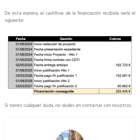
De esta manera, el cashflow de la financiación recibida sería el
siguiente:
Si tienes cualquier duda, no dudes en contactar con nosotros.