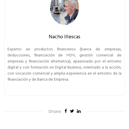
Nacho Illescas
Experto en productos financieros (banca de empresas,
deducciones, financiación de I+D+i, gestión comercial de
empresas y financiación alternativa), apasionado por el entorno
digital y con formación en Digital Business, orientado a la acción,
con vocación comercial y amplia experiencia en el entorno de la
financiación y de Banca de Empresa.
Share: