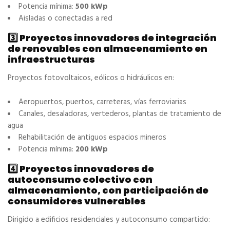
Potencia mínima:
500 kWp
Aisladas o conectadas a red
3️⃣ Proyectos innovadores de integración
de renovables con almacenamiento en
infraestructuras
Proyectos fotovoltaicos, eólicos o hidráulicos en:
Aeropuertos, puertos, carreteras, vías ferroviarias
Canales, desaladoras, vertederos, plantas de tratamiento de
agua
Rehabilitación de antiguos espacios mineros
Potencia mínima:
200 kWp
4️⃣ Proyectos innovadores de
autoconsumo colectivo con
almacenamiento, con participación de
consumidores vulnerables
Dirigido a edificios residenciales y autoconsumo compartido: