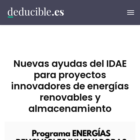
Nuevas ayudas del IDAE
para proyectos
innovadores de energías
renovables y
almacenamiento