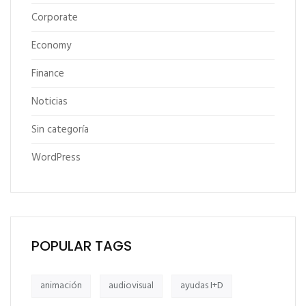
Corporate
Economy
Finance
Noticias
Sin categoría
WordPress
POPULAR TAGS
animación
audiovisual
ayudas I+D