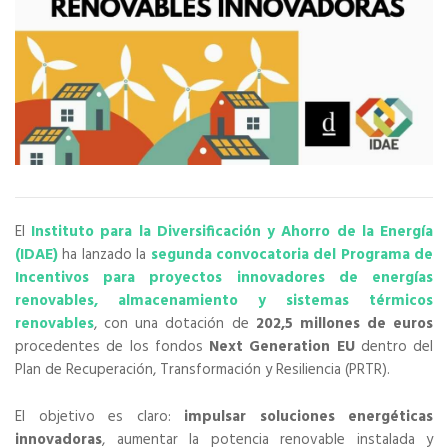
El
Instituto para la Diversificación y Ahorro de la Energía
(IDAE)
ha lanzado la
segunda convocatoria del Programa de
Incentivos para proyectos innovadores de energías
renovables, almacenamiento y sistemas térmicos
renovables
, con una dotación de
202,5 millones de euros
procedentes de los fondos
Next Generation EU
dentro del
Plan de Recuperación, Transformación y Resiliencia (PRTR).
El objetivo es claro:
impulsar soluciones energéticas
innovadoras
, aumentar la potencia renovable instalada y