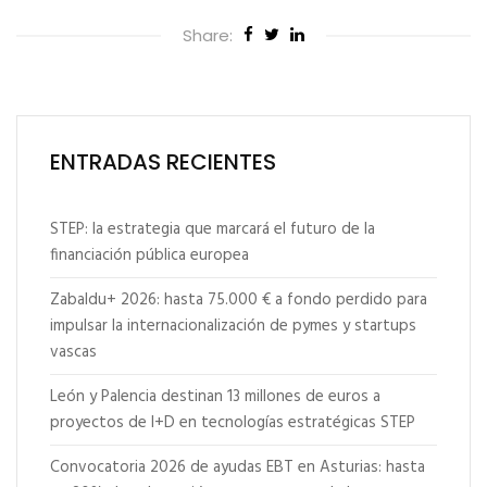
Share:
ENTRADAS RECIENTES
STEP: la estrategia que marcará el futuro de la
financiación pública europea
Zabaldu+ 2026: hasta 75.000 € a fondo perdido para
impulsar la internacionalización de pymes y startups
vascas
León y Palencia destinan 13 millones de euros a
proyectos de I+D en tecnologías estratégicas STEP
Convocatoria 2026 de ayudas EBT en Asturias: hasta