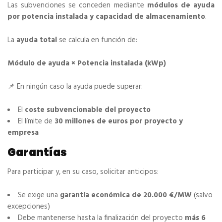
Las subvenciones se conceden mediante
módulos de ayuda
por potencia instalada y capacidad de almacenamiento
.
La
ayuda total
se calcula en función de:
Módulo de ayuda × Potencia instalada (kWp)
📌 En ningún caso la ayuda puede superar:
El
coste subvencionable del proyecto
El límite de
30 millones de euros por proyecto y
empresa
Garantías
Para participar y, en su caso, solicitar anticipos:
Se exige una
garantía económica de 20.000 €/MW
(salvo
excepciones)
Debe mantenerse hasta la finalización del proyecto
más 6