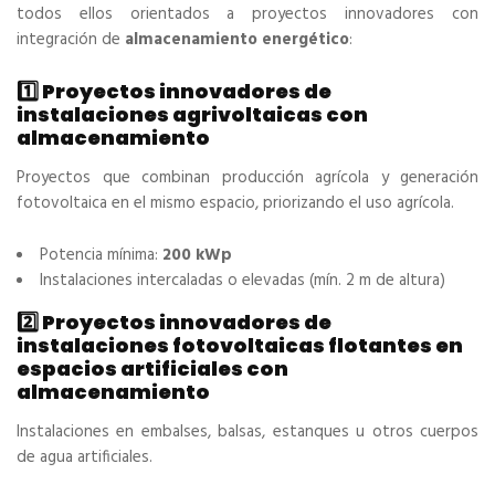
todos ellos orientados a proyectos innovadores con
integración de
almacenamiento energético
:
1️⃣ Proyectos innovadores de
instalaciones agrivoltaicas con
almacenamiento
Proyectos que combinan producción agrícola y generación
fotovoltaica en el mismo espacio, priorizando el uso agrícola.
Potencia mínima:
200 kWp
Instalaciones intercaladas o elevadas (mín. 2 m de altura)
2️⃣ Proyectos innovadores de
instalaciones fotovoltaicas flotantes en
espacios artificiales con
almacenamiento
Instalaciones en embalses, balsas, estanques u otros cuerpos
de agua artificiales.