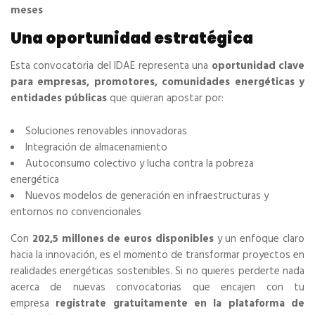
meses
Una oportunidad estratégica
Esta convocatoria del IDAE representa una
oportunidad clave
para empresas, promotores, comunidades energéticas y
entidades públicas
que quieran apostar por:
Soluciones renovables innovadoras
Integración de almacenamiento
Autoconsumo colectivo y lucha contra la pobreza
energética
Nuevos modelos de generación en infraestructuras y
entornos no convencionales
Con
202,5 millones de euros disponibles
y un enfoque claro
hacia la innovación, es el momento de transformar proyectos en
realidades energéticas sostenibles. Si no quieres perderte nada
acerca de nuevas convocatorias que encajen con tu
empresa
registrate gratuitamente en la plataforma de