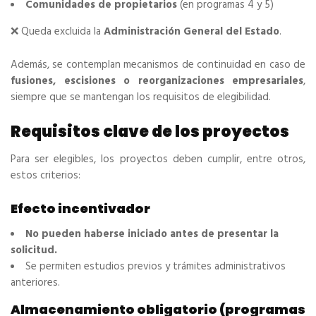
Comunidades de propietarios
(en programas 4 y 5)
❌ Queda excluida la
Administración General del Estado
.
Además, se contemplan mecanismos de continuidad en caso de
fusiones, escisiones o reorganizaciones empresariales
,
siempre que se mantengan los requisitos de elegibilidad.
Requisitos clave de los proyectos
Para ser elegibles, los proyectos deben cumplir, entre otros,
estos criterios:
Efecto incentivador
No pueden haberse iniciado antes de presentar la
solicitud.
Se permiten estudios previos y trámites administrativos
anteriores.
Almacenamiento obligatorio (programas