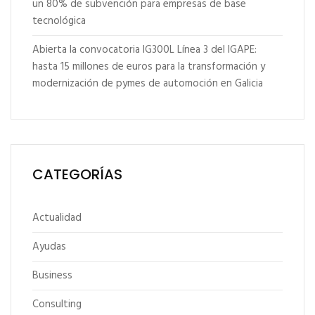
un 80% de subvención para empresas de base
tecnológica
Abierta la convocatoria IG300L Línea 3 del IGAPE:
hasta 15 millones de euros para la transformación y
modernización de pymes de automoción en Galicia
CATEGORÍAS
Actualidad
Ayudas
Business
Consulting