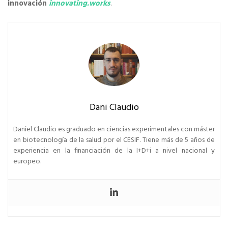
innovación
innovating.works
.
Dani Claudio
Daniel Claudio es graduado en ciencias experimentales con máster
en biotecnología de la salud por el CESIF. Tiene más de 5 años de
experiencia en la financiación de la I+D+i a nivel nacional y
europeo.