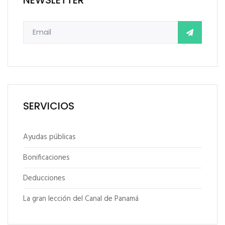
SERVICIOS
Ayudas públicas
Bonificaciones
Deducciones
La gran lección del Canal de Panamá