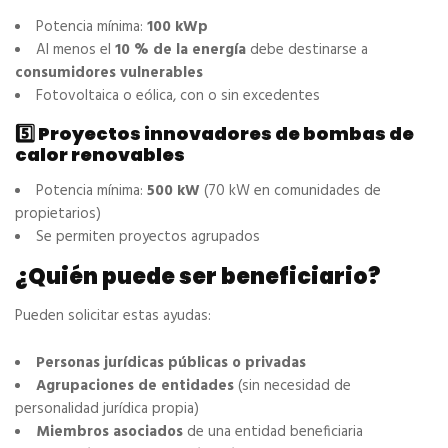
Potencia mínima:
100 kWp
Al menos el
10 % de la energía
debe destinarse a
consumidores vulnerables
Fotovoltaica o eólica, con o sin excedentes
5️⃣ Proyectos innovadores de bombas de
calor renovables
Potencia mínima:
500 kW
(70 kW en comunidades de
propietarios)
Se permiten proyectos agrupados
¿Quién puede ser beneficiario?
Pueden solicitar estas ayudas:
Personas jurídicas públicas o privadas
Agrupaciones de entidades
(sin necesidad de
personalidad jurídica propia)
Miembros asociados
de una entidad beneficiaria