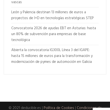
vascas
León y Palencia destinan 13 millones de euros a
proyectos de I+D en tecnologías estratégicas STEP
Convocatoria 2026 de ayudas EBT en Asturias: hasta
un 80% de subvención para empresas de base
tecnológica
Abierta la convocatoria IG300L Línea 3 del IGAPE:
hasta 15 millones de euros para la transformación y
modernización de pymes de automoción en Galicia
© 2021 deducible.es |
Política de Cookies
|
Condiciones de