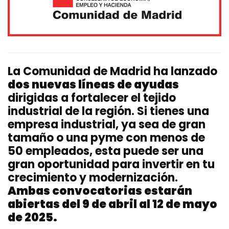
La Comunidad de Madrid ha lanzado
dos nuevas líneas de ayudas
dirigidas a fortalecer el tejido
industrial de la región. Si tienes una
empresa industrial, ya sea de gran
tamaño o una pyme con menos de
50 empleados, esta puede ser una
gran oportunidad para invertir en tu
crecimiento y modernización.
Ambas convocatorias estarán
abiertas del 9 de abril al 12 de mayo
de 2025.