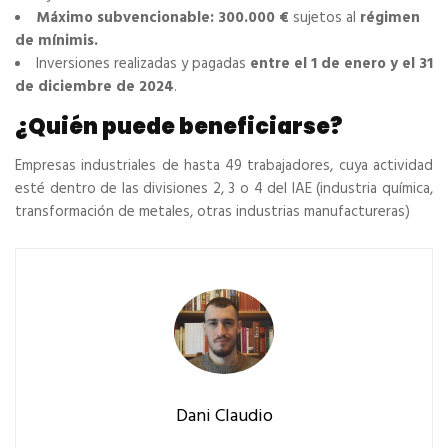
Máximo subvencionable: 300.000 €
sujetos al
régimen
de mínimis.
Inversiones realizadas y pagadas
entre el 1 de enero y el 31
de diciembre de 2024
.
¿Quién puede beneficiarse?
Empresas industriales de hasta 49 trabajadores, cuya actividad
esté dentro de las divisiones 2, 3 o 4 del IAE (industria química,
transformación de metales, otras industrias manufactureras)
Dani Claudio