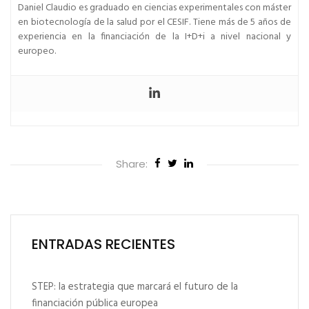
Daniel Claudio es graduado en ciencias experimentales con máster
en biotecnología de la salud por el CESIF. Tiene más de 5 años de
experiencia en la financiación de la I+D+i a nivel nacional y
europeo.
Share:
ENTRADAS RECIENTES
STEP: la estrategia que marcará el futuro de la
financiación pública europea