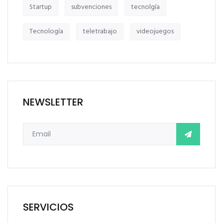
Startup
subvenciones
tecnolgía
Tecnología
teletrabajo
videojuegos
NEWSLETTER
SERVICIOS