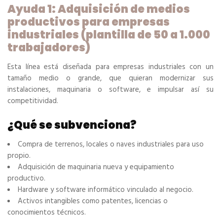
Ayuda 1: Adquisición de medios
productivos para empresas
industriales (plantilla de 50 a 1.000
trabajadores)
Esta línea está diseñada para empresas industriales con un
tamaño medio o grande, que quieran modernizar sus
instalaciones, maquinaria o software, e impulsar así su
competitividad.
¿Qué se subvenciona?
Compra de terrenos, locales o naves industriales para uso
propio.
Adquisición de maquinaria nueva y equipamiento
productivo.
Hardware y software informático vinculado al negocio.
Activos intangibles como patentes, licencias o
conocimientos técnicos.