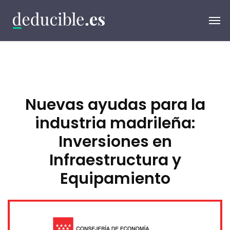
Nuevas ayudas para la
industria madrileña:
Inversiones en
Infraestructura y
Equipamiento