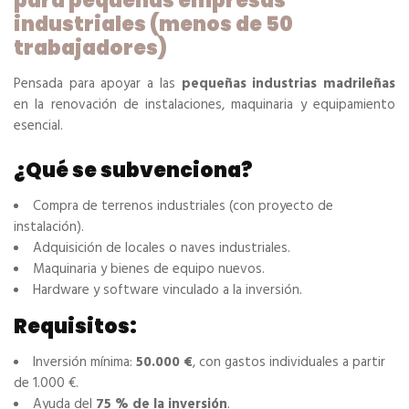
para pequeñas empresas
industriales (menos de 50
trabajadores)
Pensada para apoyar a las
pequeñas industrias madrileñas
en la renovación de instalaciones, maquinaria y equipamiento
esencial.
¿Qué se subvenciona?
Compra de terrenos industriales (con proyecto de
instalación).
Adquisición de locales o naves industriales.
Maquinaria y bienes de equipo nuevos.
Hardware y software vinculado a la inversión.
Requisitos:
Inversión mínima:
50.000 €
, con gastos individuales a partir
de 1.000 €.
Ayuda del
75 % de la inversión
.