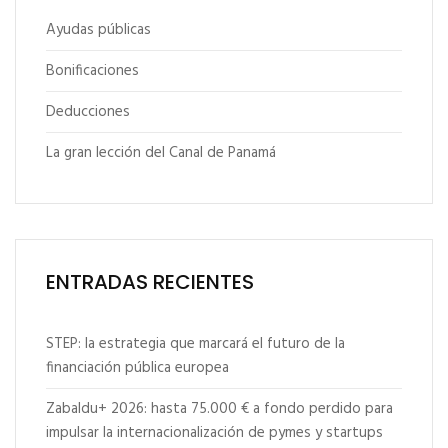
Ayudas públicas
Bonificaciones
Deducciones
La gran lección del Canal de Panamá
ENTRADAS RECIENTES
STEP: la estrategia que marcará el futuro de la
financiación pública europea
Zabaldu+ 2026: hasta 75.000 € a fondo perdido para
impulsar la internacionalización de pymes y startups