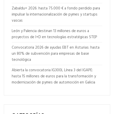
Zabaldu+ 2026: hasta 75.000 € a fondo perdido para
impulsar la internacionalización de pymes y startups
vascas
León y Palencia destinan 13 millones de euros a
proyectos de I+D en tecnologías estratégicas STEP
Convocatoria 2026 de ayudas EBT en Asturias: hasta
un 80% de subvención para empresas de base
tecnológica
Abierta la convocatoria IG300L Línea 3 del IGAPE:
hasta 15 millones de euros para la transformación y
modernización de pymes de automoción en Galicia