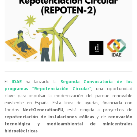
El
IDAE
ha lanzado la
Segunda Convocatoria de los
programas “Repotenciación Circular”
, una oportunidad
clave para impulsar la modernización del parque renovable
existente en España. Esta línea de ayudas, financiada con
fondos
NextGenerationEU
, está dirigida a proyectos de
repotenciación de instalaciones eólicas
y de
renovación
tecnológica y medioambiental de minicentrales
hidroeléctricas
.