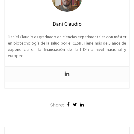
Dani Claudio
Daniel Claudio es graduado en ciencias experimentales con máster
en biotecnología de la salud por el CESIF. Tiene más de 5 años de
experiencia en la financiación de la I+D+i a nivel nacional y
europeo.
Share: