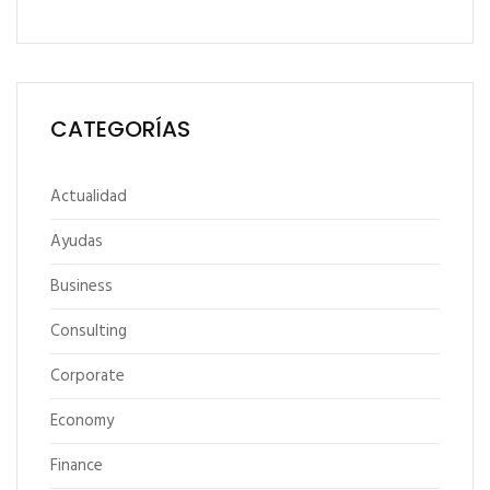
CATEGORÍAS
Actualidad
Ayudas
Business
Consulting
Corporate
Economy
Finance