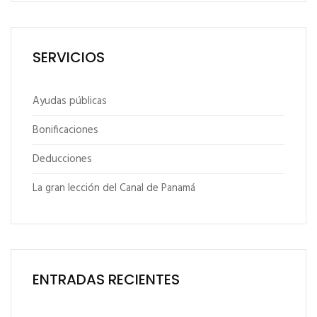
SERVICIOS
Ayudas públicas
Bonificaciones
Deducciones
La gran lección del Canal de Panamá
ENTRADAS RECIENTES