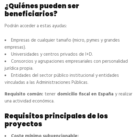
¿Quiénes pueden ser
beneficiarios?
Podrán acceder a estas ayudas:
Empresas de cualquier tamaño (micro, pymes y grandes
empresas).
Universidades y centros privados de I+D.
Consorcios y agrupaciones empresariales con personalidad
jurídica propia.
Entidades del sector público institucional y entidades
vinculadas a las Administraciones Públicas.
Requisito común:
tener
domicilio fiscal en España
y realizar
una actividad económica.
Requisitos principales de los
proyectos
Coste mínimo subvencionable: