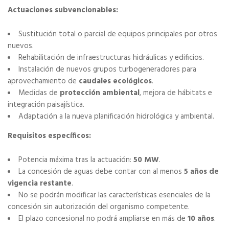
Actuaciones subvencionables:
Sustitución total o parcial de equipos principales por otros
nuevos.
Rehabilitación de infraestructuras hidráulicas y edificios.
Instalación de nuevos grupos turbogeneradores para
aprovechamiento de
caudales ecológicos
.
Medidas de
protección ambiental
, mejora de hábitats e
integración paisajística.
Adaptación a la nueva planificación hidrológica y ambiental.
Requisitos específicos:
Potencia máxima tras la actuación:
50 MW
.
La concesión de aguas debe contar con al menos
5 años de
vigencia restante
.
No se podrán modificar las características esenciales de la
concesión sin autorización del organismo competente.
El plazo concesional no podrá ampliarse en más de
10 años
.