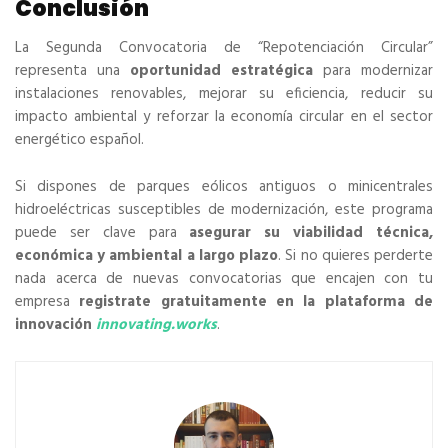
Conclusión
La Segunda Convocatoria de “Repotenciación Circular”
representa una
oportunidad estratégica
para modernizar
instalaciones renovables, mejorar su eficiencia, reducir su
impacto ambiental y reforzar la economía circular en el sector
energético español.
Si dispones de parques eólicos antiguos o minicentrales
hidroeléctricas susceptibles de modernización, este programa
puede ser clave para
asegurar su viabilidad técnica,
económica y ambiental a largo plazo
. Si no quieres perderte
nada acerca de nuevas convocatorias que encajen con tu
empresa
registrate gratuitamente en la plataforma de
innovación
innovating.works
.