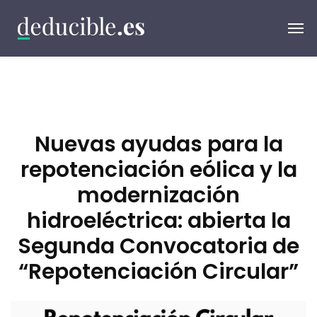
Nuevas ayudas para la
repotenciación eólica y la
modernización
hidroeléctrica: abierta la
Segunda Convocatoria de
“Repotenciación Circular”