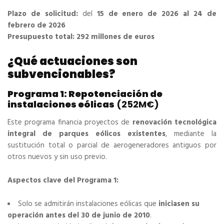
Plazo de solicitud:
del
15 de enero de 2026 al 24 de
febrero de 2026
Presupuesto total:
292 millones de euros
¿Qué actuaciones son
subvencionables?
Programa 1: Repotenciación de
instalaciones eólicas
(252M€)
Este programa financia proyectos de
renovación tecnológica
integral de parques eólicos existentes
, mediante la
sustitución total o parcial de aerogeneradores antiguos por
otros nuevos y sin uso previo.
Aspectos clave del Programa 1:
Solo se admitirán instalaciones eólicas que
iniciasen su
operación antes del 30 de junio de 2010
.