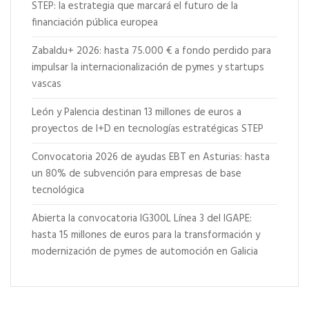
STEP: la estrategia que marcará el futuro de la
financiación pública europea
Zabaldu+ 2026: hasta 75.000 € a fondo perdido para
impulsar la internacionalización de pymes y startups
vascas
León y Palencia destinan 13 millones de euros a
proyectos de I+D en tecnologías estratégicas STEP
Convocatoria 2026 de ayudas EBT en Asturias: hasta
un 80% de subvención para empresas de base
tecnológica
Abierta la convocatoria IG300L Línea 3 del IGAPE:
hasta 15 millones de euros para la transformación y
modernización de pymes de automoción en Galicia