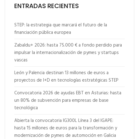
ENTRADAS RECIENTES
STEP: la estrategia que marcará el futuro de la
financiación pública europea
Zabaldu+ 2026: hasta 75.000 € a fondo perdido para
impulsar la internacionalización de pymes y startups
vascas
León y Palencia destinan 13 millones de euros a
proyectos de I+D en tecnologías estratégicas STEP
Convocatoria 2026 de ayudas EBT en Asturias: hasta
un 80% de subvención para empresas de base
tecnológica
Abierta la convocatoria IG300L Línea 3 del IGAPE:
hasta 15 millones de euros para la transformación y
modernización de pymes de automoción en Galicia