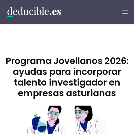
Programa Jovellanos 2026:
ayudas para incorporar
talento investigador en
empresas asturianas