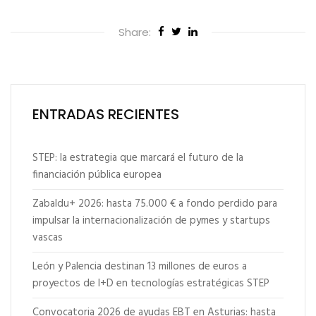
Share:
ENTRADAS RECIENTES
STEP: la estrategia que marcará el futuro de la
financiación pública europea
Zabaldu+ 2026: hasta 75.000 € a fondo perdido para
impulsar la internacionalización de pymes y startups
vascas
León y Palencia destinan 13 millones de euros a
proyectos de I+D en tecnologías estratégicas STEP
Convocatoria 2026 de ayudas EBT en Asturias: hasta