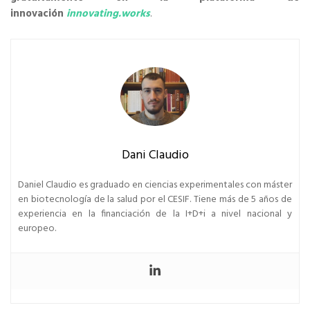
innovación
innovating.works
.
Dani Claudio
Daniel Claudio es graduado en ciencias experimentales con máster
en biotecnología de la salud por el CESIF. Tiene más de 5 años de
experiencia en la financiación de la I+D+i a nivel nacional y
europeo.