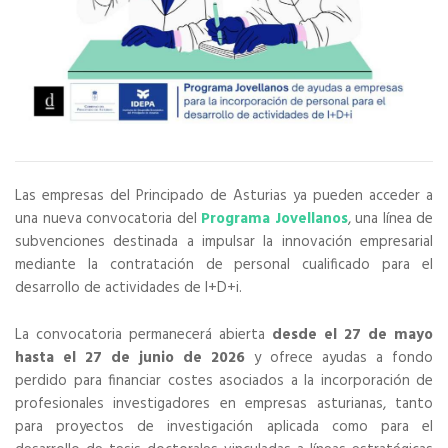
Las empresas del Principado de Asturias ya pueden acceder a
una nueva convocatoria del
Programa Jovellanos
, una línea de
subvenciones destinada a impulsar la innovación empresarial
mediante la contratación de personal cualificado para el
desarrollo de actividades de I+D+i.
La convocatoria permanecerá abierta
desde el 27 de mayo
hasta el 27 de junio de 2026
y ofrece ayudas a fondo
perdido para financiar costes asociados a la incorporación de
profesionales investigadores en empresas asturianas, tanto
para proyectos de investigación aplicada como para el