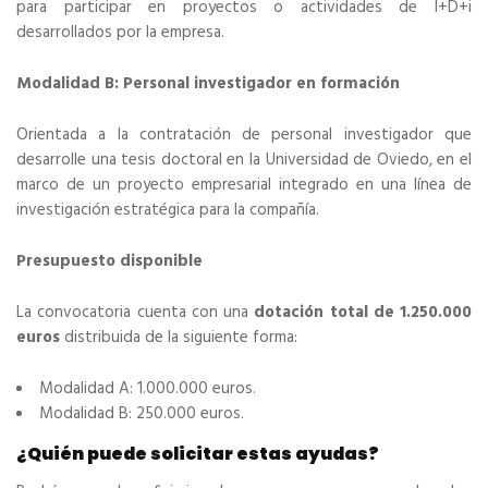
para participar en proyectos o actividades de I+D+i
desarrollados por la empresa.
Modalidad B: Personal investigador en formación
Orientada a la contratación de personal investigador que
desarrolle una tesis doctoral en la Universidad de Oviedo, en el
marco de un proyecto empresarial integrado en una línea de
investigación estratégica para la compañía.
Presupuesto disponible
La convocatoria cuenta con una
dotación total de 1.250.000
euros
distribuida de la siguiente forma:
Modalidad A: 1.000.000 euros.
Modalidad B: 250.000 euros.
¿Quién puede solicitar estas ayudas?