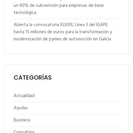
un 80% de subvención para empresas de base
tecnológica
Abierta la convocatoria IG300L Línea 3 del IGAPE:
hasta 15 millones de euros para la transformación y
modernización de pymes de automoción en Galicia
CATEGORÍAS
Actualidad
Ayudas
Business
Consulting