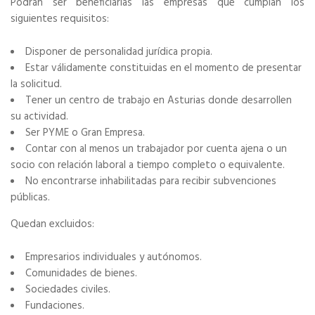
Podrán ser beneficiarias las empresas que cumplan los
siguientes requisitos:
Disponer de personalidad jurídica propia.
Estar válidamente constituidas en el momento de presentar
la solicitud.
Tener un centro de trabajo en Asturias donde desarrollen
su actividad.
Ser PYME o Gran Empresa.
Contar con al menos un trabajador por cuenta ajena o un
socio con relación laboral a tiempo completo o equivalente.
No encontrarse inhabilitadas para recibir subvenciones
públicas.
Quedan excluidos:
Empresarios individuales y autónomos.
Comunidades de bienes.
Sociedades civiles.
Fundaciones.