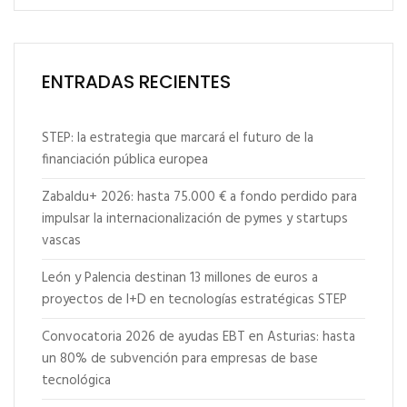
ENTRADAS RECIENTES
STEP: la estrategia que marcará el futuro de la
financiación pública europea
Zabaldu+ 2026: hasta 75.000 € a fondo perdido para
impulsar la internacionalización de pymes y startups
vascas
León y Palencia destinan 13 millones de euros a
proyectos de I+D en tecnologías estratégicas STEP
Convocatoria 2026 de ayudas EBT en Asturias: hasta
un 80% de subvención para empresas de base
tecnológica