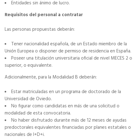
Entidades sin ánimo de lucro.
Requisitos del personal a contratar
Las personas propuestas deberán:
Tener nacionalidad española, de un Estado miembro de la
Unión Europea o disponer de permiso de residencia en España.
Poseer una titulación universitaria oficial de nivel MECES 2 o
superior, o equivalente.
Adicionalmente, para la Modalidad B deberán:
Estar matriculadas en un programa de doctorado de la
Universidad de Oviedo.
No figurar como candidatas en más de una solicitud o
modalidad de esta convocatoria.
No haber disfrutado durante más de 12 meses de ayudas
predoctorales equivalentes financiadas por planes estatales o
nacionales de I+D+i.