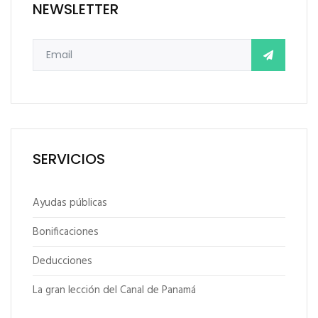
NEWSLETTER
SERVICIOS
Ayudas públicas
Bonificaciones
Deducciones
La gran lección del Canal de Panamá