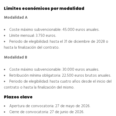
Límites económicos por modalidad
Modalidad A
Coste máximo subvencionable: 45.000 euros anuales.
Límite mensual: 3.750 euros.
Periodo de elegibilidad: hasta el 31 de diciembre de 2028 o
hasta la finalización del contrato.
Modalidad B
Coste máximo subvencionable: 30.000 euros anuales.
Retribución mínima obligatoria: 22.500 euros brutos anuales.
Periodo de elegibilidad: hasta cuatro años desde el inicio del
contrato o hasta la finalización del mismo.
Plazos clave
Apertura de convocatoria: 27 de mayo de 2026.
Cierre de convocatoria: 27 de junio de 2026.