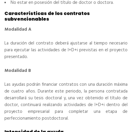
No estar en posesión del título de doctor o doctora.
Características de los contratos
subvencionables
Modalidad A
La duración del contrato deberá ajustarse al tiempo necesario
para ejecutar las actividades de I+D+i previstas en el proyecto
presentado.
Modalidad B
Las ayudas podrán financiar contratos con una duración máxima
de cuatro años. Durante este periodo, la persona contratada
desarrollará su tesis doctoral y, una vez obtenido el título de
doctor, continuará realizando actividades de I+D+i dentro del
proyecto empresarial para completar una etapa de
perfeccionamiento postdoctoral.
Intensidad de la ayuda