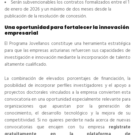
Serán subvencionables los contratos formalizados entre el 1
de enero de 2026 y un máximo de dos meses desde la
publicación de la resolución de concesión.
Una oportunidad para fortalecer la innovación
empresarial
El Programa Jovellanos constituye una herramienta estratégica
para que las empresas asturianas refuercen sus capacidades de
investigación e innovación mediante la incorporación de talento
altamente cualificado.
La combinación de elevados porcentajes de financiación, la
posibilidad de incorporar perfiles investigadores y el apoyo a
proyectos doctorales vinculados a la empresa convierten esta
convocatoria en una oportunidad especialmente relevante para
organizaciones que apuestan por la generación de
conocimiento, el desarrollo tecnológico y la mejora de su
competitividad. Si no quieres perderte nada acerca de nuevas
convocatorias que encajen con tu empresa
registrate
gratuitamente en la plataforma de