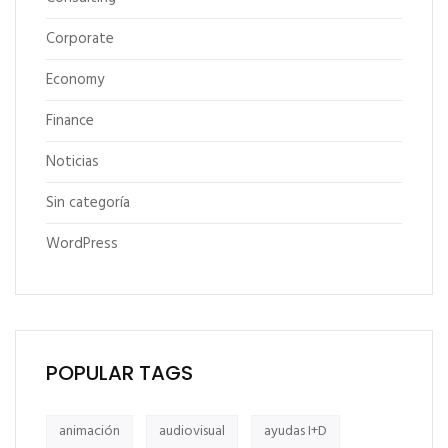
Corporate
Economy
Finance
Noticias
Sin categoría
WordPress
POPULAR TAGS
animación
audiovisual
ayudas I+D