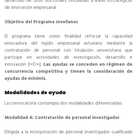
desarrollo de tesis doctorales vinculadas a líneas estratégicas
de innovación empresarial.
Objetivo del Programa Jovellanos
El programa tiene como finalidad reforzar la capacidad
innovadora del tejido empresarial asturiano mediante la
contratación de personal con titulación universitaria que
participe en actividades de investigación, desarrollo e
innovación (I+D+i).
Las ayudas se conceden en régimen de
concurrencia competitiva y tienen la consideración de
ayudas de minimis.
Modalidades de ayuda
La convocatoria contempla dos modalidades diferenciadas:
Modalidad A: Contratación de personal investigador
Dirigida a la incorporación de personal investigador cualificado