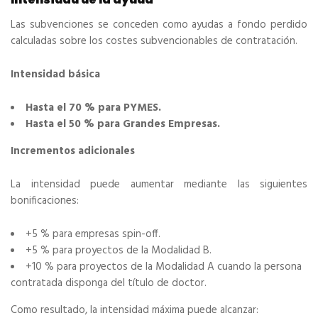
Las subvenciones se conceden como ayudas a fondo perdido
calculadas sobre los costes subvencionables de contratación.
Intensidad básica
Hasta el 70 % para PYMES.
Hasta el 50 % para Grandes Empresas.
Incrementos adicionales
La intensidad puede aumentar mediante las siguientes
bonificaciones:
+5 % para empresas spin-off.
+5 % para proyectos de la Modalidad B.
+10 % para proyectos de la Modalidad A cuando la persona
contratada disponga del título de doctor.
Como resultado, la intensidad máxima puede alcanzar: