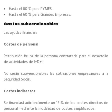
Hasta el 80 % para PYMES.
Hasta el 60 % para Grandes Empresas.
Gastos subvencionables
Las ayudas financian:
Costes de personal
Retribución bruta de la persona contratada para el desarrollo
de actividades de I+D+i.
No serán subvencionables las cotizaciones empresariales a la
Seguridad Social.
Costes indirectos
Se financiará adicionalmente un 15 % de los costes directos de
personal mediante la modalidad de costes simplificados.