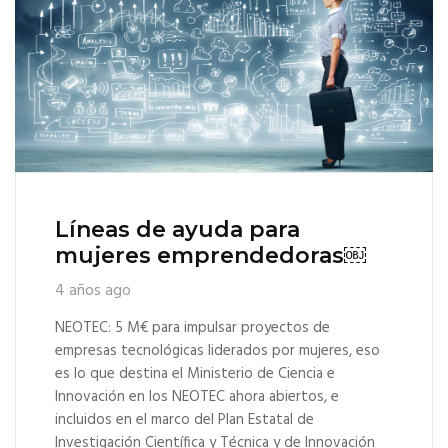
Líneas de ayuda para
mujeres emprendedoras￼
4 años ago
NEOTEC: 5 M€ para impulsar proyectos de
empresas tecnológicas liderados por mujeres, eso
es lo que destina el Ministerio de Ciencia e
Innovación en los NEOTEC ahora abiertos, e
incluidos en el marco del Plan Estatal de
Investigación Científica y Técnica y de Innovación