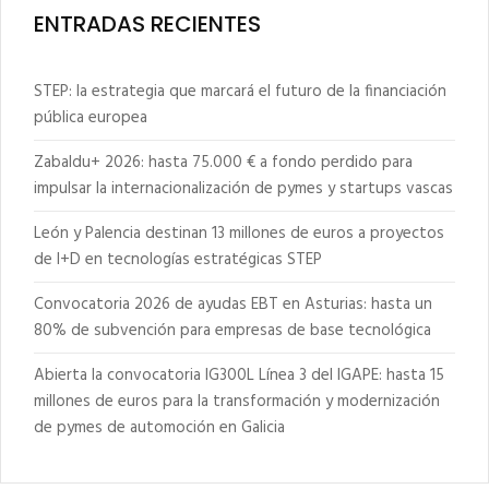
ENTRADAS RECIENTES
STEP: la estrategia que marcará el futuro de la financiación
pública europea
Zabaldu+ 2026: hasta 75.000 € a fondo perdido para
impulsar la internacionalización de pymes y startups vascas
León y Palencia destinan 13 millones de euros a proyectos
de I+D en tecnologías estratégicas STEP
Convocatoria 2026 de ayudas EBT en Asturias: hasta un
80% de subvención para empresas de base tecnológica
Abierta la convocatoria IG300L Línea 3 del IGAPE: hasta 15
millones de euros para la transformación y modernización
de pymes de automoción en Galicia