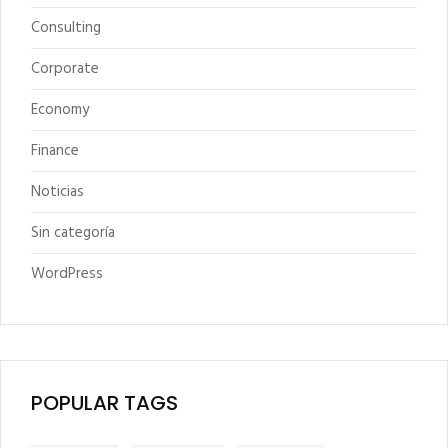
Consulting
Corporate
Economy
Finance
Noticias
Sin categoría
WordPress
POPULAR TAGS