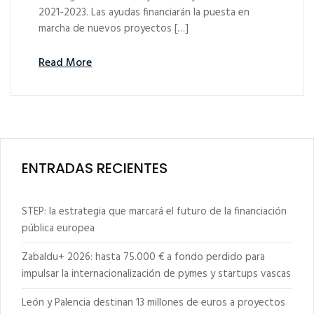
2021-2023. Las ayudas financiarán la puesta en
marcha de nuevos proyectos […]
Read More
ENTRADAS RECIENTES
STEP: la estrategia que marcará el futuro de la financiación
pública europea
Zabaldu+ 2026: hasta 75.000 € a fondo perdido para
impulsar la internacionalización de pymes y startups vascas
León y Palencia destinan 13 millones de euros a proyectos