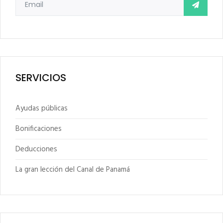
SERVICIOS
Ayudas públicas
Bonificaciones
Deducciones
La gran lección del Canal de Panamá