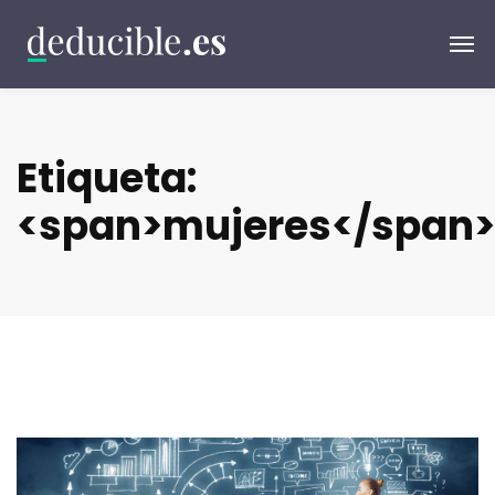
Etiqueta:
<span>mujeres</span>