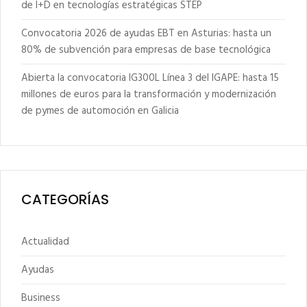
de I+D en tecnologías estratégicas STEP
Convocatoria 2026 de ayudas EBT en Asturias: hasta un
80% de subvención para empresas de base tecnológica
Abierta la convocatoria IG300L Línea 3 del IGAPE: hasta 15
millones de euros para la transformación y modernización
de pymes de automoción en Galicia
CATEGORÍAS
Actualidad
Ayudas
Business