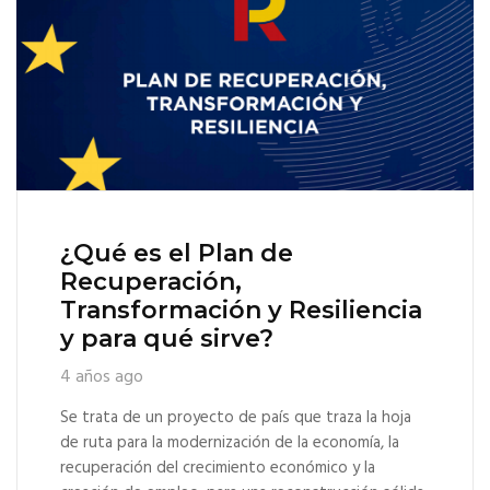
¿Qué es el Plan de
Recuperación,
Transformación y Resiliencia
y para qué sirve?
4 años ago
Se trata de un proyecto de país que traza la hoja
de ruta para la modernización de la economía, la
recuperación del crecimiento económico y la