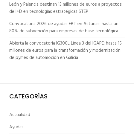
León y Palencia destinan 13 millones de euros a proyectos
de I+D en tecnologías estratégicas STEP
Convocatoria 2026 de ayudas EBT en Asturias: hasta un
80% de subvención para empresas de base tecnológica
Abierta la convocatoria IG300L Línea 3 del IGAPE: hasta 15
millones de euros para la transformación y modernización
de pymes de automoción en Galicia
CATEGORÍAS
Actualidad
Ayudas