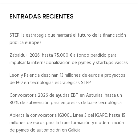
ENTRADAS RECIENTES
STEP: la estrategia que marcará el futuro de la financiación
pública europea
Zabaldu+ 2026: hasta 75.000 € a fondo perdido para
impulsar la internacionalización de pymes y startups vascas
León y Palencia destinan 13 millones de euros a proyectos
de I+D en tecnologías estratégicas STEP
Convocatoria 2026 de ayudas EBT en Asturias: hasta un
80% de subvención para empresas de base tecnológica
Abierta la convocatoria IG300L Línea 3 del IGAPE: hasta 15
millones de euros para la transformación y modernización
de pymes de automoción en Galicia