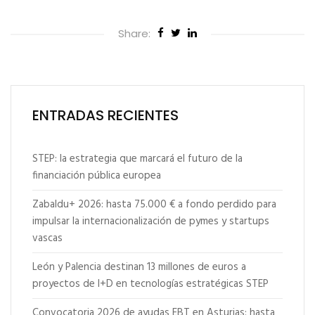
Share:
ENTRADAS RECIENTES
STEP: la estrategia que marcará el futuro de la
financiación pública europea
Zabaldu+ 2026: hasta 75.000 € a fondo perdido para
impulsar la internacionalización de pymes y startups
vascas
León y Palencia destinan 13 millones de euros a
proyectos de I+D en tecnologías estratégicas STEP
Convocatoria 2026 de ayudas EBT en Asturias: hasta