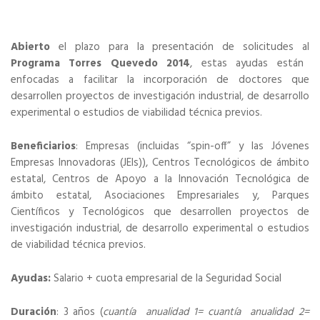
Abierto
el plazo para la presentación de solicitudes al
Programa Torres Quevedo 2014
, estas ayudas están
enfocadas a facilitar la incorporación de doctores que
desarrollen proyectos de investigación industrial, de desarrollo
experimental o estudios de viabilidad técnica previos.
Beneficiarios
: Empresas (incluidas “spin-off” y las Jóvenes
Empresas Innovadoras (JEIs)), Centros Tecnológicos de ámbito
estatal, Centros de Apoyo a la Innovación Tecnológica de
ámbito estatal, Asociaciones Empresariales y, Parques
Científicos y Tecnológicos que desarrollen proyectos de
investigación industrial, de desarrollo experimental o estudios
de viabilidad técnica previos.
Ayudas:
Salario + cuota empresarial de la Seguridad Social
Duración
: 3 años (
cuantía anualidad 1= cuantía anualidad 2=