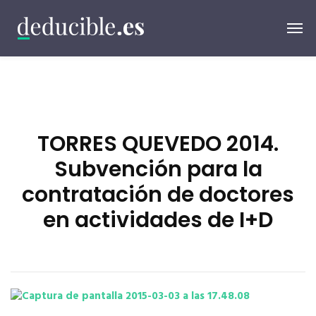
TORRES QUEVEDO 2014.
Subvención para la
contratación de doctores
en actividades de I+D