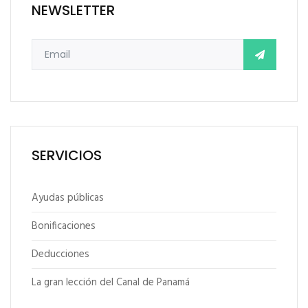
NEWSLETTER
SERVICIOS
Ayudas públicas
Bonificaciones
Deducciones
La gran lección del Canal de Panamá