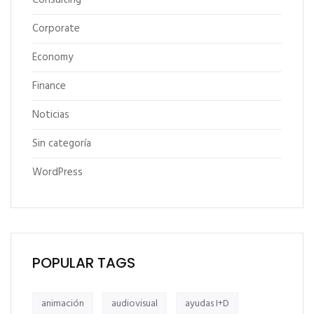
Consulting
Corporate
Economy
Finance
Noticias
Sin categoría
WordPress
POPULAR TAGS
animación
audiovisual
ayudas I+D