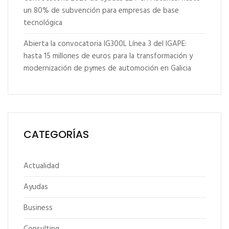
un 80% de subvención para empresas de base
tecnológica
Abierta la convocatoria IG300L Línea 3 del IGAPE:
hasta 15 millones de euros para la transformación y
modernización de pymes de automoción en Galicia
CATEGORÍAS
Actualidad
Ayudas
Business