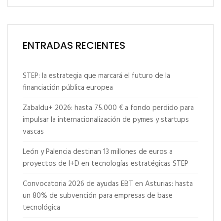
ENTRADAS RECIENTES
STEP: la estrategia que marcará el futuro de la
financiación pública europea
Zabaldu+ 2026: hasta 75.000 € a fondo perdido para
impulsar la internacionalización de pymes y startups
vascas
León y Palencia destinan 13 millones de euros a
proyectos de I+D en tecnologías estratégicas STEP
Convocatoria 2026 de ayudas EBT en Asturias: hasta
un 80% de subvención para empresas de base
tecnológica