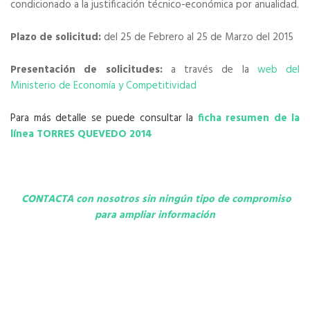
condicionado a la justificación técnico-económica por anualidad.
Plazo de solicitud:
del 25 de Febrero al 25 de Marzo del 2015
Presentación de solicitudes:
a través de la
web del
Ministerio de Economía y Competitividad
Para más detalle se puede consultar la
ficha resumen de la
línea
TORRES QUEVEDO 2014
CONTACTA
con nosotros sin ningún tipo de compromiso
para ampliar información