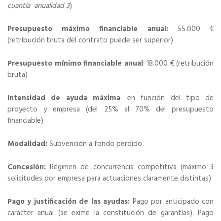
cuantía anualidad 3
)
Presupuesto máximo financiable anual:
55.000 €
(retribución bruta del contrato puede ser superior)
Presupuesto mínimo financiable anual
: 18.000 € (retribución
bruta)
Intensidad de ayuda máxima
: en función del tipo de
proyecto y empresa (del 25% al 70% del presupuesto
financiable)
Modalidad:
Subvención a fondo perdido
Concesión:
Régimen de concurrencia competitiva (máximo 3
solicitudes por empresa para actuaciones claramente distintas)
Pago y justificación de las ayudas:
Pago por anticipado con
carácter anual (se exime la constitución de garantías). Pago