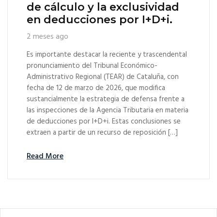
de cálculo y la exclusividad
en deducciones por I+D+i.
2 meses ago
Es importante destacar la reciente y trascendental
pronunciamiento del Tribunal Económico-
Administrativo Regional (TEAR) de Cataluña, con
fecha de 12 de marzo de 2026, que modifica
sustancialmente la estrategia de defensa frente a
las inspecciones de la Agencia Tributaria en materia
de deducciones por I+D+i. Estas conclusiones se
extraen a partir de un recurso de reposición […]
Read More