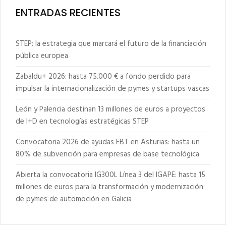
ENTRADAS RECIENTES
STEP: la estrategia que marcará el futuro de la financiación
pública europea
Zabaldu+ 2026: hasta 75.000 € a fondo perdido para
impulsar la internacionalización de pymes y startups vascas
León y Palencia destinan 13 millones de euros a proyectos
de I+D en tecnologías estratégicas STEP
Convocatoria 2026 de ayudas EBT en Asturias: hasta un
80% de subvención para empresas de base tecnológica
Abierta la convocatoria IG300L Línea 3 del IGAPE: hasta 15
millones de euros para la transformación y modernización
de pymes de automoción en Galicia