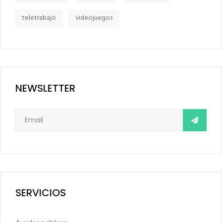
teletrabajo
videojuegos
NEWSLETTER
SERVICIOS