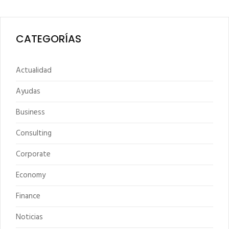
CATEGORÍAS
Actualidad
Ayudas
Business
Consulting
Corporate
Economy
Finance
Noticias