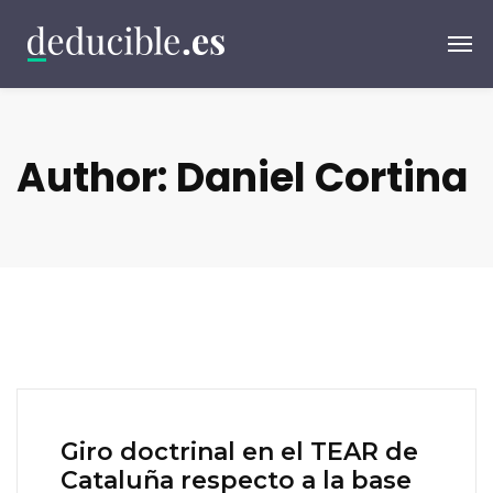
Author: Daniel Cortina
Giro doctrinal en el TEAR de
Cataluña respecto a la base