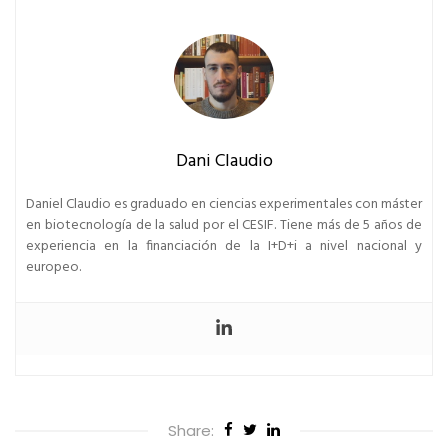
Dani Claudio
Daniel Claudio es graduado en ciencias experimentales con máster
en biotecnología de la salud por el CESIF. Tiene más de 5 años de
experiencia en la financiación de la I+D+i a nivel nacional y
europeo.
Share: