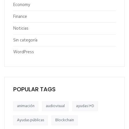
Economy
Finance
Noticias
Sin categoría
WordPress
POPULAR TAGS
animación
audiovisual
ayudas I+D
Ayudas públicas
Blockchain