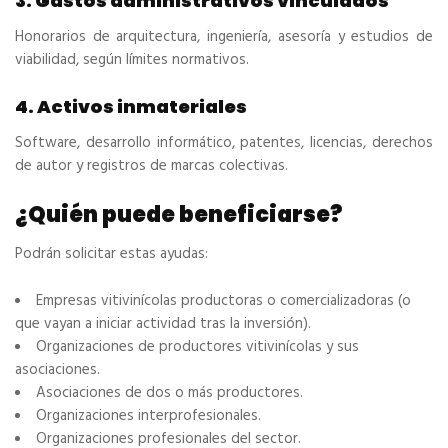
3. Gastos administrativos vinculados
Honorarios de arquitectura, ingeniería, asesoría y estudios de
viabilidad, según límites normativos.
4. Activos inmateriales
Software, desarrollo informático, patentes, licencias, derechos
de autor y registros de marcas colectivas.
¿Quién puede beneficiarse?
Podrán solicitar estas ayudas:
Empresas vitivinícolas productoras o comercializadoras (o
que vayan a iniciar actividad tras la inversión).
Organizaciones de productores vitivinícolas y sus
asociaciones.
Asociaciones de dos o más productores.
Organizaciones interprofesionales.
Organizaciones profesionales del sector.