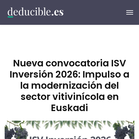
Nueva convocatoria ISV
Inversión 2026: Impulso a
la modernización del
sector vitivinícola en
Euskadi