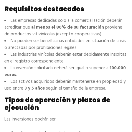
Requisitos destacados
Las empresas dedicadas solo a la comercialización deberán
acreditar que
al menos el 80% de su facturación
proviene
de productos vitivinícolas (excepto cooperativas).
No pueden ser beneficiarias entidades en situación de crisis
o afectadas por prohibiciones legales.
Las industrias vinícolas deberán estar debidamente inscritas
en el registro correspondiente.
La inversión solicitada deberá ser igual o superior a
100.000
euros
.
Los activos adquiridos deberán mantenerse en propiedad y
uso entre
3 y 5 años
según el tamaño de la empresa.
Tipos de operación y plazos de
ejecución
Las inversiones podrán ser: