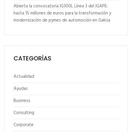
Abierta la convocatoria IG300L Línea 3 del IGAPE:
hasta 15 millones de euros para la transformación y
modernización de pymes de automoción en Galicia
CATEGORÍAS
Actualidad
Ayudas
Business
Consulting
Corporate