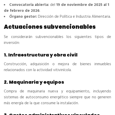
Convocatoria abierta:
del
19 de noviembre de 2025 al 1
de febrero de 2026
.
Órgano gestor:
Dirección de Política e Industria Alimentaria.
Actuaciones subvencionables
Se considerarán subvencionables los siguientes tipos de
inversión:
1. Infraestructura y obra civil
Construcción, adquisición o mejora de bienes inmuebles
relacionados con la actividad vitivinícola.
2. Maquinaria y equipos
Compra de maquinaria nueva y equipamiento, incluyendo
sistemas de autoconsumo energético siempre que no generen
más energía de la que consume la instalación.