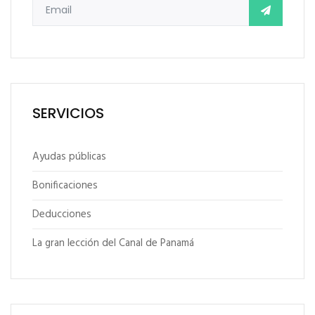
SERVICIOS
Ayudas públicas
Bonificaciones
Deducciones
La gran lección del Canal de Panamá