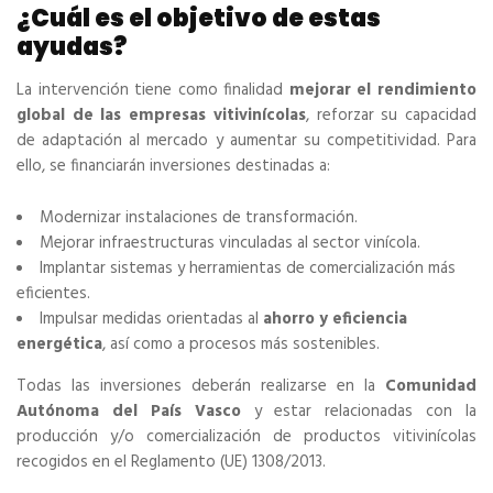
¿Cuál es el objetivo de estas
ayudas?
La intervención tiene como finalidad
mejorar el rendimiento
global de las empresas vitivinícolas
, reforzar su capacidad
de adaptación al mercado y aumentar su competitividad. Para
ello, se financiarán inversiones destinadas a:
Modernizar instalaciones de transformación.
Mejorar infraestructuras vinculadas al sector vinícola.
Implantar sistemas y herramientas de comercialización más
eficientes.
Impulsar medidas orientadas al
ahorro y eficiencia
energética
, así como a procesos más sostenibles.
Todas las inversiones deberán realizarse en la
Comunidad
Autónoma del País Vasco
y estar relacionadas con la
producción y/o comercialización de productos vitivinícolas
recogidos en el Reglamento (UE) 1308/2013.