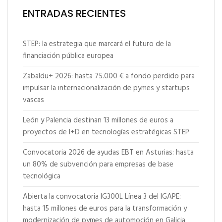
ENTRADAS RECIENTES
STEP: la estrategia que marcará el futuro de la
financiación pública europea
Zabaldu+ 2026: hasta 75.000 € a fondo perdido para
impulsar la internacionalización de pymes y startups
vascas
León y Palencia destinan 13 millones de euros a
proyectos de I+D en tecnologías estratégicas STEP
Convocatoria 2026 de ayudas EBT en Asturias: hasta
un 80% de subvención para empresas de base
tecnológica
Abierta la convocatoria IG300L Línea 3 del IGAPE:
hasta 15 millones de euros para la transformación y
modernización de pymes de automoción en Galicia