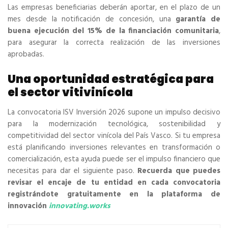
Las empresas beneficiarias deberán aportar, en el plazo de un
mes desde la notificación de concesión, una
garantía de
buena ejecución del 15% de la financiación comunitaria
,
para asegurar la correcta realización de las inversiones
aprobadas.
Una oportunidad estratégica para
el sector vitivinícola
La convocatoria ISV Inversión 2026 supone un impulso decisivo
para la modernización tecnológica, sostenibilidad y
competitividad del sector vinícola del País Vasco. Si tu empresa
está planificando inversiones relevantes en transformación o
comercialización, esta ayuda puede ser el impulso financiero que
necesitas para dar el siguiente paso.
Recuerda que puedes
revisar el encaje de tu entidad en cada convocatoria
registrándote gratuitamente en la plataforma de
innovación
innovating.works