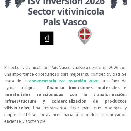
El sector vitivinícola del País Vasco vuelve a contar en 2026 con
una importante oportunidad para mejorar su competitividad. Se
trata de la
convocatoria ISV Inversión 2026
, una línea de
ayudas dirigida a
financiar inversiones materiales e
inmateriales relacionadas con la transformación,
infraestructura y comercialización de productos
vitivinícolas
. Una herramienta clave para que bodegas y
empresas del sector avancen hacia un modelo más innovador,
eficiente y sostenible.