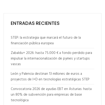
ENTRADAS RECIENTES
STEP: la estrategia que marcará el futuro de la
financiación pública europea
Zabaldu+ 2026: hasta 75.000 € a fondo perdido para
impulsar la internacionalización de pymes y startups
vascas
León y Palencia destinan 13 millones de euros a
proyectos de I+D en tecnologías estratégicas STEP
Convocatoria 2026 de ayudas EBT en Asturias: hasta
un 80% de subvención para empresas de base
tecnológica